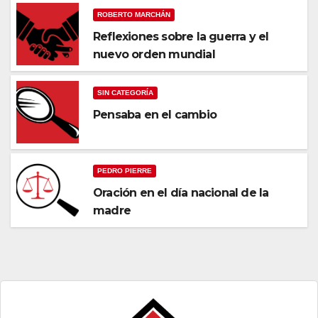
ROBERTO MARCHÁN
Reflexiones sobre la guerra y el
nuevo orden mundial
SIN CATEGORÍA
Pensaba en el cambio
PEDRO PIERRE
Oración en el día nacional de la
madre