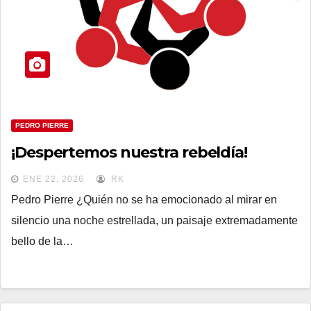
PEDRO PIERRE
¡Despertemos nuestra rebeldía!
ENE 22, 2026
RK
Pedro Pierre ¿Quién no se ha emocionado al mirar en
silencio una noche estrellada, un paisaje extremadamente
bello de la…