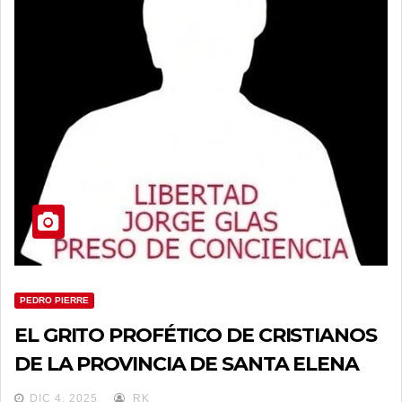
PEDRO PIERRE
EL GRITO PROFÉTICO DE CRISTIANOS
DE LA PROVINCIA DE SANTA ELENA
DIC 4, 2025
RK