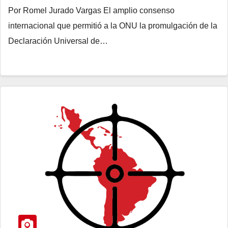
Por Romel Jurado Vargas El amplio consenso
internacional que permitió a la ONU la promulgación de la
Declaración Universal de…