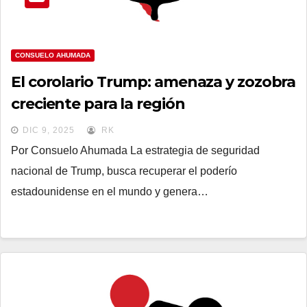
CONSUELO AHUMADA
El corolario Trump: amenaza y zozobra
creciente para la región
DIC 9, 2025
RK
Por Consuelo Ahumada La estrategia de seguridad
nacional de Trump, busca recuperar el poderío
estadounidense en el mundo y genera…