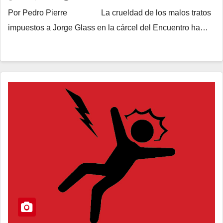
Por Pedro Pierre La crueldad de los malos tratos
impuestos a Jorge Glass en la cárcel del Encuentro ha…