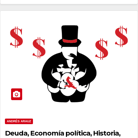
ANDRÉS ARAUZ
Deuda, Economía política, Historia,