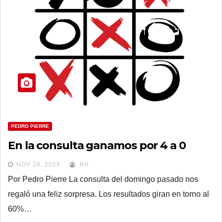
PEDRO PIERRE
En la consulta ganamos por 4 a 0
NOV 24, 2025
RK
Por Pedro Pierre La consulta del domingo pasado nos
regaló una feliz sorpresa. Los resultados giran en torno al
60%…