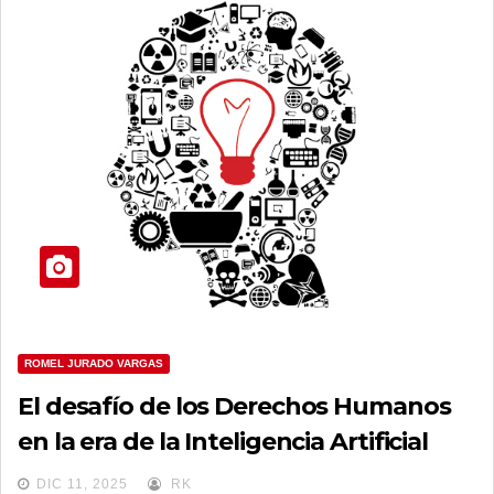
ROMEL JURADO VARGAS
El desafío de los Derechos Humanos
en la era de la Inteligencia Artificial
DIC 11, 2025
RK