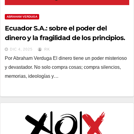
ABRAHAM VERDUGA
Ecuador S.A.: sobre el poder del
dinero y la fragilidad de los principios.
DIC 4, 2025
RK
Por Abraham Verduga El dinero tiene un poder misterioso
y devastador. No solo compra cosas; compra silencios,
memorias, ideologías y…