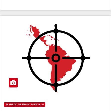
ALFREDO SERRANO MANCILLA