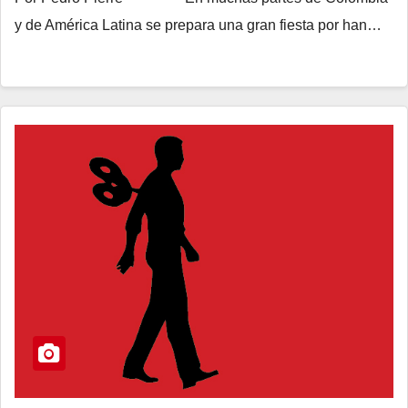
y de América Latina se prepara una gran fiesta por han…