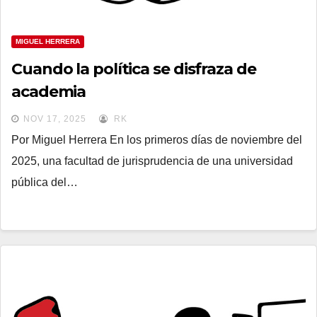
MIGUEL HERRERA
Cuando la política se disfraza de
academia
NOV 17, 2025
RK
Por Miguel Herrera En los primeros días de noviembre del
2025, una facultad de jurisprudencia de una universidad
pública del…