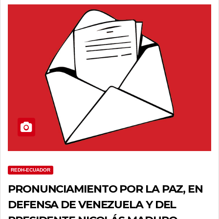
REDH-ECUADOR
PRONUNCIAMIENTO POR LA PAZ, EN
DEFENSA DE VENEZUELA Y DEL