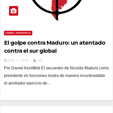
DANIEL KERSFFELD
El golpe contra Maduro: un atentado
contra el sur global
ENE 4, 2026
RK
Por Daniel Kersffeld El secuestro de Nicolás Maduro como
presidente en funciones ilustra de manera incontrastable
el arrollador ejercicio de…