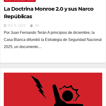
La Doctrina Monroe 2.0 y sus Narco
Repúblicas
DIC 8, 2025
RK
Por Juan Fernando Terán A principios de diciembre, la
Casa Blanca difundió la Estrategia de Seguridad Nacional
2025, un documento…