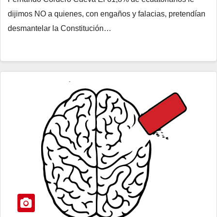
dijimos NO a quienes, con engaños y falacias, pretendían
desmantelar la Constitución…