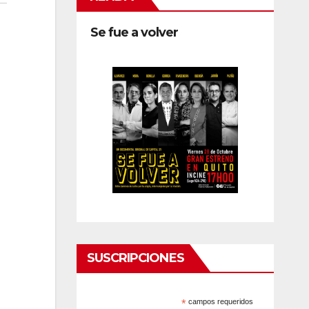
Se fue a volver
SUSCRIPCIONES
*
campos requeridos