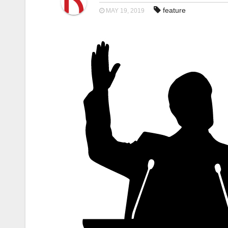
feature
MAY 19, 2019