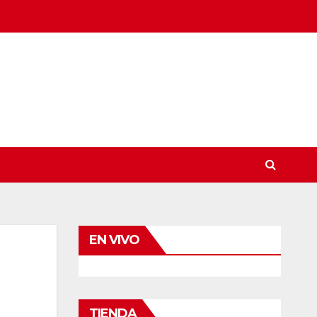
EN VIVO
TIENDA