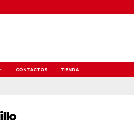
CONTACTOS
TIENDA
llo