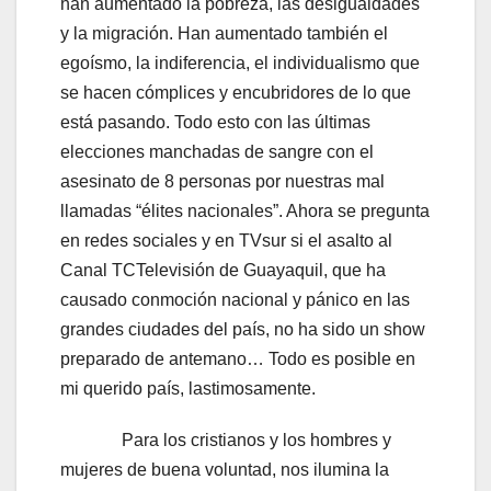
han aumentado la pobreza, las desigualdades
y la migración. Han aumentado también el
egoísmo, la indiferencia, el individualismo que
se hacen cómplices y encubridores de lo que
está pasando. Todo esto con las últimas
elecciones manchadas de sangre con el
asesinato de 8 personas por nuestras mal
llamadas “élites nacionales”. Ahora se pregunta
en redes sociales y en TVsur si el asalto al
Canal TCTelevisión de Guayaquil, que ha
causado conmoción nacional y pánico en las
grandes ciudades del país, no ha sido un show
preparado de antemano… Todo es posible en
mi querido país, lastimosamente.
Para los cristianos y los hombres y
mujeres de buena voluntad, nos ilumina la