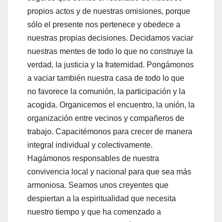
propios actos y de nuestras omisiones, porque
sólo el presente nos pertenece y obedece a
nuestras propias decisiones. Decidamos vaciar
nuestras mentes de todo lo que no construye la
verdad, la justicia y la fraternidad. Pongámonos
a vaciar también nuestra casa de todo lo que
no favorece la comunión, la participación y la
acogida. Organicemos el encuentro, la unión, la
organización entre vecinos y compañeros de
trabajo. Capacitémonos para crecer de manera
integral individual y colectivamente.
Hagámonos responsables de nuestra
convivencia local y nacional para que sea más
armoniosa. Seamos unos creyentes que
despiertan a la espiritualidad que necesita
nuestro tiempo y que ha comenzado a