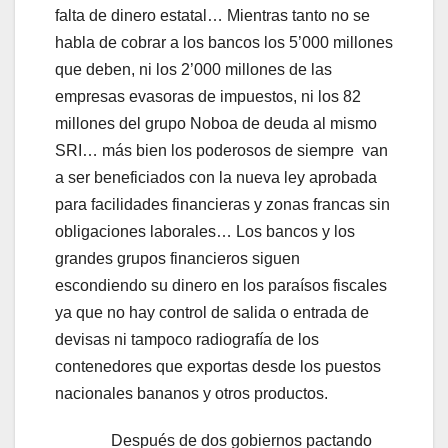
falta de dinero estatal… Mientras tanto no se
habla de cobrar a los bancos los 5’000 millones
que deben, ni los 2’000 millones de las
empresas evasoras de impuestos, ni los 82
millones del grupo Noboa de deuda al mismo
SRI… más bien los poderosos de siempre van
a ser beneficiados con la nueva ley aprobada
para facilidades financieras y zonas francas sin
obligaciones laborales… Los bancos y los
grandes grupos financieros siguen
escondiendo su dinero en los paraísos fiscales
ya que no hay control de salida o entrada de
devisas ni tampoco radiografía de los
contenedores que exportas desde los puestos
nacionales bananos y otros productos.
Después de dos gobiernos pactando