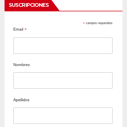
SUSCRIPCIONES
*
campos requeridos
*
Email
Nombres
Apellidos