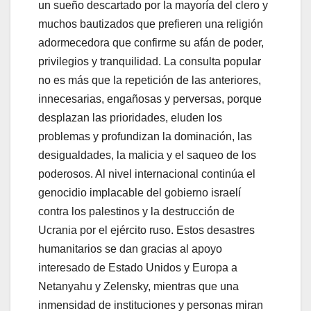
un sueño descartado por la mayoría del clero y
muchos bautizados que prefieren una religión
adormecedora que confirme su afán de poder,
privilegios y tranquilidad. La consulta popular
no es más que la repetición de las anteriores,
innecesarias, engañosas y perversas, porque
desplazan las prioridades, eluden los
problemas y profundizan la dominación, las
desigualdades, la malicia y el saqueo de los
poderosos. Al nivel internacional continúa el
genocidio implacable del gobierno israelí
contra los palestinos y la destrucción de
Ucrania por el ejército ruso. Estos desastres
humanitarios se dan gracias al apoyo
interesado de Estado Unidos y Europa a
Netanyahu y Zelensky, mientras que una
inmensidad de instituciones y personas miran