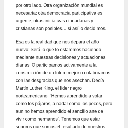
por otro lado. Otra organización mundial es
necesaria; otra democracia participativa es
urgente; otras iniciativas ciudadanas y
cristianas son posibles… si así lo decidimos.
Esa es la realidad que nos depara el año
nuevo: Será lo que lo estaremos haciendo
mediante nuestras decisiones y actuaciones
diarias. O participamos activamente a la
construcción de un futuro mejor o colaboramos
con las desgracias que nos asechan. Decía
Martín Luther King, el líder negro
norteamericano: “Hemos aprendido a volar
como los pájaros, a nadar como los peces, pero
aun no hemos aprendido el sencillo arte de
vivir como hermanos”. Tenemos que estar
seguros que somos el resultado de nuestros