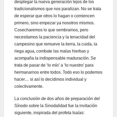
desplegar la nueva generación lejos de los
tradicionalismos que nos paralizan. No se trata
de esperar que otros lo hagan o comiencen
primero, sino empezar ya nosotros mismos.
Cosecharemos lo que sembramos, pero
necesitamos la paciencia y la tenacidad del
campesino que remueve la tierra, la cuida, la
riega agua, combate las malas hierbas y
acompaña la indispensable maduración. Se
trata de pasar de ‘lo mío’ a ‘lo nuestro’ para
hermanarnos entre todos. Todo eso lo podemos
hacer… si así lo decidimos individual y
colectivamente.
La conclusión de dos años de preparación del
Sínodo sobre la Sinodalidad fue la invitación
siguiente, inspirada del profeta Isaías: