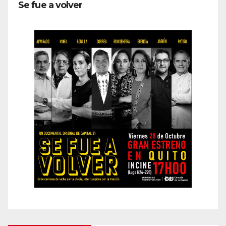
Se fue a volver