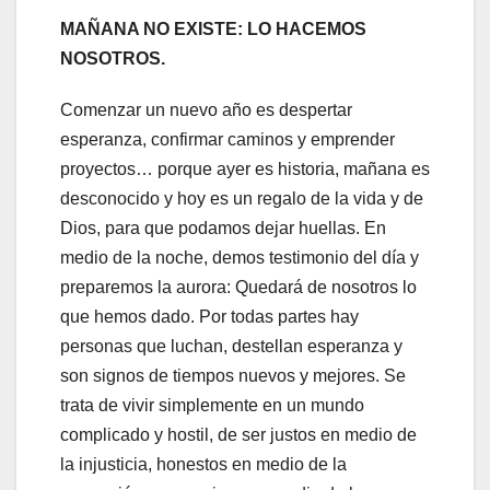
MAÑANA NO EXISTE: LO HACEMOS
NOSOTROS.
Comenzar un nuevo año es despertar
esperanza, confirmar caminos y emprender
proyectos… porque ayer es historia, mañana es
desconocido y hoy es un regalo de la vida y de
Dios, para que podamos dejar huellas. En
medio de la noche, demos testimonio del día y
preparemos la aurora: Quedará de nosotros lo
que hemos dado. Por todas partes hay
personas que luchan, destellan esperanza y
son signos de tiempos nuevos y mejores. Se
trata de vivir simplemente en un mundo
complicado y hostil, de ser justos en medio de
la injusticia, honestos en medio de la