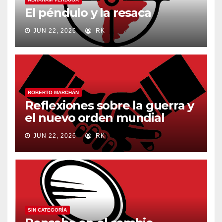
El péndulo y la resaca
JUN 22, 2026
RK
ROBERTO MARCHÁN
Reflexiones sobre la guerra y
el nuevo orden mundial
JUN 22, 2026
RK
SIN CATEGORÍA