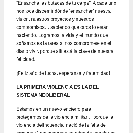
“Ensancha las butacas de tu carpa”. A cada uno
nos toca discernir dónde ‘ensanchar’ nuestra
visión, nuestros proyectos y nuestros
compromisos… sabiendo que otros lo están
haciendo. Logramos la vida y el mundo que
soñamos es la tarea si nos compromete en el
diario vivir, porque allí está la clave de nuestra
felicidad.
¡Feliz año de lucha, esperanza y fraternidad!
LA PRIMERA VIOLENCIA ES LA DEL
SISTEMA NEOLIBERAL
Estamos en un nuevo encierro para
protegernos de la violencia militar… porque la
violencia delincuencial nació de la falta de