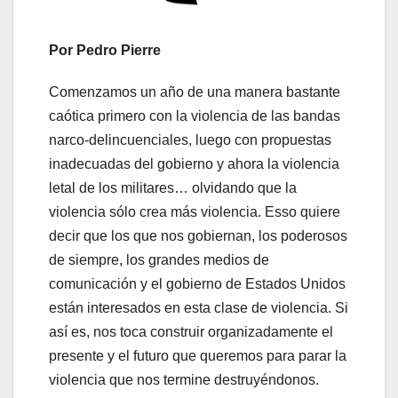
Por Pedro Pierre
Comenzamos un año de una manera bastante
caótica primero con la violencia de las bandas
narco-delincuenciales, luego con propuestas
inadecuadas del gobierno y ahora la violencia
letal de los militares… olvidando que la
violencia sólo crea más violencia. Esso quiere
decir que los que nos gobiernan, los poderosos
de siempre, los grandes medios de
comunicación y el gobierno de Estados Unidos
están interesados en esta clase de violencia. Si
así es, nos toca construir organizadamente el
presente y el futuro que queremos para parar la
violencia que nos termine destruyéndonos.