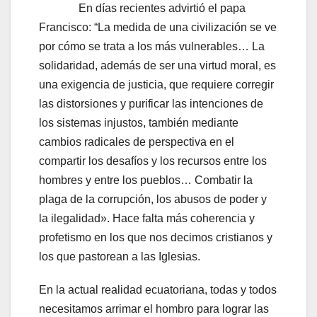
En días recientes advirtió el papa
Francisco: “La medida de una civilización se ve
por cómo se trata a los más vulnerables… La
solidaridad, además de ser una virtud moral, es
una exigencia de justicia, que requiere corregir
las distorsiones y purificar las intenciones de
los sistemas injustos, también mediante
cambios radicales de perspectiva en el
compartir los desafíos y los recursos entre los
hombres y entre los pueblos… Combatir la
plaga de la corrupción, los abusos de poder y
la ilegalidad». Hace falta más coherencia y
profetismo en los que nos decimos cristianos y
los que pastorean a las Iglesias.
En la actual realidad ecuatoriana, todas y todos
necesitamos arrimar el hombro para lograr las