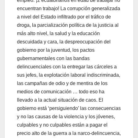
empleo: ¡2 ecuatorianos en edad de trabajar no
encuentran trabajo! La corrupción generalizada
a nivel del Estado infiltrado por el tráfico de
droga, la parcialización política de la justicia al
más alto nivel, la salud y la educación
descuidada y cara, la despreocupación del
gobierno por la juventud, los pactos
gubernamentales con las bandas
delincuenciales con la entregar las cárceles a
sus jefes, la explotación laboral indiscriminada,
las campañas de odio y de mentira de los
medios de comunicación … todo eso ha
llevado a la actual situación de caos. El
gobierno está ‘persiguiendo’ las consecuencias
y no las causas de la violencia y los jóvenes,
culpables y no culpables están a pagar el
precio alto de la guerra a la narco-delincuencia,