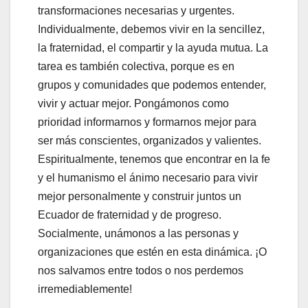
transformaciones necesarias y urgentes.
Individualmente, debemos vivir en la sencillez,
la fraternidad, el compartir y la ayuda mutua. La
tarea es también colectiva, porque es en
grupos y comunidades que podemos entender,
vivir y actuar mejor. Pongámonos como
prioridad informarnos y formarnos mejor para
ser más conscientes, organizados y valientes.
Espiritualmente, tenemos que encontrar en la fe
y el humanismo el ánimo necesario para vivir
mejor personalmente y construir juntos un
Ecuador de fraternidad y de progreso.
Socialmente, unámonos a las personas y
organizaciones que estén en esta dinámica. ¡O
nos salvamos entre todos o nos perdemos
irremediablemente!