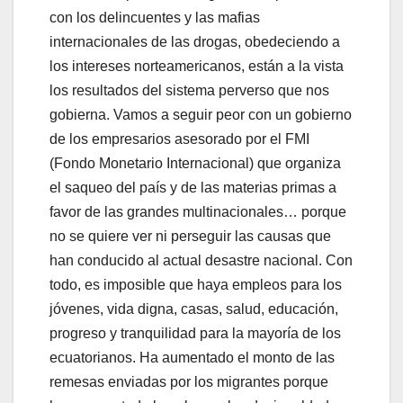
con los delincuentes y las mafias
internacionales de las drogas, obedeciendo a
los intereses norteamericanos, están a la vista
los resultados del sistema perverso que nos
gobierna. Vamos a seguir peor con un gobierno
de los empresarios asesorado por el FMI
(Fondo Monetario Internacional) que organiza
el saqueo del país y de las materias primas a
favor de las grandes multinacionales… porque
no se quiere ver ni perseguir las causas que
han conducido al actual desastre nacional. Con
todo, es imposible que haya empleos para los
jóvenes, vida digna, casas, salud, educación,
progreso y tranquilidad para la mayoría de los
ecuatorianos. Ha aumentado el monto de las
remesas enviadas por los migrantes porque