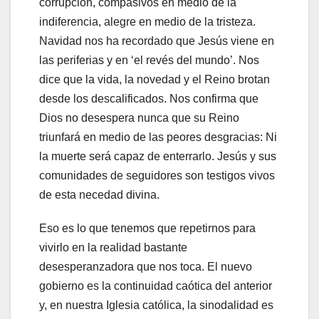
corrupción, compasivos en medio de la
indiferencia, alegre en medio de la tristeza.
Navidad nos ha recordado que Jesús viene en
las periferias y en ‘el revés del mundo’. Nos
dice que la vida, la novedad y el Reino brotan
desde los descalificados. Nos confirma que
Dios no desespera nunca que su Reino
triunfará en medio de las peores desgracias: Ni
la muerte será capaz de enterrarlo. Jesús y sus
comunidades de seguidores son testigos vivos
de esta necedad divina.
Eso es lo que tenemos que repetirnos para
vivirlo en la realidad bastante
desesperanzadora que nos toca. El nuevo
gobierno es la continuidad caótica del anterior
y, en nuestra Iglesia católica, la sinodalidad es