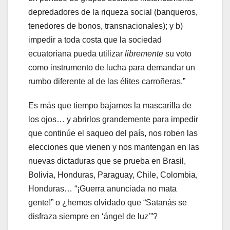
depredadores de la riqueza social (banqueros,
tenedores de bonos, transnacionales); y b)
impedir a toda costa que la sociedad
ecuatoriana pueda utilizar
libremente
su voto
como instrumento de lucha para demandar un
rumbo diferente al de las élites carroñeras.”
Es más que tiempo bajarnos la mascarilla de
los ojos… y abrirlos grandemente para impedir
que continúe el saqueo del país, nos roben las
elecciones que vienen y nos mantengan en las
nuevas dictaduras que se prueba en Brasil,
Bolivia, Honduras, Paraguay, Chile, Colombia,
Honduras… “¡Guerra anunciada no mata
gente!” o ¿hemos olvidado que “Satanás se
disfraza siempre en ‘ángel de luz’”?