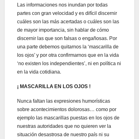
Las informaciones nos inundan por todas
partes con gran velocidad y es difícil discernir
cuáles son las más acertadas o cuáles son las
de mayor importancia, sin hablar de cómo
discernir las que son falsas o engañosas. Por
una parte debemos quitarnos la ‘mascarilla de
los ojos’ y por otra confirmarnos que en la vida
‘no existen los independientes’, ni en política ni
en la vida cotidiana.
¡ MASCARILLA EN LOS OJOS !
Nunca faltan las expresiones humorísticas
sobre acontecimientos dolorosas… como por
ejemplo las mascarillas puestas en los ojos de
nuestras autoridades que no quieren ver la
situación desastrosa de nuestro país ni su