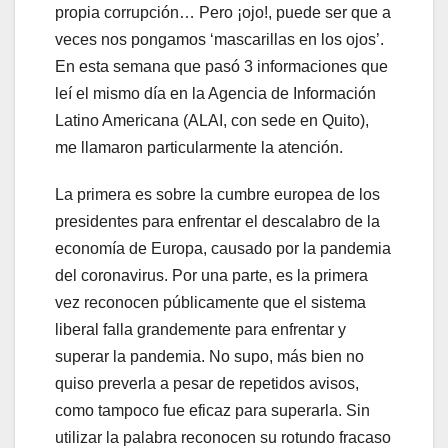
propia corrupción… Pero ¡ojo!, puede ser que a
veces nos pongamos ‘mascarillas en los ojos’.
En esta semana que pasó 3 informaciones que
leí el mismo día en la Agencia de Información
Latino Americana (ALAI, con sede en Quito),
me llamaron particularmente la atención.
La primera es sobre la cumbre europea de los
presidentes para enfrentar el descalabro de la
economía de Europa, causado por la pandemia
del coronavirus. Por una parte, es la primera
vez reconocen públicamente que el sistema
liberal falla grandemente para enfrentar y
superar la pandemia. No supo, más bien no
quiso preverla a pesar de repetidos avisos,
como tampoco fue eficaz para superarla. Sin
utilizar la palabra reconocen su rotundo fracaso