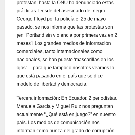
protestan: hasta la ONU ha denunciado estas
prácticas. Desde del asesinado del negro
George Floyd por la policía el 25 de mayo
pasado, se nos informa que las protestas son
¡en “Portland sin violencia por primera vez en 2
meses”! Los grandes medios de información
comerciales, tanto internacionales como
nacionales, se han puesto ‘mascarillas en los
ojos’… para que tampoco nosotros veamos lo
que está pasando en el país que se dice
modelo de libertad y democracia.
Tercera información: En Ecuador, 2 periodistas,
Manuela García y Miguel Ruiz nos preguntan
actualmente “¿Qué está en juego?” en nuestro
país. Los medios de comunicación nos
informan como nunca del grado de corrupción