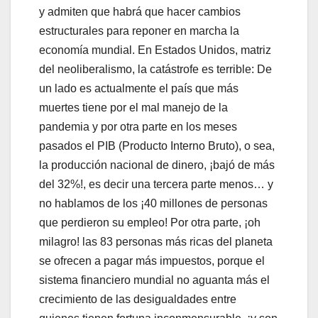
y admiten que habrá que hacer cambios
estructurales para reponer en marcha la
economía mundial. En Estados Unidos, matriz
del neoliberalismo, la catástrofe es terrible: De
un lado es actualmente el país que más
muertes tiene por el mal manejo de la
pandemia y por otra parte en los meses
pasados el PIB (Producto Interno Bruto), o sea,
la producción nacional de dinero, ¡bajó de más
del 32%!, es decir una tercera parte menos… y
no hablamos de los ¡40 millones de personas
que perdieron su empleo! Por otra parte, ¡oh
milagro! las 83 personas más ricas del planeta
se ofrecen a pagar más impuestos, porque el
sistema financiero mundial no aguanta más el
crecimiento de las desigualdades entre