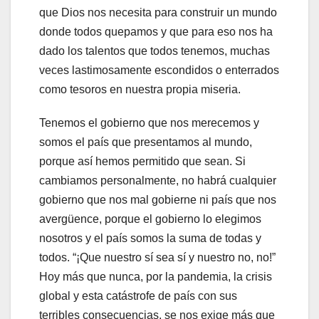
que Dios nos necesita para construir un mundo
donde todos quepamos y que para eso nos ha
dado los talentos que todos tenemos, muchas
veces lastimosamente escondidos o enterrados
como tesoros en nuestra propia miseria.
Tenemos el gobierno que nos merecemos y
somos el país que presentamos al mundo,
porque así hemos permitido que sean. Si
cambiamos personalmente, no habrá cualquier
gobierno que nos mal gobierne ni país que nos
avergüence, porque el gobierno lo elegimos
nosotros y el país somos la suma de todas y
todos. “¡Que nuestro sí sea sí y nuestro no, no!”
Hoy más que nunca, por la pandemia, la crisis
global y esta catástrofe de país con sus
terribles consecuencias, se nos exige más que