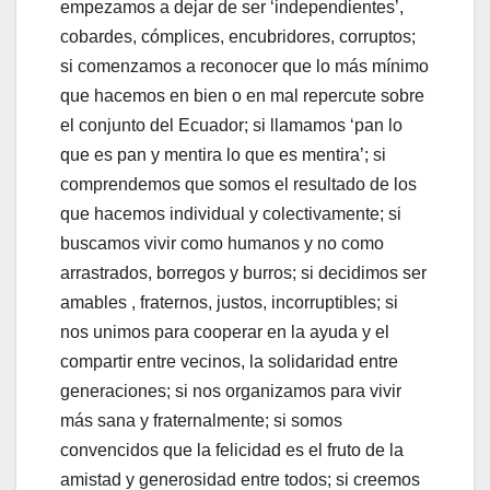
empezamos a dejar de ser ‘independientes’,
cobardes, cómplices, encubridores, corruptos;
si comenzamos a reconocer que lo más mínimo
que hacemos en bien o en mal repercute sobre
el conjunto del Ecuador; si llamamos ‘pan lo
que es pan y mentira lo que es mentira’; si
comprendemos que somos el resultado de los
que hacemos individual y colectivamente; si
buscamos vivir como humanos y no como
arrastrados, borregos y burros; si decidimos ser
amables , fraternos, justos, incorruptibles; si
nos unimos para cooperar en la ayuda y el
compartir entre vecinos, la solidaridad entre
generaciones; si nos organizamos para vivir
más sana y fraternalmente; si somos
convencidos que la felicidad es el fruto de la
amistad y generosidad entre todos; si creemos