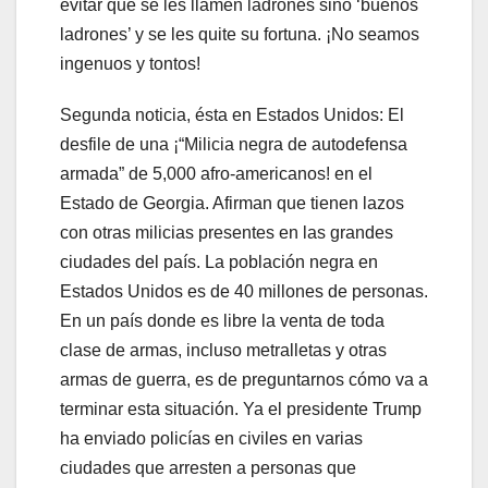
evitar que se les llamen ladrones sino ‘buenos
ladrones’ y se les quite su fortuna. ¡No seamos
ingenuos y tontos!
Segunda noticia, ésta en Estados Unidos: El
desfile de una ¡“Milicia negra de autodefensa
armada” de 5,000 afro-americanos! en el
Estado de Georgia. Afirman que tienen lazos
con otras milicias presentes en las grandes
ciudades del país. La población negra en
Estados Unidos es de 40 millones de personas.
En un país donde es libre la venta de toda
clase de armas, incluso metralletas y otras
armas de guerra, es de preguntarnos cómo va a
terminar esta situación. Ya el presidente Trump
ha enviado policías en civiles en varias
ciudades que arresten a personas que