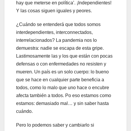
hay que meterse en política’. ¡Independientes!
Y las cosas siguen iguales y peores.
¿Cuándo se entenderá que todos somos
interdependientes, interconnectados,
interrelacionados? La pandemia nos lo
demuestra: nadie se escapa de esta gripe.
Lastimosamente las y los que están con pocas
defensas o con enfermedades no resisten y
mueren. Un país es un solo cuerpo: lo bueno
que se hace en cualquier parte beneficia a
todos, como lo malo que uno hace o encubre
afecta también a todos. Po eso estamos como
estamos: demasiado mal… y sin saber hasta
cuándo.
Pero lo podemos saber y cambiarlo si