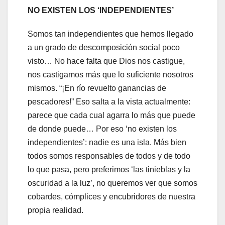
NO EXISTEN LOS ‘INDEPENDIENTES’
Somos tan independientes que hemos llegado
a un grado de descomposición social poco
visto… No hace falta que Dios nos castigue,
nos castigamos más que lo suficiente nosotros
mismos. “¡En río revuelto ganancias de
pescadores!” Eso salta a la vista actualmente:
parece que cada cual agarra lo más que puede
de donde puede… Por eso ‘no existen los
independientes’: nadie es una isla. Más bien
todos somos responsables de todos y de todo
lo que pasa, pero preferimos ‘las tinieblas y la
oscuridad a la luz’, no queremos ver que somos
cobardes, cómplices y encubridores de nuestra
propia realidad.