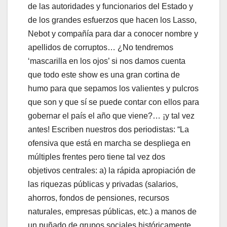
de las autoridades y funcionarios del Estado y
de los grandes esfuerzos que hacen los Lasso,
Nebot y compañía para dar a conocer nombre y
apellidos de corruptos… ¿No tendremos
‘mascarilla en los ojos’ si nos damos cuenta
que todo este show es una gran cortina de
humo para que sepamos los valientes y pulcros
que son y que sí se puede contar con ellos para
gobernar el país el año que viene?… ¡y tal vez
antes! Escriben nuestros dos periodistas: “La
ofensiva que está en marcha se despliega en
múltiples frentes pero tiene tal vez dos
objetivos centrales: a) la rápida apropiación de
las riquezas públicas y privadas (salarios,
ahorros, fondos de pensiones, recursos
naturales, empresas públicas, etc.) a manos de
un puñado de grupos sociales históricamente