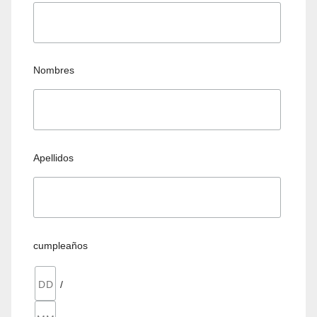
Nombres
Apellidos
cumpleaños
/