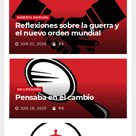
ROBERTO MARCHÁN
Reflexiones sobre la guerra y
el nuevo orden mundial
JUN 22, 2026
RK
SIN CATEGORÍA
Pensaba en el cambio
JUN 18, 2026
RK