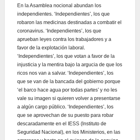
En la Asamblea nocional abundan los
independientes. ‘Independientes’, los que
robaron las medicinas destinadas a combatir el
coronavirus. ‘Independientes’, los que
aprueban leyes contra los trabajadores y a
favor de la explotación laboral.
‘Independientes’, los que votan a favor de la
injusticia y la mentira bajo la argucia de que los
ricos nos van a salvar. ‘Independientes’, los
que se van de la bancada del gobierno porque
‘el barco hace agua por todas partes’ y no les
vale su imagen si quieren volver a presentarse
a algún cargo público. ‘Independientes’, los
que se aprovechan de su puesto para robar
descaradamente en el IESS (Instituto de
Seguridad Nacional), en los Ministerios, en las