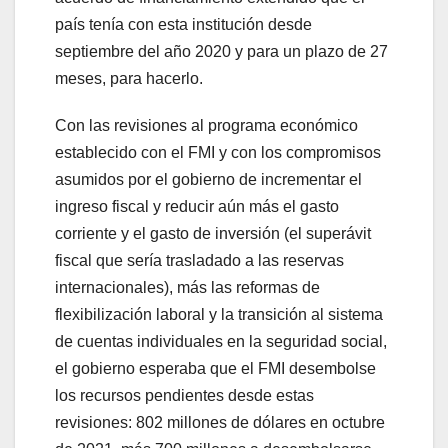
país tenía con esta institución desde
septiembre del año 2020 y para un plazo de 27
meses, para hacerlo.
Con las revisiones al programa económico
establecido con el FMI y con los compromisos
asumidos por el gobierno de incrementar el
ingreso fiscal y reducir aún más el gasto
corriente y el gasto de inversión (el superávit
fiscal que sería trasladado a las reservas
internacionales), más las reformas de
flexibilización laboral y la transición al sistema
de cuentas individuales en la seguridad social,
el gobierno esperaba que el FMI desembolse
los recursos pendientes desde estas
revisiones: 802 millones de dólares en octubre