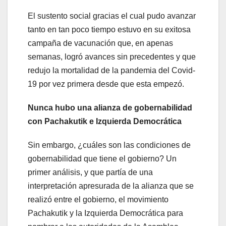
El sustento social gracias el cual pudo avanzar
tanto en tan poco tiempo estuvo en su exitosa
campaña de vacunación que, en apenas
semanas, logró avances sin precedentes y que
redujo la mortalidad de la pandemia del Covid-
19 por vez primera desde que esta empezó.
Nunca hubo una alianza de gobernabilidad
con Pachakutik e Izquierda Democrática
Sin embargo, ¿cuáles son las condiciones de
gobernabilidad que tiene el gobierno? Un
primer análisis, y que partía de una
interpretación apresurada de la alianza que se
realizó entre el gobierno, el movimiento
Pachakutik y la Izquierda Democrática para