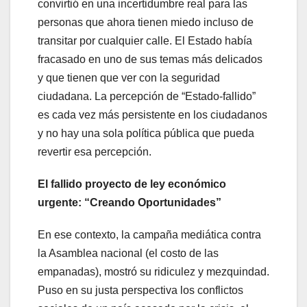
convirtió en una incertidumbre real para las
personas que ahora tienen miedo incluso de
transitar por cualquier calle. El Estado había
fracasado en uno de sus temas más delicados
y que tienen que ver con la seguridad
ciudadana. La percepción de “Estado-fallido”
es cada vez más persistente en los ciudadanos
y no hay una sola política pública que pueda
revertir esa percepción.
El fallido proyecto de ley económico
urgente: “Creando Oportunidades”
En ese contexto, la campaña mediática contra
la Asamblea nacional (el costo de las
empanadas), mostró su ridiculez y mezquindad.
Puso en su justa perspectiva los conflictos