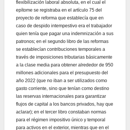
flexibilización laboral absoluta, en el cual el
epítome se registraba en el artículo 75 del
proyecto de reforma que establecía que en
caso de despido intempestivo era el trabajador
quien tenía que pagar una indemnización a sus
patronos; en el segundo libro de las reformas
se establecían contribuciones temporales a
través de imposiciones tributarias básicamente
a la clase media para obtener alrededor de 950
millones adicionales para el presupuesto del
año 2022 (que no iban a ser utilizados como
gasto corriente, sino que tenían como destino
las reservas internacionales para garantizar
flujos de capital a los bancos privados, hay que
aclarar); en el tercer libro constaban normas
para el régimen impositivo único y temporal
para activos en el exterior, mientras que en el