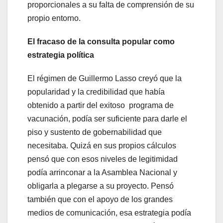
proporcionales a su falta de comprensión de su
propio entorno.
El fracaso de la consulta popular como
estrategia política
El régimen de Guillermo Lasso creyó que la
popularidad y la credibilidad que había
obtenido a partir del exitoso programa de
vacunación, podía ser suficiente para darle el
piso y sustento de gobernabilidad que
necesitaba. Quizá en sus propios cálculos
pensó que con esos niveles de legitimidad
podía arrinconar a la Asamblea Nacional y
obligarla a plegarse a su proyecto. Pensó
también que con el apoyo de los grandes
medios de comunicación, esa estrategia podía