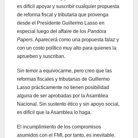
es difícil apoyar y suscribir cualquier propuesta
de reforma fiscal y tributaria que provenga
desde el Presidente Guillermo Lasso en
especial luego del affaire de los
Pandora
Papers
. Aparecerá como una propuesta falaz y
con un costo político muy alto para quienes la
aprueben y suscriban.
Sin temor a equivocarme, pero creo que las
reformas fiscales y tributarias de Guillermo
Lasso prácticamente no tienen posibilidad
alguna de ser aprobadas por la Asamblea
Nacional. Sin sustento ético y sin apoyo social,
es difícil que la Asamblea lo haga.
El incumplimiento de los compromisos
asumidos con el FMI, por tanto, es inevitable.