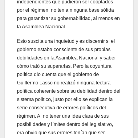
independientes que pudieron ser cooptados
por el régimen, no tenía ninguna base sólida
para garantizar su gobernabilidad, al menos en
la Asamblea Nacional.
Esto suscita una inquietud y es discernir si el
gobierno estaba consciente de sus propias
debilidades en la Asamblea Nacional y saber
cómo trató su superarlas. Pero la coyuntura
política dio cuenta que el gobierno de
Guillermo Lasso no realizó ninguna lectura
política coherente sobre su debilidad dentro del
sistema político, justo por ello se explican la
serie consecutiva de errores políticos del
régimen. Al no tener una idea clara de sus
posibilidades y límites dentro del legislativo,
era obvio que sus errores tenían que ser