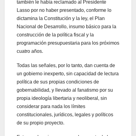
también le había reclamado al Presidente
Lasso por no haber presentado, conforme lo
dictamina la Constitución y la ley, el Plan
Nacional de Desarrollo, insumo básico para la
construcción de la política fiscal y la
programación presupuestaria para los próximos
cuatro años.
Todas las señales, por lo tanto, dan cuenta de
un gobierno inexperto, sin capacidad de lectura
política de sus propias condiciones de
gobernabilidad, y llevado al fanatismo por su
propia ideología libertaria y neoliberal, sin
considerar para nada los límites
constitucionales, jurídicos, legales y políticos
de su propio proyecto.