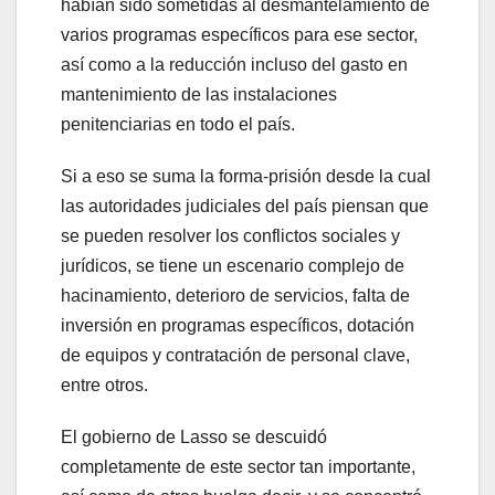
habían sido sometidas al desmantelamiento de
varios programas específicos para ese sector,
así como a la reducción incluso del gasto en
mantenimiento de las instalaciones
penitenciarias en todo el país.
Si a eso se suma la forma-prisión desde la cual
las autoridades judiciales del país piensan que
se pueden resolver los conflictos sociales y
jurídicos, se tiene un escenario complejo de
hacinamiento, deterioro de servicios, falta de
inversión en programas específicos, dotación
de equipos y contratación de personal clave,
entre otros.
El gobierno de Lasso se descuidó
completamente de este sector tan importante,