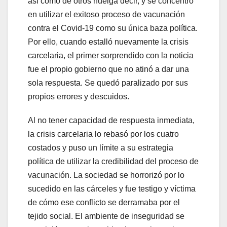
así como de otros huelga decir, y se concentró
en utilizar el exitoso proceso de vacunación
contra el Covid-19 como su única baza política.
Por ello, cuando estalló nuevamente la crisis
carcelaria, el primer sorprendido con la noticia
fue el propio gobierno que no atinó a dar una
sola respuesta. Se quedó paralizado por sus
propios errores y descuidos.
Al no tener capacidad de respuesta inmediata,
la crisis carcelaria lo rebasó por los cuatro
costados y puso un límite a su estrategia
política de utilizar la credibilidad del proceso de
vacunación. La sociedad se horrorizó por lo
sucedido en las cárceles y fue testigo y víctima
de cómo ese conflicto se derramaba por el
tejido social. El ambiente de inseguridad se