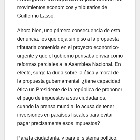
movimientos económicos y tributarios de
Guillermo Lasso.
Ahora bien, una primera consecuencia de esta
denuncia, es que deja sin piso a la propuesta
tributaria contenida en el proyecto económico-
urgente y que el gobierno pensaba enviar como
reformas parciales a la Asamblea Nacional. En
efecto, surge la duda sobre la ética y moral de
la propuesta gubernamental: ¿tiene capacidad
ética un Presidente de la república de proponer
el pago de impuestos a sus ciudadanos,
cuando la prensa mundial lo acusa de tener
inversiones en paraísos fiscales para evitar
pagar precisamente esos impuestos?
Para la ciudadanía, y para el sistema político,