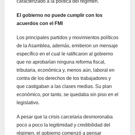
caracterizado a la política del régimen.
El gobierno no puede cumplir con los
acuerdos con el FMI
Los principales partidos y movimientos políticos
de la Asamblea, además, emitieron un mensaje
específico en el cual le ratificaron al gobierno
que no aprobarían ninguna reforma fiscal,
tributaria, económica y, menos aún, laboral en
contra de los derechos de los trabajadores y
que castigaban a las clases medias. Su plan
económico, por tanto, se quedaba sin piso en el
legislativo.
A pesar que la crisis carcelaria desmoronaba
poco a poco la legitimidad y credibilidad del
régimen, el gobierno comenzó a pensar