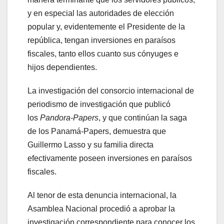
y en especial las autoridades de elección
popular y, evidentemente el Presidente de la
república, tengan inversiones en paraísos
fiscales, tanto ellos cuanto sus cónyuges e
hijos dependientes.
La investigación del consorcio internacional de
periodismo de investigación que publicó
los
Pandora-Papers
, y que continúan la saga
de los Panamá-Papers, demuestra que
Guillermo Lasso y su familia directa
efectivamente poseen inversiones en paraísos
fiscales.
Al tenor de esta denuncia internacional, la
Asamblea Nacional procedió a aprobar la
investigación correspondiente para conocer los