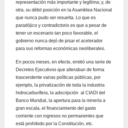
representación más importante y legítima; y, de
otra, su débil posición en la Asamblea Nacional
que nunca pudo ser resuelta. Lo que es
paradójico y contradictorio es que a pesar de
tener un escenario tan poco favorable, el
gobierno nunca dejó de pisar el acelerador
para sus reformas económicas neoliberales.
En pocos meses, en efecto, emitió una serie de
Decretos Ejecutivos que alteraban de forma
trascendente varias políticas públicas, por
ejemplo, la privatización de toda la industria
hidrocarburífera, la adscripción al CIADI del
Banco Mundial, la apertura para la minería a
gran escala, el financiamiento del gasto
corriente con ingresos no permanentes que
está prohibido por la Constitución, etc.