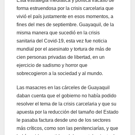
Esta estrategia mediática y política fracasó de
forma estruendosa por la crisis carcelaria que
vivió el país justamente en esos momentos, a
fines del mes de septiembre. Guayaquil, de la
misma manera que sucedió en la crisis
sanitaria del Covid-19, esta vez fue noticia
mundial por el asesinato y tortura de más de
cien personas privadas de libertad, en un
ejercicio de sadismo y horror que
sobrecogieron a la sociedad y al mundo.
Las masacres en las cárceles de Guayaquil
daban cuenta que el gobierno no había podido
resolver el tema de la crisis carcelaria y que su
apuesta por la reducción del tamaño del Estado
le pasaba factura desde uno de los sectores
más críticos, como son las penitenciarías, y que