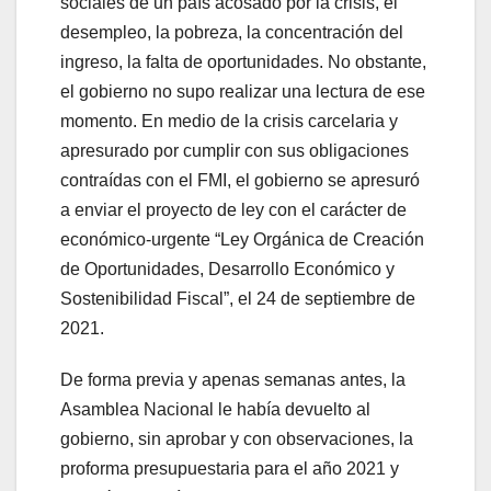
sociales de un país acosado por la crisis, el
desempleo, la pobreza, la concentración del
ingreso, la falta de oportunidades. No obstante,
el gobierno no supo realizar una lectura de ese
momento. En medio de la crisis carcelaria y
apresurado por cumplir con sus obligaciones
contraídas con el FMI, el gobierno se apresuró
a enviar el proyecto de ley con el carácter de
económico-urgente “Ley Orgánica de Creación
de Oportunidades, Desarrollo Económico y
Sostenibilidad Fiscal”, el 24 de septiembre de
2021.
De forma previa y apenas semanas antes, la
Asamblea Nacional le había devuelto al
gobierno, sin aprobar y con observaciones, la
proforma presupuestaria para el año 2021 y