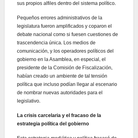
sus propios alfiles dentro del sistema político.
Pequeños errores administrativos de la
legislatura fueron amplificados y coparon el
debate nacional como si fuesen cuestiones de
trascendencia única. Los medios de
comunicación, y los operadores políticos del
gobierno en la Asamblea, en especial, el
presidente de la Comisión de Fiscalización,
habían creado un ambiente de tal tensión
política que incluso podían llegar al escenario
de nombrar nuevas autoridades para el
legislativo.
La crisis carcelaria y el fracaso de la
estrategia política del gobierno