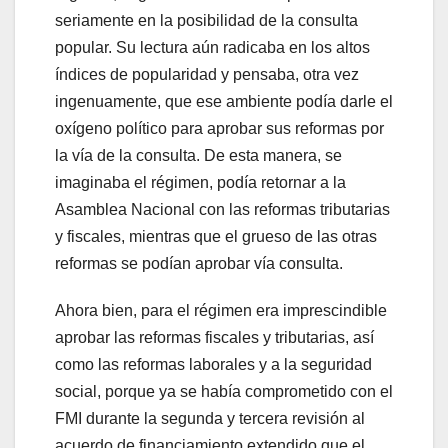
seriamente en la posibilidad de la consulta
popular. Su lectura aún radicaba en los altos
índices de popularidad y pensaba, otra vez
ingenuamente, que ese ambiente podía darle el
oxígeno político para aprobar sus reformas por
la vía de la consulta. De esta manera, se
imaginaba el régimen, podía retornar a la
Asamblea Nacional con las reformas tributarias
y fiscales, mientras que el grueso de las otras
reformas se podían aprobar vía consulta.
Ahora bien, para el régimen era imprescindible
aprobar las reformas fiscales y tributarias, así
como las reformas laborales y a la seguridad
social, porque ya se había comprometido con el
FMI durante la segunda y tercera revisión al
acuerdo de financiamiento extendido que el