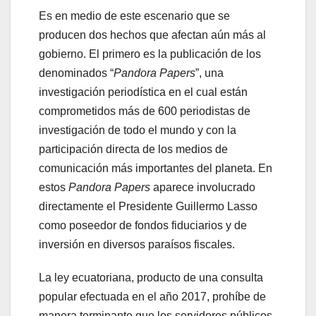
Es en medio de este escenario que se
producen dos hechos que afectan aún más al
gobierno. El primero es la publicación de los
denominados “
Pandora Papers
”, una
investigación periodística en el cual están
comprometidos más de 600 periodistas de
investigación de todo el mundo y con la
participación directa de los medios de
comunicación más importantes del planeta. En
estos
Pandora Papers
aparece involucrado
directamente el Presidente Guillermo Lasso
como poseedor de fondos fiduciarios y de
inversión en diversos paraísos fiscales.
La ley ecuatoriana, producto de una consulta
popular efectuada en el año 2017, prohíbe de
manera terminante que los servidores públicos,