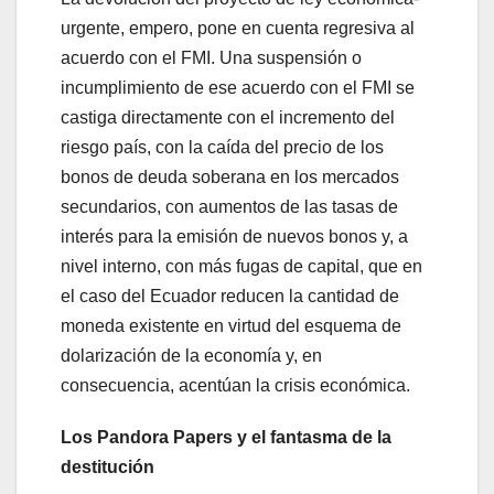
urgente, empero, pone en cuenta regresiva al
acuerdo con el FMI. Una suspensión o
incumplimiento de ese acuerdo con el FMI se
castiga directamente con el incremento del
riesgo país, con la caída del precio de los
bonos de deuda soberana en los mercados
secundarios, con aumentos de las tasas de
interés para la emisión de nuevos bonos y, a
nivel interno, con más fugas de capital, que en
el caso del Ecuador reducen la cantidad de
moneda existente en virtud del esquema de
dolarización de la economía y, en
consecuencia, acentúan la crisis económica.
Los Pandora Papers y el fantasma de la
destitución