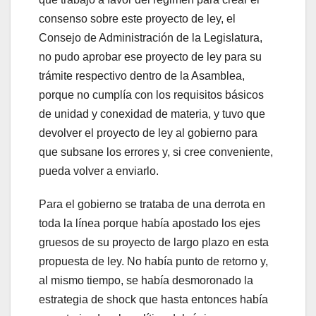
consenso sobre este proyecto de ley, el
Consejo de Administración de la Legislatura,
no pudo aprobar ese proyecto de ley para su
trámite respectivo dentro de la Asamblea,
porque no cumplía con los requisitos básicos
de unidad y conexidad de materia, y tuvo que
devolver el proyecto de ley al gobierno para
que subsane los errores y, si cree conveniente,
pueda volver a enviarlo.
Para el gobierno se trataba de una derrota en
toda la línea porque había apostado los ejes
gruesos de su proyecto de largo plazo en esta
propuesta de ley. No había punto de retorno y,
al mismo tiempo, se había desmoronado la
estrategia de shock que hasta entonces había