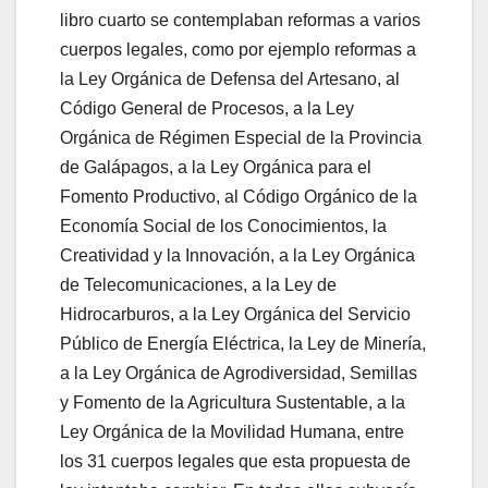
libro cuarto se contemplaban reformas a varios
cuerpos legales, como por ejemplo reformas a
la Ley Orgánica de Defensa del Artesano, al
Código General de Procesos, a la Ley
Orgánica de Régimen Especial de la Provincia
de Galápagos, a la Ley Orgánica para el
Fomento Productivo, al Código Orgánico de la
Economía Social de los Conocimientos, la
Creatividad y la Innovación, a la Ley Orgánica
de Telecomunicaciones, a la Ley de
Hidrocarburos, a la Ley Orgánica del Servicio
Público de Energía Eléctrica, la Ley de Minería,
a la Ley Orgánica de Agrodiversidad, Semillas
y Fomento de la Agricultura Sustentable, a la
Ley Orgánica de la Movilidad Humana, entre
los 31 cuerpos legales que esta propuesta de