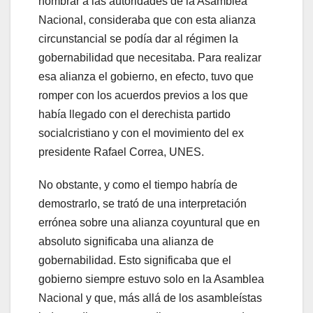
nombrar a las autoridades de la Asamblea
Nacional, consideraba que con esta alianza
circunstancial se podía dar al régimen la
gobernabilidad que necesitaba. Para realizar
esa alianza el gobierno, en efecto, tuvo que
romper con los acuerdos previos a los que
había llegado con el derechista partido
socialcristiano y con el movimiento del ex
presidente Rafael Correa, UNES.
No obstante, y como el tiempo habría de
demostrarlo, se trató de una interpretación
errónea sobre una alianza coyuntural que en
absoluto significaba una alianza de
gobernabilidad. Esto significaba que el
gobierno siempre estuvo solo en la Asamblea
Nacional y que, más allá de los asambleístas