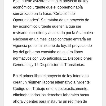
Esto puede avizorarse con el proyecto de ley
económico urgente que el gobierno había
sumarizado en la frase: “Creación de
Oportunidades”. Se trataba de un proyecto de
ley económico urgente que tenía que ser
revisado, discutido y analizado por la Asamblea
Nacional en un mes, caso contrario entraría en
vigencia por el ministerio de ley. El proyecto de
ley del gobierno constaba de cuatro libros
normativos con 335 artículos, 11 Disposiciones
Generales y 15 Disposiciones Transitorias.
En el primer libro el proyecto de ley intentaba
crear un régimen laboral alternativo al vigente
Código del Trabajo en el que, prácticamente,
eliminaba todos los derechos laborales hasta
ahora vigentes para instaurar un régimen de