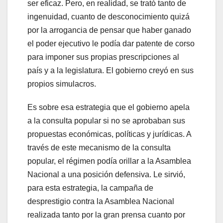
ser eficaz. Pero, en realidad, se trató tanto de
ingenuidad, cuanto de desconocimiento quizá
por la arrogancia de pensar que haber ganado
el poder ejecutivo le podía dar patente de corso
para imponer sus propias prescripciones al
país y a la legislatura. El gobierno creyó en sus
propios simulacros.
Es sobre esa estrategia que el gobierno apela
a la consulta popular si no se aprobaban sus
propuestas económicas, políticas y jurídicas. A
través de este mecanismo de la consulta
popular, el régimen podía orillar a la Asamblea
Nacional a una posición defensiva. Le sirvió,
para esta estrategia, la campaña de
desprestigio contra la Asamblea Nacional
realizada tanto por la gran prensa cuanto por