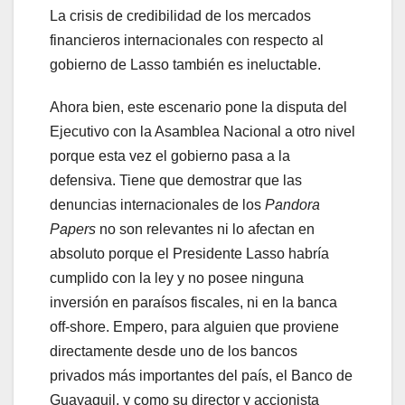
La crisis de credibilidad de los mercados
financieros internacionales con respecto al
gobierno de Lasso también es ineluctable.
Ahora bien, este escenario pone la disputa del
Ejecutivo con la Asamblea Nacional a otro nivel
porque esta vez el gobierno pasa a la
defensiva. Tiene que demostrar que las
denuncias internacionales de los
Pandora
Papers
no son relevantes ni lo afectan en
absoluto porque el Presidente Lasso habría
cumplido con la ley y no posee ninguna
inversión en paraísos fiscales, ni en la banca
off-shore. Empero, para alguien que proviene
directamente desde uno de los bancos
privados más importantes del país, el Banco de
Guayaquil, y como su director y accionista