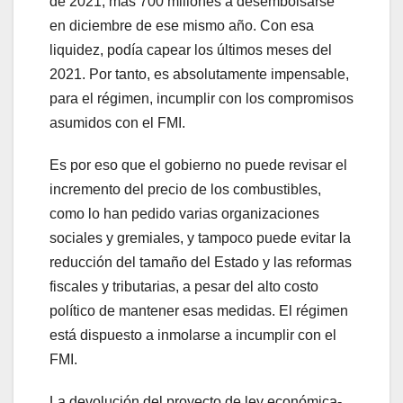
de 2021, más 700 millones a desembolsarse
en diciembre de ese mismo año. Con esa
liquidez, podía capear los últimos meses del
2021. Por tanto, es absolutamente impensable,
para el régimen, incumplir con los compromisos
asumidos con el FMI.
Es por eso que el gobierno no puede revisar el
incremento del precio de los combustibles,
como lo han pedido varias organizaciones
sociales y gremiales, y tampoco puede evitar la
reducción del tamaño del Estado y las reformas
fiscales y tributarias, a pesar del alto costo
político de mantener esas medidas. El régimen
está dispuesto a inmolarse a incumplir con el
FMI.
La devolución del proyecto de ley económica-