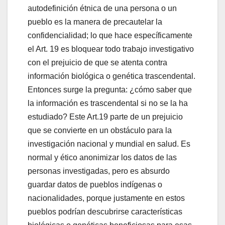
autodefinición étnica de una persona o un
pueblo es la manera de precautelar la
confidencialidad; lo que hace específicamente
el Art. 19 es bloquear todo trabajo investigativo
con el prejuicio de que se atenta contra
información biológica o genética trascendental.
Entonces surge la pregunta: ¿cómo saber que
la información es trascendental si no se la ha
estudiado? Este Art.19 parte de un prejuicio
que se convierte en un obstáculo para la
investigación nacional y mundial en salud. Es
normal y ético anonimizar los datos de las
personas investigadas, pero es absurdo
guardar datos de pueblos indígenas o
nacionalidades, porque justamente en estos
pueblos podrían descubrirse características