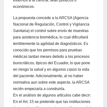
externos a la ciencia, sean políticos o
económicos.
La propuesta concede a la ARCSA (Agencia
Nacional de Regulación, Control y Vigilancia
Sanitaria) el control sobre envío de muestras
para asistencia biomédica, lo cual dificultará
terriblemente la agilidad de diagnósticos. Es
conocido que los permisos para pruebas
médicas tardan meses debido a los procesos
burocráticos, típicos del Ecuador, lo que pone
en riesgo la salud y en algunos casos la vida
del paciente. Adicionalmente, al no haber
normativa aun sobre este aspecto, la ARCSA
recién empezaría a construirla.
En el análisis de algunos artículos cabe decir:
En el Art. 15 se pretende que las instituciones