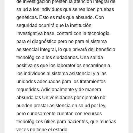
de investigación presten la atención integral de
salud a los individuos que se realicen pruebas
genéticas. Esto es más que absurdo. Con
seguridad ocurrirá que la institución
investigativa base, contará con la tecnología
para el diagnóstico pero no para el sistema
asistencial integral, lo que privará del beneficio
tecnológico a los ciudadanos. Una salida
positiva es que los laboratorios encaminen a
los individuos al sistema asistencial y a las
unidades adecuadas para los tratamientos
requeridos. Adicionalmente y de manera
absurda las Universidades por ejemplo no
pueden prestar asistencia en salud por ley,
pero curiosamente cuentan con recursos
tecnológicos útiles para pacientes, que muchas
veces no tiene el estado.