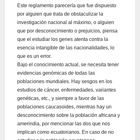
Este reglamento parecería que fue dispuesto
por alguien que trata de obstaculizar la
investigación nacional al máximo, o alguien
que por desconocimiento o prejuicios, piensa
que el estudiar los genes atenta contra la
esencia intangible de las nacionalidades, lo
que es un error.
Bajo el conocimiento actual, se necesita tener
evidencias genómicas de todas las
poblaciones mundiales. Hay sesgos en los
estudios de cáncer, enfermedades, variantes
genéticas, etc., y siempre a favor de las
poblaciones caucasoides, mientras hay un
desconocimiento sobre la población africana y
amerindia, por mencionar las dos que nos
implican como ecuatorianos. En caso de no