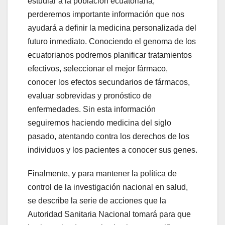
estudiar a la población ecuatoriana,
perderemos importante información que nos
ayudará a definir la medicina personalizada del
futuro inmediato. Conociendo el genoma de los
ecuatorianos podremos planificar tratamientos
efectivos, seleccionar el mejor fármaco,
conocer los efectos secundarios de fármacos,
evaluar sobrevidas y pronóstico de
enfermedades. Sin esta información
seguiremos haciendo medicina del siglo
pasado, atentando contra los derechos de los
individuos y los pacientes a conocer sus genes.
Finalmente, y para mantener la política de
control de la investigación nacional en salud,
se describe la serie de acciones que la
Autoridad Sanitaria Nacional tomará para que