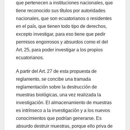
que pertenecen a instituciones nacionales, que
tiene reconocido sus títulos por autoridades
nacionales, que son ecuatorianos o residentes
en el país, que tienen todo tipo de derechos,
excepto investigar, para eso tiene que pedir
permisos engorrosos y absurdos como el del
Art. 25, para poder investigar a los propios
ecuatorianos.
A partir del Art. 27 de esta propuesta de
reglamento, se concibe una tramada
reglamentación sobre la destrucción de
muestras biológicas, una vez realizada la
investigación. El almacenamiento de muestras
es intrínseco a la investigación y a los nuevos
conocimientos que podrían generarse. Es
absurdo destruir muestras, porque ello priva de