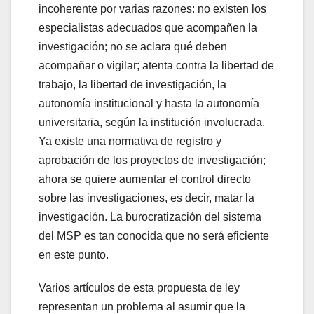
incoherente por varias razones: no existen los
especialistas adecuados que acompañen la
investigación; no se aclara qué deben
acompañar o vigilar; atenta contra la libertad de
trabajo, la libertad de investigación, la
autonomía institucional y hasta la autonomía
universitaria, según la institución involucrada.
Ya existe una normativa de registro y
aprobación de los proyectos de investigación;
ahora se quiere aumentar el control directo
sobre las investigaciones, es decir, matar la
investigación. La burocratización del sistema
del MSP es tan conocida que no será eficiente
en este punto.
Varios artículos de esta propuesta de ley
representan un problema al asumir que la