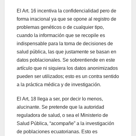
El Art. 16 incentiva la confidencialidad pero de
forma irracional ya que se opone al registro de
problemas genéticos o de cualquier tipo,
cuando la información que se recopile es
indispensable para la toma de decisiones de
salud pública, las que justamente se basan en
datos poblacionales. Se sobrentiende en este
artículo que ni siquiera los datos anonimizados
pueden ser utilizados; esto es un contra sentido
a la práctica médica y de investigación.
El Art, 18 llega a ser, por decir lo menos,
alucinante. Se pretende que la autoridad
reguladora de salud, o sea el Ministerio de
Salud Pública, “acompañe” a la investigación
de poblaciones ecuatorianas. Esto es