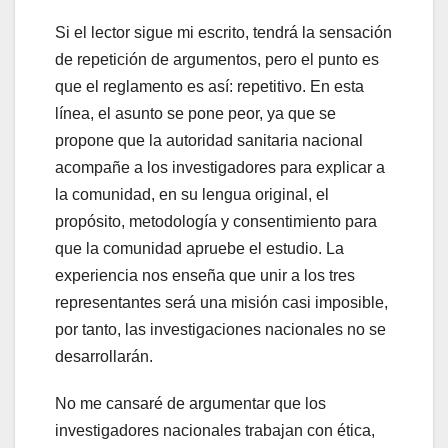
Si el lector sigue mi escrito, tendrá la sensación
de repetición de argumentos, pero el punto es
que el reglamento es así: repetitivo. En esta
línea, el asunto se pone peor, ya que se
propone que la autoridad sanitaria nacional
acompañe a los investigadores para explicar a
la comunidad, en su lengua original, el
propósito, metodología y consentimiento para
que la comunidad apruebe el estudio. La
experiencia nos enseña que unir a los tres
representantes será una misión casi imposible,
por tanto, las investigaciones nacionales no se
desarrollarán.
No me cansaré de argumentar que los
investigadores nacionales trabajan con ética,