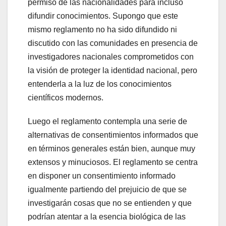
permiso de las nacionalidades para incluso
difundir conocimientos. Supongo que este
mismo reglamento no ha sido difundido ni
discutido con las comunidades en presencia de
investigadores nacionales comprometidos con
la visión de proteger la identidad nacional, pero
entenderla a la luz de los conocimientos
científicos modernos.
Luego el reglamento contempla una serie de
alternativas de consentimientos informados que
en términos generales están bien, aunque muy
extensos y minuciosos. El reglamento se centra
en disponer un consentimiento informado
igualmente partiendo del prejuicio de que se
investigarán cosas que no se entienden y que
podrían atentar a la esencia biológica de las