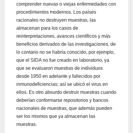
comprender nuevas o viejas enfermedades con
procedimientos modernos. Los países
racionales no destruyen muestras, las
almacenan para los casos de
reinterpretaciones, avances científicos y más
beneficios derivados de las investigaciones, de
lo contario no se habría conocido, por ejemplo,
que el SIDA no fue creado en laboratorio, ya
que se evaluaron muestras de individuos
desde 1950 en adelante y fallecidos por
inmunodeficiencias; así se ubicó el virus en
ellos. Es otro absurdo destruir muestras cuando
deberían conformarse repositorios y bancos
nacionales de muestras, que además pueden
ser los mismos que ya almacenan las
muestras.