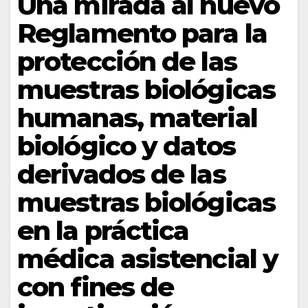
Una mirada al nuevo
Reglamento para la
protección de las
muestras biológicas
humanas, material
biológico y datos
derivados de las
muestras biológicas
en la práctica
médica asistencial y
con fines de