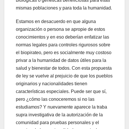
biológicas o genéticas beneficiosas para esas
mismas poblaciones y para toda la humanidad.
Estamos en desacuerdo en que alguna
organización o persona se apropie de estos
conocimientos y en eso deberían enfatizar las
normas legales para controles rigurosos sobre
el biopirateo, pero es socialmente muy costoso
privar a la humanidad de datos útiles para la
salud y bienestar de todos. Con esta propuesta
de ley se vuelve al prejuicio de que los pueblos
originarios y nacionalidades tienen
características especiales. Puede ser que sí,
pero ¿cómo las conoceremos si no las
estudiamos? Y nuevamente aparece la traba
supra investigativa de la autorización de la
comunidad para pruebas personales y el