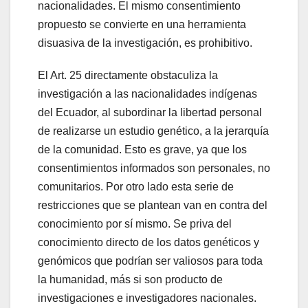
nacionalidades. El mismo consentimiento
propuesto se convierte en una herramienta
disuasiva de la investigación, es prohibitivo.
El Art. 25 directamente obstaculiza la
investigación a las nacionalidades indígenas
del Ecuador, al subordinar la libertad personal
de realizarse un estudio genético, a la jerarquía
de la comunidad. Esto es grave, ya que los
consentimientos informados son personales, no
comunitarios. Por otro lado esta serie de
restricciones que se plantean van en contra del
conocimiento por sí mismo. Se priva del
conocimiento directo de los datos genéticos y
genómicos que podrían ser valiosos para toda
la humanidad, más si son producto de
investigaciones e investigadores nacionales.