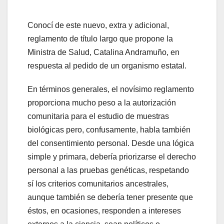
Conocí de este nuevo, extra y adicional,
reglamento de título largo que propone la
Ministra de Salud, Catalina Andramuño, en
respuesta al pedido de un organismo estatal.
En términos generales, el novísimo reglamento
proporciona mucho peso a la autorización
comunitaria para el estudio de muestras
biológicas pero, confusamente, habla también
del consentimiento personal. Desde una lógica
simple y primara, debería priorizarse el derecho
personal a las pruebas genéticas, respetando
sí los criterios comunitarios ancestrales,
aunque también se debería tener presente que
éstos, en ocasiones, responden a intereses