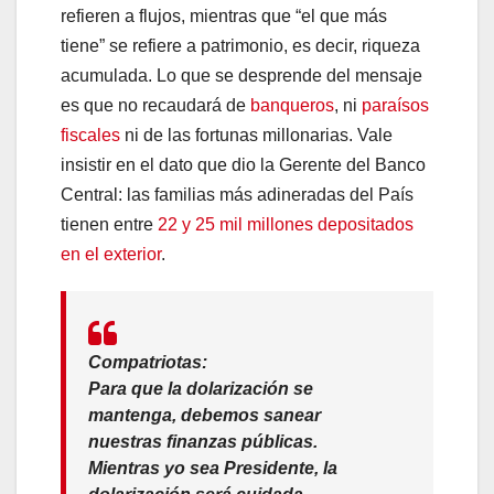
refieren a flujos, mientras que “el que más
tiene” se refiere a patrimonio, es decir, riqueza
acumulada. Lo que se desprende del mensaje
es que no recaudará de
banqueros
, ni
paraísos
fiscales
ni de las fortunas millonarias. Vale
insistir en el dato que dio la Gerente del Banco
Central: las familias más adineradas del País
tienen entre
22 y 25 mil millones depositados
en el exterior
.
Compatriotas:
Para que la dolarización se
mantenga, debemos sanear
nuestras finanzas públicas.
Mientras yo sea Presidente, la