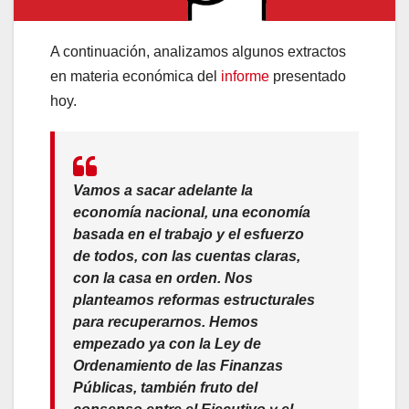
A continuación, analizamos algunos extractos
en materia económica del
informe
presentado
hoy.
Vamos a sacar adelante la
economía nacional, una economía
basada en el trabajo y el esfuerzo
de todos, con las cuentas claras,
con la casa en orden. Nos
planteamos reformas estructurales
para recuperarnos. Hemos
empezado ya con la Ley de
Ordenamiento de las Finanzas
Públicas, también fruto del