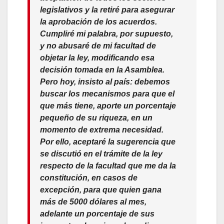
legislativos y la retiré para asegurar
la aprobación de los acuerdos.
Cumpliré mi palabra, por supuesto,
y no abusaré de mi facultad de
objetar la ley, modificando esa
decisión tomada en la Asamblea.
Pero hoy, insisto al país: debemos
buscar los mecanismos para que el
que más tiene, aporte un porcentaje
pequeño de su riqueza, en un
momento de extrema necesidad.
Por ello,
aceptaré la sugerencia que
se discutió en el trámite de la ley
respecto de la facultad que me da la
constitución, en casos de
excepción, para que quien gana
más de 5000 dólares al mes,
adelante un porcentaje de sus