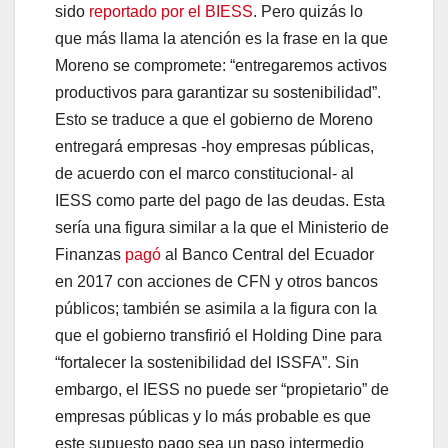
sido
reportado por el BIESS
. Pero quizás lo
que más llama la atención es la frase en la que
Moreno se compromete: “entregaremos activos
productivos para garantizar su sostenibilidad”.
Esto se traduce a que el gobierno de Moreno
entregará empresas -hoy empresas públicas,
de acuerdo con el marco constitucional- al
IESS como parte del pago de las deudas. Esta
sería una figura similar a la que el Ministerio de
Finanzas
pagó
al Banco Central del Ecuador
en 2017 con acciones de CFN y otros bancos
públicos; también se asimila a la figura con la
que el gobierno transfirió el Holding Dine para
“fortalecer la sostenibilidad del ISSFA”. Sin
embargo, el IESS no puede ser “propietario” de
empresas públicas y lo más probable es que
este supuesto pago sea un paso intermedio