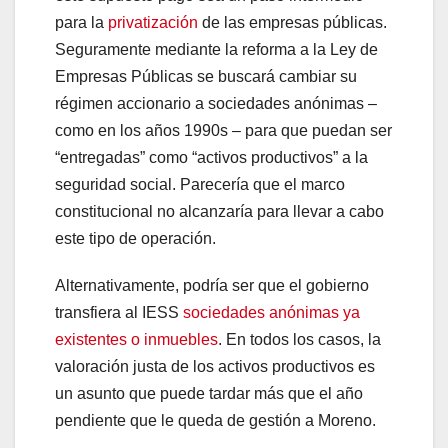
para la
privatización
de las empresas públicas.
Seguramente mediante la reforma a la Ley de
Empresas Públicas se buscará cambiar su
régimen accionario a sociedades anónimas –
como en los años 1990s – para que puedan ser
“entregadas” como “activos productivos” a la
seguridad social. Parecería que el marco
constitucional no alcanzaría para llevar a cabo
este tipo de operación.
Alternativamente, podría ser que el gobierno
transfiera al IESS
sociedades anónimas ya
existentes o inmuebles
. En todos los casos, la
valoración justa de los activos productivos es
un asunto que puede tardar más que el año
pendiente que le queda de gestión a Moreno.