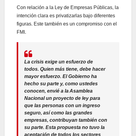
Con relación a la Ley de Empresas Públicas, la
intención clara es privatizarlas bajo diferentes
figuras. Este también es un compromiso con el
FMI.
La crisis exige un esfuerzo de
todos. Quien más tiene, debe hacer
mayor esfuerzo. El Gobierno ha
hecho su parte y, como ustedes
conocen, envié a la Asamblea
Nacional un proyecto de ley para
que las personas con un ingreso
seguro, así como las grandes
empresas, contribuyan también con
su parte. Esta propuesta no tuvo la
aceptación de todos los sectores