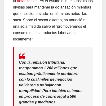
la
dolarización
. Es el estado el que subsidia las
divisas para mantener la dolarización mientras
que el sector privado -en términos netos- las
saca. Sobre el sector externo, no anunció ni
una sola medida salvo el “promoveremos el
consumo de los productos fabricados
localmente”.
Con la remisión tributaria,
recuperamos 1.268 millones que
estaban
prácticamente perdidos
,
con lo cual miles de negocios
volvieron a trabajar con
tranquilidad. Pero también estamos
en proceso de cobro legal a 500
grandes y medianos