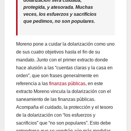
dolarización será cuidada,
protegida, y atesorada. Muchas
veces, los esfuerzos y sacrificios
que pedimos, no son populares.
Moreno pone a cuidar la dolarización como uno
de sus cuatro objetivos hasta el fin de su
mandato. Junto con el primer extracto donde
hace alusión a las “cuentas claras y la casa en
orden”, que son frases generalmente en
referencia a las
finanzas públicas
, en este
extracto Moreno vincula la dolarización con el
saneamiento de las finanzas públicas.
Acompaña el cuidado, la protección y el tesoro
de la dolarización con “los esfuerzos y
sacrificios” que “no son populares”. Esto debe
entenderse que se vendrán aún más medidas