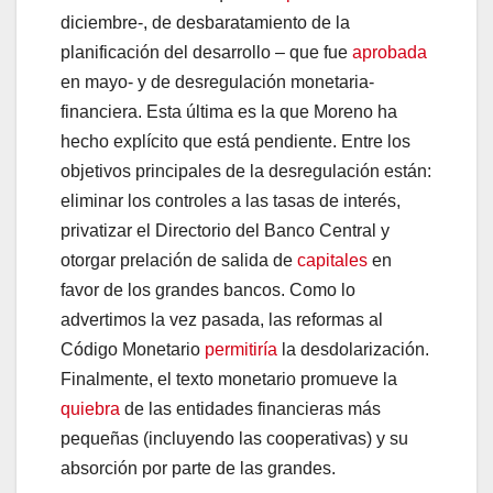
diciembre-, de desbaratamiento de la
planificación del desarrollo – que fue
aprobada
en mayo- y de desregulación monetaria-
financiera. Esta última es la que Moreno ha
hecho explícito que está pendiente. Entre los
objetivos principales de la desregulación están:
eliminar los controles a las tasas de interés,
privatizar el Directorio del Banco Central y
otorgar prelación de salida de
capitales
en
favor de los grandes bancos. Como lo
advertimos la vez pasada, las reformas al
Código Monetario
permitiría
la desdolarización.
Finalmente, el texto monetario promueve la
quiebra
de las entidades financieras más
pequeñas (incluyendo las cooperativas) y su
absorción por parte de las grandes.