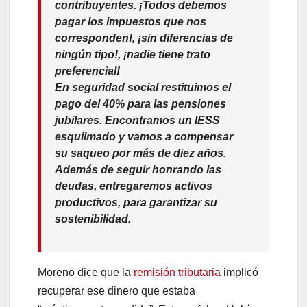
contribuyentes. ¡Todos debemos
pagar los impuestos que nos
corresponden!, ¡sin diferencias de
ningún tipo!, ¡nadie tiene trato
preferencial!
En seguridad social restituimos el
pago del 40% para las pensiones
jubilares. Encontramos un IESS
esquilmado y vamos a compensar
su saqueo por más de diez años.
Además de seguir honrando las
deudas
,
entregaremos activos
productivos, para garantizar su
sostenibilidad
.
Moreno dice que la
remisión tributaria
implicó
recuperar ese dinero que estaba