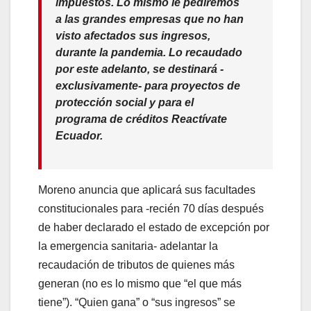
impuestos. Lo mismo le pediremos
a las grandes empresas que no han
visto afectados sus ingresos,
durante la pandemia.
Lo recaudado
por este adelanto, se destinará -
exclusivamente- para proyectos de
protección social y para el
programa de créditos Reactívate
Ecuador.
Moreno anuncia que aplicará sus facultades
constitucionales para -recién 70 días después
de haber declarado el estado de excepción por
la emergencia sanitaria- adelantar la
recaudación de tributos de quienes más
generan (no es lo mismo que “el que más
tiene”). “Quien gana” o “sus ingresos” se