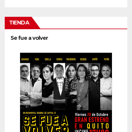
TIENDA
Se fue a volver