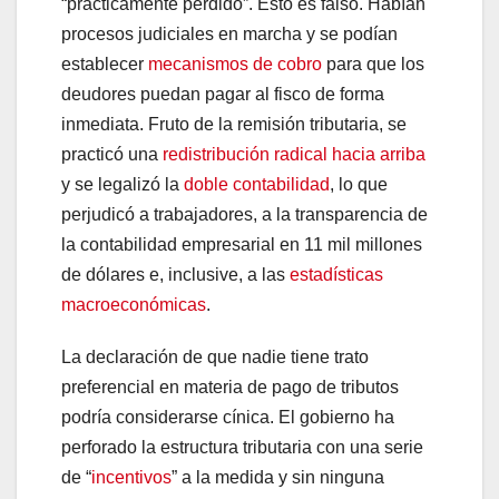
“prácticamente perdido”. Esto es falso. Habían
procesos judiciales en marcha y se podían
establecer
mecanismos de cobro
para que los
deudores puedan pagar al fisco de forma
inmediata. Fruto de la remisión tributaria, se
practicó una
redistribución radical hacia arriba
y se legalizó la
doble contabilidad
, lo que
perjudicó a trabajadores, a la transparencia de
la contabilidad empresarial en 11 mil millones
de dólares e, inclusive, a las
estadísticas
macroeconómicas
.
La declaración de que nadie tiene trato
preferencial en materia de pago de tributos
podría considerarse cínica. El gobierno ha
perforado la estructura tributaria con una serie
de “
incentivos
” a la medida y sin ninguna