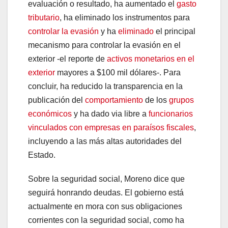
evaluación o resultado, ha aumentado el
gasto
tributario
, ha eliminado los instrumentos para
controlar la evasión
y ha
eliminado
el principal
mecanismo para controlar la evasión en el
exterior -el reporte de
activos monetarios en el
exterior
mayores a $100 mil dólares-. Para
concluir, ha reducido la transparencia en la
publicación del
comportamiento
de los
grupos
económicos
y ha dado via libre a
funcionarios
vinculados con empresas en paraísos fiscales
,
incluyendo a las más altas autoridades del
Estado.
Sobre la seguridad social, Moreno dice que
seguirá honrando deudas. El gobierno está
actualmente en mora con sus obligaciones
corrientes con la seguridad social, como ha