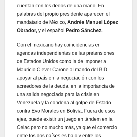
cuentan con los dedos de una mano. En
palabras del propio presidente aparecen el
mandatario de México,
Andrés Manuel López
Obrador,
y el español
Pedro Sánchez.
Con el mexicano hay coincidencias en
agendas independientes de las pretensiones
de Estados Unidos como la de imponer a
Mauricio Clever Carone al mando del BID,
apoyar al país en la negociación con los
acreedores de la deuda, en la importancia de
una salida negociada para la crisis en
Venezuela y la condena al golpe de Estado
contra Evo Morales en Bolivia. Fuera de esos
ejes, puede existir un juego en tándem en la
Celac pero no mucho más, ya que el comercio
entre los dos países es bajo y entre los