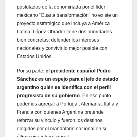
postulados de la denominada por el líder
mexicano “Cuarta transformación” no existe un
proyecto estratégico que incluya a América
Latina. López Obrador tiene dos prioridades
bien concretas: defender los intereses
nacionales y convivir lo mejor posible con
Estados Unidos.
Por su parte,
el presidente español Pedro
Sánchez es un espejo para el jefe de estado
argentino quién se identifica con el perfil
progresista de su gobierno.
En ese punto
podemos agregar a Portugal, Alemania, Italia y
Francia con quienes Argentina pretende
reforzar su vínculo y fueron los destinos
elegidos por el mandatario nacional en su
última gira internacional.