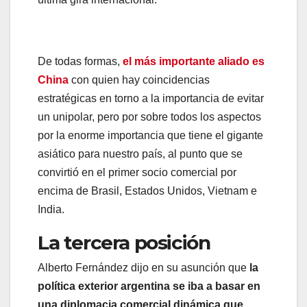
De todas formas,
el más importante aliado es
China
con quien hay coincidencias
estratégicas en torno a la importancia de evitar
un unipolar, pero por sobre todos los aspectos
por la enorme importancia que tiene el gigante
asiático para nuestro país, al punto que se
convirtió en el primer socio comercial por
encima de Brasil, Estados Unidos, Vietnam e
India.
La tercera posición
Alberto Fernández dijo en su asunción que
la
política exterior argentina se iba a basar en
una diplomacia comercial dinámica que