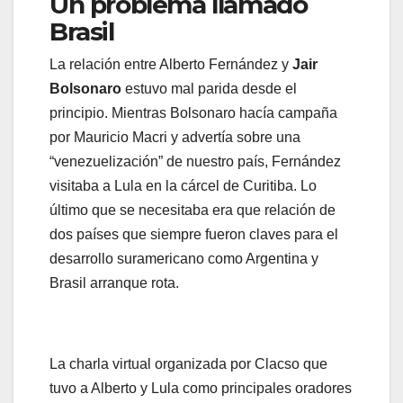
Un problema llamado
Brasil
La relación entre Alberto Fernández y
Jair
Bolsonaro
estuvo mal parida desde el
principio. Mientras Bolsonaro hacía campaña
por Mauricio Macri y advertía sobre una
“venezuelización” de nuestro país, Fernández
visitaba a Lula en la cárcel de Curitiba. Lo
último que se necesitaba era que relación de
dos países que siempre fueron claves para el
desarrollo suramericano como Argentina y
Brasil arranque rota.
La charla virtual organizada por Clacso que
tuvo a Alberto y Lula como principales oradores