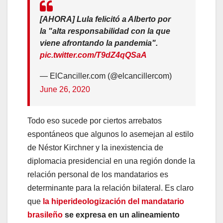
[AHORA] Lula felicitó a Alberto por
la "alta responsabilidad con la que
viene afrontando la pandemia".
pic.twitter.com/T9dZ4qQSaA
— ElCanciller.com (@elcancillercom)
June 26, 2020
Todo eso sucede por ciertos arrebatos
espontáneos que algunos lo asemejan al estilo
de Néstor Kirchner y la inexistencia de
diplomacia presidencial en una región donde la
relación personal de los mandatarios es
determinante para la relación bilateral. Es claro
que
la hiperideologización del mandatario
brasileño
se expresa en un alineamiento