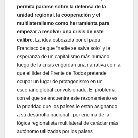
permita pararse sobre la defensa de la
unidad regional, la cooperación y el
multilateralismo como herramienta para
empezar a resolver una crisis de este
calibre.
La idea esbozada por el papa
Francisco de que “nadie se salva solo” y la
esperanza de un capitalismo más humano
luego de la crisis engordan una narrativa con la
que el líder del Frente de Todos pretende
ocupar un lugar de protagonismo en un
escenario global convulsionado. El problema
con el que se encuentra este razonamiento es
la prioridad que los países le están asignando
a su desarrollo nacional, por encima de la
lógica regionalista multilateral de carácter más
autónomo utilizadas por los países