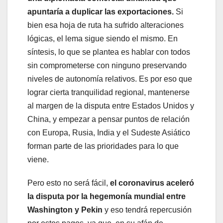
apuntaría a duplicar las exportaciones.
Si
bien esa hoja de ruta ha sufrido alteraciones
lógicas, el lema sigue siendo el mismo. En
síntesis, lo que se plantea es hablar con todos
sin comprometerse con ninguno preservando
niveles de autonomía relativos. Es por eso que
lograr cierta tranquilidad regional, mantenerse
al margen de la disputa entre Estados Unidos y
China, y empezar a pensar puntos de relación
con Europa, Rusia, India y el Sudeste Asiático
forman parte de las prioridades para lo que
viene.
Pero esto no será fácil,
el coronavirus aceleró
la disputa por la hegemonía mundial entre
Washington y Pekin
y eso tendrá repercusión