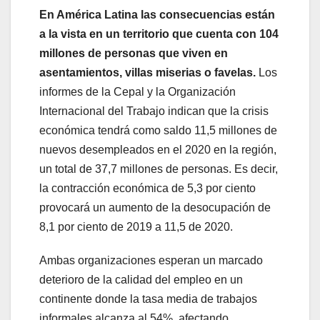
En América Latina las consecuencias están
a la vista en un territorio que cuenta con 104
millones de personas que viven en
asentamientos, villas miserias o favelas.
Los
informes de la Cepal y la Organización
Internacional del Trabajo indican que la crisis
económica tendrá como saldo 11,5 millones de
nuevos desempleados en el 2020 en la región,
un total de 37,7 millones de personas. Es decir,
la contracción económica de 5,3 por ciento
provocará un aumento de la desocupación de
8,1 por ciento de 2019 a 11,5 de 2020.
Ambas organizaciones esperan un marcado
deterioro de la calidad del empleo en un
continente donde la tasa media de trabajos
informales alcanza al 54%, afectando