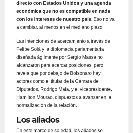
directo con Estados Unidos y una agenda
económica que no es compatible en nada
con los intereses de nuestro país
. Eso no va
a cambiar, al menos en el mediano plazo.
Las intenciones de acercamiento a través de
Felipe Solá y la diplomacia parlamentaria
diseñada ágilmente por Sergio Massa no
alcanzaron para acercar posiciones, pero
revela que por debajo de Bolsonaro hay
actores como el titular de la Cámara de
Diputados, Rodrigo Maia, y el vicepresidente,
Hamilton Mourao, dispuestos a avanzar en la
normalización de la relación.
Los aliados
En este marco de soledad, los aliados se