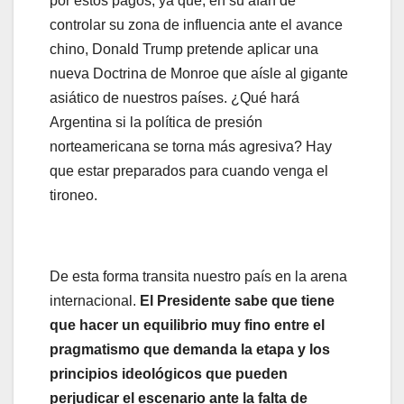
por estos pagos, ya que, en su afán de
controlar su zona de influencia ante el avance
chino, Donald Trump pretende aplicar una
nueva Doctrina de Monroe que aísle al gigante
asiático de nuestros países. ¿Qué hará
Argentina si la política de presión
norteamericana se torna más agresiva? Hay
que estar preparados para cuando venga el
tironeo.
De esta forma transita nuestro país en la arena
internacional.
El Presidente sabe que tiene
que hacer un equilibrio muy fino entre el
pragmatismo que demanda la etapa y los
principios ideológicos que pueden
perjudicar el escenario ante la falta de