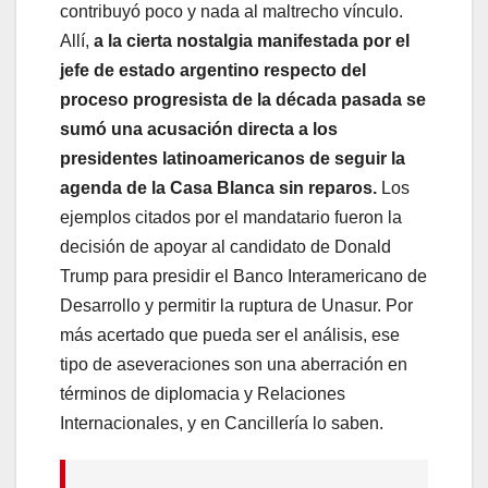
contribuyó poco y nada al maltrecho vínculo.
Allí,
a la cierta nostalgia manifestada por el
jefe de estado argentino respecto del
proceso progresista de la década pasada se
sumó una acusación directa a los
presidentes latinoamericanos de seguir la
agenda de la Casa Blanca sin reparos.
Los
ejemplos citados por el mandatario fueron la
decisión de apoyar al candidato de Donald
Trump para presidir el Banco Interamericano de
Desarrollo y permitir la ruptura de Unasur. Por
más acertado que pueda ser el análisis, ese
tipo de aseveraciones son una aberración en
términos de diplomacia y Relaciones
Internacionales, y en Cancillería lo saben.