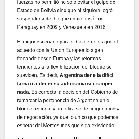
fuerzas no permitió no solo evitar el golpe de
Estado en Bolivia sino que ni siquiera logró
suspenderla del bloque como pasó con
Paraguay en 2009 y Venezuela en 2016.
El mejor escenario para el Gobierno es que el
acuerdo con la Unión Europea lo sigan
frenando desde Europa y las reformas
tendientes a la flexibilización del bloque se
suavicen. Es decir,
Argentina tiene la difícil
tarea mantener su autonomía sin romper
nada.
Es correcta la decisión del Gobierno de
remarcar la pertenencia de Argentina en el
bloque regional y no retirarse de ninguna mesa
de negociación, ya que lo único que podemos
esperar del Mercosur es que siga existiendo.