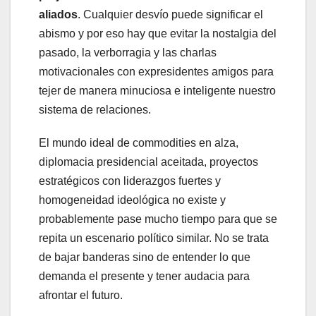
aliados
. Cualquier desvío puede significar el
abismo y por eso hay que evitar la nostalgia del
pasado, la verborragia y las charlas
motivacionales con expresidentes amigos para
tejer de manera minuciosa e inteligente nuestro
sistema de relaciones.
El mundo ideal de commodities en alza,
diplomacia presidencial aceitada, proyectos
estratégicos con liderazgos fuertes y
homogeneidad ideológica no existe y
probablemente pase mucho tiempo para que se
repita un escenario político similar. No se trata
de bajar banderas sino de entender lo que
demanda el presente y tener audacia para
afrontar el futuro.