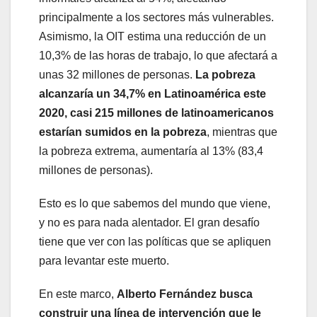
principalmente a los sectores más vulnerables.
Asimismo, la OIT estima una reducción de un
10,3% de las horas de trabajo, lo que afectará a
unas 32 millones de personas.
La pobreza
alcanzaría un 34,7% en Latinoamérica este
2020, casi 215 millones de latinoamericanos
estarían sumidos en la pobreza
, mientras que
la pobreza extrema, aumentaría al 13% (83,4
millones de personas).
Esto es lo que sabemos del mundo que viene,
y no es para nada alentador. El gran desafío
tiene que ver con las políticas que se apliquen
para levantar este muerto.
En este marco,
Alberto Fernández busca
construir una línea de intervención que le