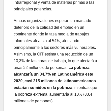
intrarregional y venta de materias primas a las
principales potencias.
Ambas organizaciones esperan un marcado
deterioro de la calidad del empleo en un
continente donde la tasa media de trabajos
informales alcanza al 54%, afectando
principalmente a los sectores más vulnerables.
Asimismo, la OIT estima una reducción de un
10,3% de las horas de trabajo, lo que afectará a
unas 32 millones de personas.
La pobreza
alcanzaría un 34,7% en Latinoamérica este
2020, casi 215 millones de latinoamericanos
estarían sumidos en la pobreza
, mientras que
la pobreza extrema, aumentaría al 13% (83,4
millones de personas).