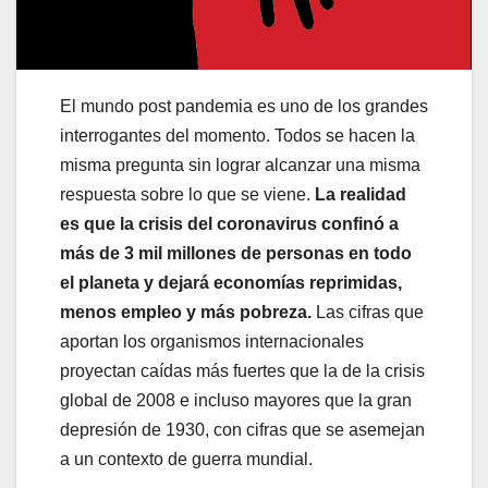
El mundo post pandemia es uno de los grandes
interrogantes del momento. Todos se hacen la
misma pregunta sin lograr alcanzar una misma
respuesta sobre lo que se viene.
La realidad
es que la crisis del coronavirus confinó a
más de 3 mil millones de personas en todo
el planeta y dejará economías reprimidas,
menos empleo y más pobreza.
Las cifras que
aportan los organismos internacionales
proyectan caídas más fuertes que la de la crisis
global de 2008 e incluso mayores que la gran
depresión de 1930, con cifras que se asemejan
a un contexto de guerra mundial.