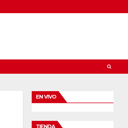
EN VIVO
TIENDA