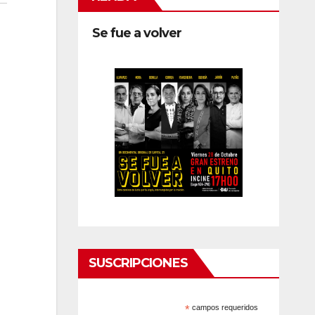
Se fue a volver
SUSCRIPCIONES
*
campos requeridos