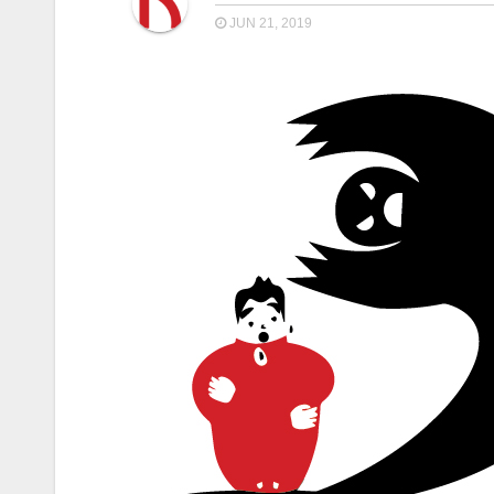
JUN 21, 2019