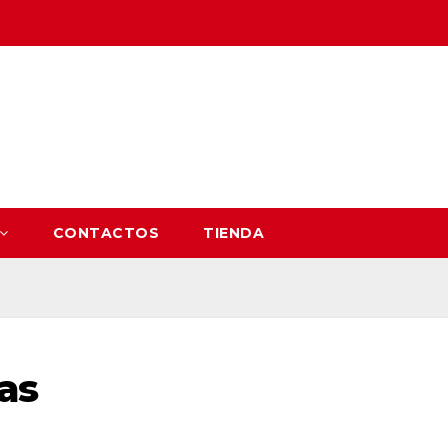
CONTACTOS
TIENDA
as