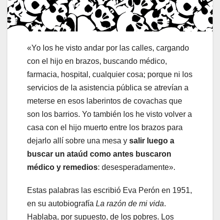
«Yo los he visto andar por las calles, cargando
con el hijo en brazos, buscando médico,
farmacia, hospital, cualquier cosa; porque ni los
servicios de la asistencia pública se atrevían a
meterse en esos laberintos de covachas que
son los barrios. Yo también los he visto volver a
casa con el hijo muerto entre los brazos para
dejarlo allí sobre una mesa y
salir luego a
buscar un ataúd como antes buscaron
médico y remedios
: desesperadamente».
Estas palabras las escribió Eva Perón en 1951,
en su autobiografía
La razón de mi vida
.
Hablaba, por supuesto, de los pobres. Los