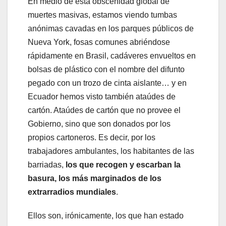
En medio de esta obscenidad global de
muertes masivas, estamos viendo tumbas
anónimas cavadas en los parques públicos de
Nueva York, fosas comunes abriéndose
rápidamente en Brasil, cadáveres envueltos en
bolsas de plástico con el nombre del difunto
pegado con un trozo de cinta aislante… y en
Ecuador hemos visto también ataúdes de
cartón. Ataúdes de cartón que no provee el
Gobierno, sino que son donados por los
propios cartoneros. Es decir, por los
trabajadores ambulantes, los habitantes de las
barriadas,
los que recogen y escarban la
basura, los más marginados de los
extrarradios mundiales
.
Ellos son, irónicamente, los que han estado