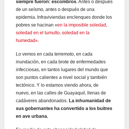
siempre fueron: escombros
. Antes o después
de un seísmo, antes o después de una
epidemia. Infraviviendas enclenques donde los
pobres se hacinan «
en la imposible soledad,
soledad en el tumulto, soledad en la
humedad».
Lo vemos en cada terremoto, en cada
inundación, en cada brote de enfermedades
infecciosas, en tantos lugares del mundo que
son puntos calientes a nivel social y también
tectónico. Y lo estamos viendo ahora, de
nuevo, en las calles de Guayaquil, llenas de
cadáveres abandonados.
La inhumanidad de
sus gobernantes ha convertido a los buitres
en ave urbana.