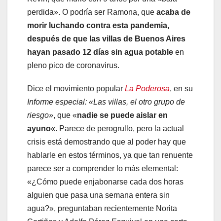
perdida». O podría ser Ramona, que
acaba de
morir luchando contra esta pandemia,
después de que las villas de Buenos Aires
hayan pasado 12 días sin agua potable
en
pleno pico de coronavirus.
Dice el movimiento popular
La Poderosa
, en su
Informe especial: «Las villas, el otro grupo de
riesgo»
, que «
nadie se puede aislar en
ayuno
«. Parece de perogrullo, pero la actual
crisis está demostrando que al poder hay que
hablarle en estos términos, ya que tan renuente
parece ser a comprender lo más elemental:
«¿Cómo puede enjabonarse cada dos horas
alguien que pasa una semana entera sin
agua?», preguntaban recientemente Norita