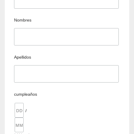
Nombres
Apellidos
cumpleaños
/