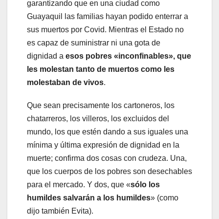
garantizando que en una ciudad como
Guayaquil las familias hayan podido enterrar a
sus muertos por Covid. Mientras el Estado no
es capaz de suministrar ni una gota de
dignidad a
esos pobres «inconfinables», que
les molestan tanto de muertos como les
molestaban de vivos
.
Que sean precisamente los cartoneros, los
chatarreros, los villeros, los excluidos del
mundo, los que estén dando a sus iguales una
mínima y última expresión de dignidad en la
muerte; confirma dos cosas con crudeza. Una,
que los cuerpos de los pobres son desechables
para el mercado. Y dos, que «
sólo los
humildes salvarán a los humildes
» (como
dijo también Evita).