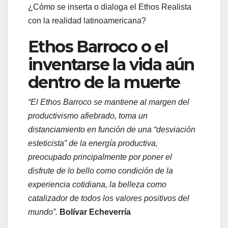
¿Cómo se inserta o dialoga el Ethos Realista
con la realidad latinoamericana?
Ethos Barroco
o el
inventarse la vida aún
dentro de la muerte
“El Ethos Barroco se mantiene al margen del
productivismo afiebrado, toma un
distanciamiento en función de una “desviación
esteticista” de la energía productiva,
preocupado principalmente por poner el
disfrute de lo bello como condición de la
experiencia cotidiana, la belleza como
catalizador de todos los valores positivos del
mundo”.
Bolívar Echeverría