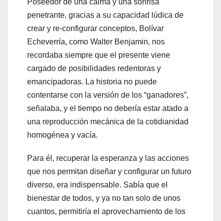
Poseedor de una calma y una sonrisa
penetrante, gracias a su capacidad lúdica de
crear y re-configurar conceptos, Bolívar
Echeverría, como Walter Benjamin, nos
recordaba siempre que el presente viene
cargado de posibilidades redentoras y
emancipadoras. La historia no puede
contentarse con la versión de los “ganadores”,
señalaba, y el tiempo no debería estar atado a
una reproducción mecánica de la cotidianidad
homogénea y vacía.
Para él, recuperar la esperanza y las acciones
que nos permitan diseñar y configurar un futuro
diverso, era indispensable. Sabía que el
bienestar de todos, y ya no tan solo de unos
cuantos, permitiría el aprovechamiento de los