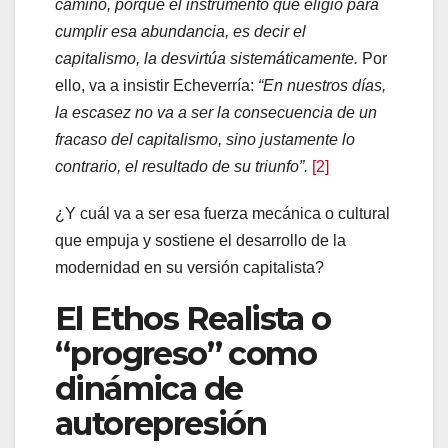
camino, porque el instrumento que eligió para
cumplir esa abundancia, es decir el
capitalismo, la desvirtúa sistemáticamente.
Por
ello, va a insistir Echeverría:
“En nuestros días,
la escasez no va a ser la consecuencia de un
fracaso del capitalismo, sino justamente lo
contrario, el resultado de su triunfo”.
[2]
¿Y cuál va a ser esa fuerza mecánica o cultural
que empuja y sostiene el desarrollo de la
modernidad en su versión capitalista?
El Ethos Realista o
“progreso” como
dinámica de
autorepresión