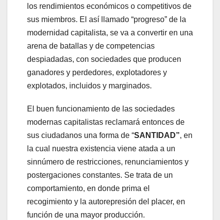
los rendimientos económicos o competitivos de
sus miembros. El así llamado “progreso” de la
modernidad capitalista, se va a convertir en una
arena de batallas y de competencias
despiadadas, con sociedades que producen
ganadores y perdedores, explotadores y
explotados, incluidos y marginados.
El buen funcionamiento de las sociedades
modernas capitalistas reclamará entonces de
sus ciudadanos una forma de “
SANTIDAD”
, en
la cual nuestra existencia viene atada a un
sinnúmero de restricciones, renunciamientos y
postergaciones constantes. Se trata de un
comportamiento, en donde prima el
recogimiento y la autorepresión del placer, en
función de una mayor producción.