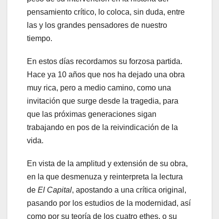
pensamiento crítico, lo coloca, sin duda, entre
las y los grandes pensadores de nuestro
tiempo.
En estos días recordamos su forzosa partida.
Hace ya 10 años que nos ha dejado una obra
muy rica, pero a medio camino, como una
invitación que surge desde la tragedia, para
que las próximas generaciones sigan
trabajando en pos de la reivindicación de la
vida.
En vista de la amplitud y extensión de su obra,
en la que desmenuza y reinterpreta la lectura
de
El Capital
, apostando a una crítica original,
pasando por los estudios de la modernidad, así
como por su teoría de los cuatro ethes, o su