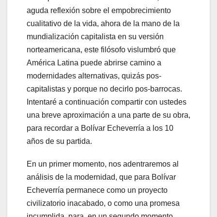
aguda reflexión sobre el empobrecimiento
cualitativo de la vida, ahora de la mano de la
mundialización capitalista en su versión
norteamericana, este filósofo vislumbró que
América Latina puede abrirse camino a
modernidades alternativas, quizás pos-
capitalistas y porque no decirlo pos-barrocas.
Intentaré a continuación compartir con ustedes
una breve aproximación a una parte de su obra,
para recordar a Bolívar Echeverría a los 10
años de su partida.
En un primer momento, nos adentraremos al
análisis de la modernidad, que para Bolívar
Echeverría permanece como un proyecto
civilizatorio inacabado, o como una promesa
incumplida, para, en un segundo momento,