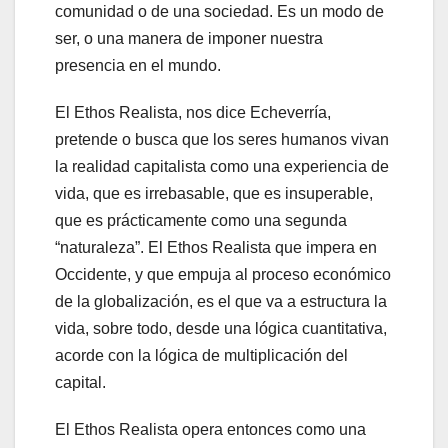
comunidad o de una sociedad. Es un modo de
ser, o una manera de imponer nuestra
presencia en el mundo.
El Ethos Realista, nos dice Echeverría,
pretende o busca que los seres humanos vivan
la realidad capitalista como una experiencia de
vida, que es irrebasable, que es insuperable,
que es prácticamente como una segunda
“naturaleza”. El Ethos Realista que impera en
Occidente, y que empuja al proceso económico
de la globalización, es el que va a estructura la
vida, sobre todo, desde una lógica cuantitativa,
acorde con la lógica de multiplicación del
capital.
El Ethos Realista opera entonces como una