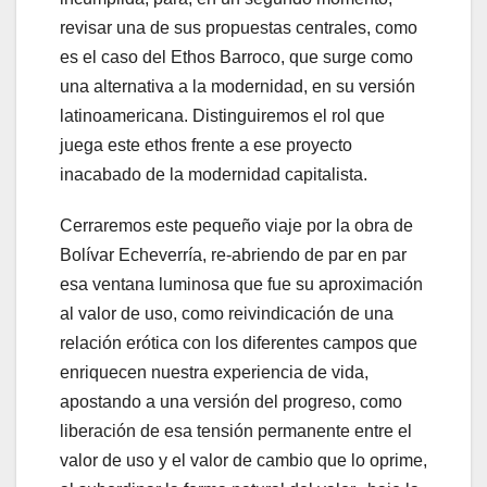
revisar una de sus propuestas centrales, como
es el caso del Ethos Barroco, que surge como
una alternativa a la modernidad, en su versión
latinoamericana. Distinguiremos el rol que
juega este ethos frente a ese proyecto
inacabado de la modernidad capitalista.
Cerraremos este pequeño viaje por la obra de
Bolívar Echeverría, re-abriendo de par en par
esa ventana luminosa que fue su aproximación
al valor de uso, como reivindicación de una
relación erótica con los diferentes campos que
enriquecen nuestra experiencia de vida,
apostando a una versión del progreso, como
liberación de esa tensión permanente entre el
valor de uso y el valor de cambio que lo oprime,