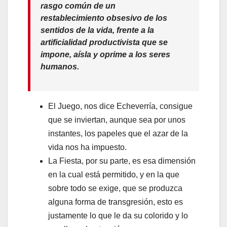
rasgo común de un
restablecimiento obsesivo de los
sentidos de la vida, frente a la
artificialidad productivista que se
impone, aísla y oprime a los seres
humanos.
El Juego, nos dice Echeverría, consigue
que se inviertan, aunque sea por unos
instantes, los papeles que el azar de la
vida nos ha impuesto.
La Fiesta, por su parte, es esa dimensión
en la cual está permitido, y en la que
sobre todo se exige, que se produzca
alguna forma de transgresión, esto es
justamente lo que le da su colorido y lo