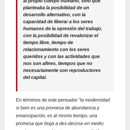
al propio cuerpo humano, sino que
planteaba la posibilidad de un
desarrollo alternativo, con la
capacidad de liberar a los seres
humanos de la opresión del trabajo,
con la posibilidad de revalorizar el
tiempo libre, tiempo de
relacionamiento con los seres
queridos y con las actividades que
nos son afines, tiempos que no
necesariamente son reproductores
del capital.
En términos de este pensador
“la modernidad
si bien es una promesa de abundancia y
emancipación, es al mismo tiempo, una
promesa que llega a des-decirse en medio