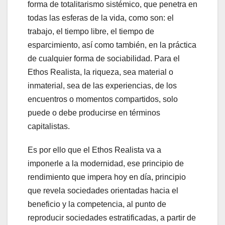
forma de totalitarismo sistémico, que penetra en
todas las esferas de la vida, como son: el
trabajo, el tiempo libre, el tiempo de
esparcimiento, así como también, en la práctica
de cualquier forma de sociabilidad. Para el
Ethos Realista, la riqueza, sea material o
inmaterial, sea de las experiencias, de los
encuentros o momentos compartidos, solo
puede o debe producirse en términos
capitalistas.
Es por ello que el Ethos Realista va a
imponerle a la modernidad, ese principio de
rendimiento que impera hoy en día, principio
que revela sociedades orientadas hacia el
beneficio y la competencia, al punto de
reproducir sociedades estratificadas, a partir de