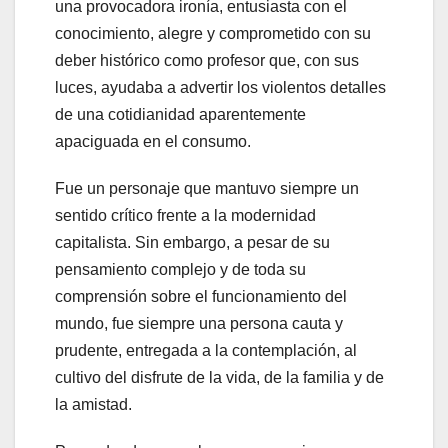
una provocadora ironía, entusiasta con el
conocimiento, alegre y comprometido con su
deber histórico como profesor que, con sus
luces, ayudaba a advertir los violentos detalles
de una cotidianidad aparentemente
apaciguada en el consumo.
Fue un personaje que mantuvo siempre un
sentido crítico frente a la modernidad
capitalista. Sin embargo, a pesar de su
pensamiento complejo y de toda su
comprensión sobre el funcionamiento del
mundo, fue siempre una persona cauta y
prudente, entregada a la contemplación, al
cultivo del disfrute de la vida, de la familia y de
la amistad.