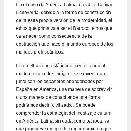
En el caso de América Latina, nos dice Bolívar
Echeverría, debido a la forma de construcción
de nuestra propia versión de la modernidad, el
ethos que prima va a ser el Barroco, ethos que
va a nacer como consecuencia de la
destrucción que hace el mundo europeo de los
mundos prehispánicos.
Es un ethos que está íntimamente ligado al
modo en como los indígenas se inventaron,
junto con los españoles abandonados por
España en América, una manera de sobrevivir,
o una manera de cohabitar de una forma
podríamos decir “civilizada”. Se puede
comprender la estrategia del mestizaje cultural
en América Latina sin duda como barroca, ya
que promueve un tipo de comportamiento que