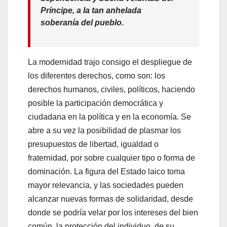
Príncipe, a la tan anhelada
soberanía del pueblo.
La modernidad trajo consigo el despliegue de
los diferentes derechos, como son: los
derechos humanos, civiles, políticos, haciendo
posible la participación democrática y
ciudadana en la política y en la economía. Se
abre a su vez la posibilidad de plasmar los
presupuestos de libertad, igualdad o
fraternidad, por sobre cualquier tipo o forma de
dominación. La figura del Estado laico toma
mayor relevancia, y las sociedades pueden
alcanzar nuevas formas de solidaridad, desde
donde se podría velar por los intereses del bien
común, la protección del individuo, de su