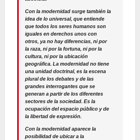
Con la modernidad surge también la
idea de lo universal, que entiende
que todos los seres humanos son
iguales en derechos unos con
otros, ya no hay diferencias, ni por
la raza, ni por la fortuna, ni por la
cultura, ni por la ubicación
geográfica. La modernidad no tiene
una unidad doctrinal, es la escena
plural de los debates y de las
grandes interrogantes que se
generan a partir de los diferentes
sectores de la sociedad. Es la
ocupación del espacio público y de
la libertad de expresión.
Con la modernidad aparece la
posibilidad de ubicar a la