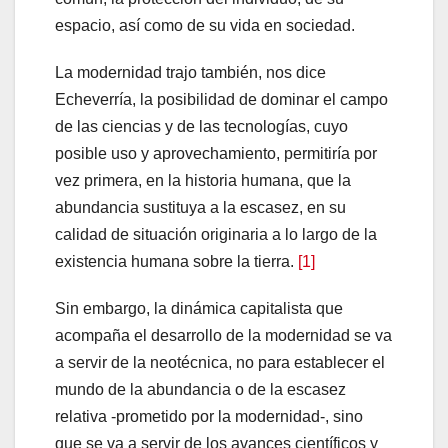
espacio, así como de su vida en sociedad.
La modernidad trajo también, nos dice
Echeverría, la posibilidad de dominar el campo
de las ciencias y de las tecnologías, cuyo
posible uso y aprovechamiento, permitiría por
vez primera, en la historia humana, que la
abundancia sustituya a la escasez, en su
calidad de situación originaria a lo largo de la
existencia humana sobre la tierra.
[1]
Sin embargo, la dinámica capitalista que
acompaña el desarrollo de la modernidad se va
a servir de la neotécnica, no para establecer el
mundo de la abundancia o de la escasez
relativa -prometido por la modernidad-, sino
que se va a servir de los avances científicos y