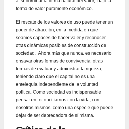
al subordinar la forma natural del valor, bajo la
forma de valor puramente económico.
El rescate de los valores de uso puede tener un
poder de atracción, en la medida en que
seamos capaces de hacer valer y reconocer
otras dinámicas posibles de construcción de
sociedad. Ahora más que nunca, es necesario
ensayar otras formas de convivencia, otras
formas de evaluar y administrar la riqueza,
teniendo claro que el capital no es una
entelequia independiente de la voluntad
política. Como sociedad es indispensable
pensar en reconciliarnos con la vida, con
nosotros mismos, como una especie que puede
dejar de ser depredadora de sí misma.