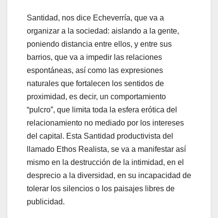
Santidad, nos dice Echeverría, que va a
organizar a la sociedad: aislando a la gente,
poniendo distancia entre ellos, y entre sus
barrios, que va a impedir las relaciones
espontáneas, así como las expresiones
naturales que fortalecen los sentidos de
proximidad, es decir, un comportamiento
“pulcro”, que limita toda la esfera erótica del
relacionamiento no mediado por los intereses
del capital. Esta Santidad productivista del
llamado Ethos Realista, se va a manifestar así
mismo en la destrucción de la intimidad, en el
desprecio a la diversidad, en su incapacidad de
tolerar los silencios o los paisajes libres de
publicidad.