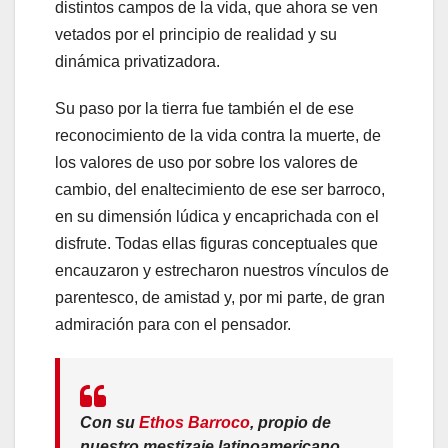
distintos campos de la vida, que ahora se ven
vetados por el principio de realidad y su
dinámica privatizadora.
Su paso por la tierra fue también el de ese
reconocimiento de la vida contra la muerte, de
los valores de uso por sobre los valores de
cambio, del enaltecimiento de ese ser barroco,
en su dimensión lúdica y encaprichada con el
disfrute. Todas ellas figuras conceptuales que
encauzaron y estrecharon nuestros vínculos de
parentesco, de amistad y, por mi parte, de gran
admiración para con el pensador.
Con su
Ethos Barroco
, propio de
nuestro mestizaje latinoamericano,