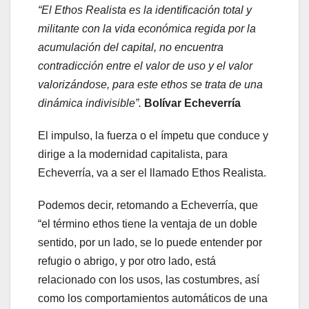
“El Ethos Realista es la identificación total y
militante con la vida económica regida por la
acumulación del capital, no encuentra
contradicción entre el valor de uso y el valor
valorizándose, para este ethos se trata de una
dinámica indivisible”.
Bolívar Echeverría
El impulso, la fuerza o el ímpetu que conduce y
dirige a la modernidad capitalista, para
Echeverría, va a ser el llamado Ethos Realista.
Podemos decir, retomando a Echeverría, que
“el término ethos tiene la ventaja de un doble
sentido, por un lado, se lo puede entender por
refugio o abrigo, y por otro lado, está
relacionado con los usos, las costumbres, así
como los comportamientos automáticos de una