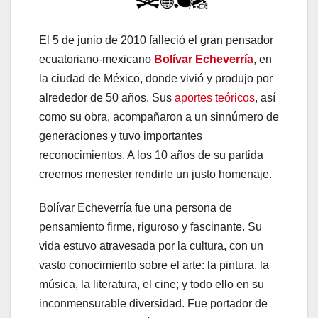
El 5 de junio de 2010 falleció el gran pensador
ecuatoriano-mexicano
Bolívar Echeverría
, en
la ciudad de México, donde vivió y produjo por
alrededor de 50 años. Sus
aportes teóricos
, así
como su obra, acompañaron a un sinnúmero de
generaciones y tuvo importantes
reconocimientos. A los 10 años de su partida
creemos menester rendirle un justo homenaje.
Bolívar Echeverría fue una persona de
pensamiento firme, riguroso y fascinante. Su
vida estuvo atravesada por la cultura, con un
vasto conocimiento sobre el arte: la pintura, la
música, la literatura, el cine; y todo ello en su
inconmensurable diversidad. Fue portador de