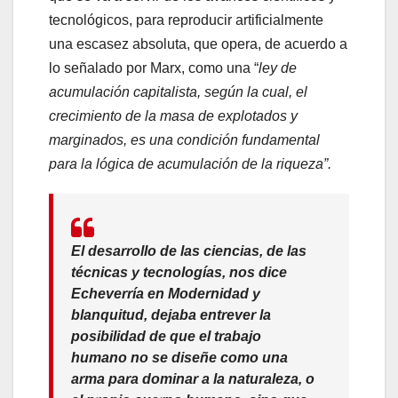
tecnológicos, para reproducir artificialmente
una escasez absoluta, que opera, de acuerdo a
lo señalado por Marx, como una “
ley de
acumulación capitalista, según la cual, el
crecimiento de la masa de explotados y
marginados, es una condición fundamental
para la lógica de acumulación de la riqueza”.
El desarrollo de las ciencias, de las
técnicas y tecnologías, nos dice
Echeverría en
Modernidad y
blanquitud
, dejaba entrever la
posibilidad de que el trabajo
humano no se diseñe como una
arma para dominar a la naturaleza, o