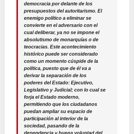
democracia por delante de los
presupuestos del autoritarismo. El
enemigo político a eliminar se
convierte en el adversario con el
cual deliberar, ya no se impone el
absolutismo de monarquías o de
teocracias. Este acontecimiento
histórico puede ser considerado
como un momento cúspide de la
política, puesto que de él va a
derivar la separación de los
poderes del Estado: Ejecutivo,
Legislativo y Judicial; con lo cual se
forja el Estado moderno,
permitiendo que los ciudadanos
puedan ampliar su espacio de
participación al interior de la
sociedad, pasando de la
dependencia y buena voluntad del