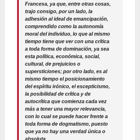
Francesa, ya que, entre otras cosas,
trajo consigo, por un lado, la
adhesión al ideal de emancipación,
comprendido como la autonomía
moral del individuo, lo que al mismo
tiempo tiene que ver con una crítica
a toda forma de dominación, ya sea
esta política, económica, social,
cultural, de prejuicios o
supersticiones; por otro lado, es al
mismo tiempo el posicionamiento
del espíritu irónico, el escepticismo,
la posibilidad de crítica y de
autocrítica que comienza cada vez
más a tener una mayor relevancia,
con lo cual se puede hacer frente a
toda forma de dogmatismo, puesto
que ya no hay una verdad única o
absoluta.