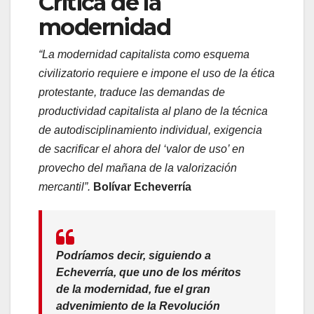
Crítica de la
modernidad
“La modernidad capitalista como esquema
civilizatorio requiere e impone el uso de la ética
protestante, traduce las demandas de
productividad capitalista al plano de la técnica
de autodisciplinamiento individual, exigencia
de sacrificar el ahora del ‘valor de uso’ en
provecho del mañana de la valorización
mercantil”.
Bolívar Echeverría
Podríamos decir, siguiendo a
Echeverría, que uno de los méritos
de la modernidad, fue el gran
advenimiento de la Revolución