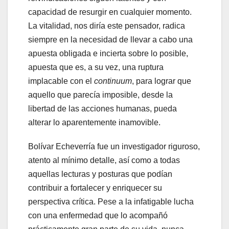
capacidad de resurgir en cualquier momento.
La vitalidad, nos diría este pensador, radica
siempre en la necesidad de llevar a cabo una
apuesta obligada e incierta sobre lo posible,
apuesta que es, a su vez, una ruptura
implacable con el
continuum
, para lograr que
aquello que parecía imposible, desde la
libertad de las acciones humanas, pueda
alterar lo aparentemente inamovible.
Bolívar Echeverría fue un investigador riguroso,
atento al mínimo detalle, así como a todas
aquellas lecturas y posturas que podían
contribuir a fortalecer y enriquecer su
perspectiva crítica. Pese a la infatigable lucha
con una enfermedad que lo acompañó