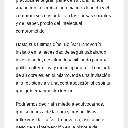
prácticamente gran parte de su vida, nunca
abandonó la sonrisa, una mano extendida y el
compromiso constante con las causas sociales
y del saber, propio del intelectual
comprometido.
Hasta sus últimos días, Bolívar Echeverría
insistió en la necesidad de seguir trabajando,
investigando, descifrando y militando por una
política alternativa y emancipadora. El conjunto
de su obra es, en sí mismo, toda una invitación
a la resistencia y una contraposición al espíritu
que gobierna nuestro tiempo.
Podríamos decir, sin miedo a equivocarnos,
que la riqueza de la obra y perspectivas
reflexivas de Bolívar Echeverría, así como el
peso de su intervención en la historia del