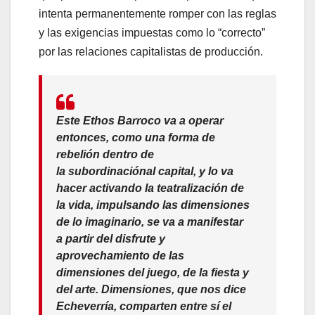
intenta permanentemente romper con las reglas
y las exigencias impuestas como lo “correcto”
por las relaciones capitalistas de producción.
Este Ethos Barroco va a operar
entonces, como una
forma de
rebelión
dentro de
la
subordinación
al capital, y lo va
hacer activando la teatralización de
la vida, impulsando las dimensiones
de lo imaginario, se va a manifestar
a partir del disfrute y
aprovechamiento de las
dimensiones del juego, de la fiesta y
del arte. Dimensiones, que nos dice
Echeverría, comparten entre sí el