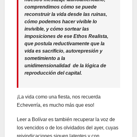
comprendimos cómo se puede
reconstruir la vida desde las ruinas,
cómo podemos hacer vivible lo
invivible, y cómo sortear las
imposiciones de ese Ethos Realista,
que postula reductivamente que la
vida es sacrificio, autorepresión y
sometimiento a la
unidimensionalidad de la lógica de
reproducción del capital.
¡La vida como una fiesta, nos recuerda
Echeverría, es mucho más que eso!
Leer a Bolívar es también recuperar la voz de
los vencidos o de los olvidados del ayer, cuyas
reivindicaciones siguen latentes y con