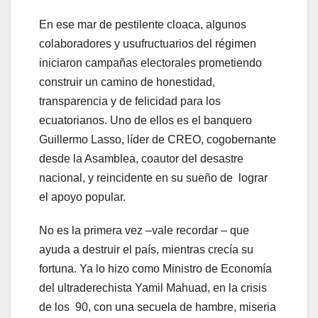
En ese mar de pestilente cloaca, algunos
colaboradores y usufructuarios del régimen
iniciaron campañas electorales prometiendo
construir un camino de honestidad,
transparencia y de felicidad para los
ecuatorianos. Uno de ellos es el banquero
Guillermo Lasso, líder de CREO, cogobernante
desde la Asamblea, coautor del desastre
nacional, y reincidente en su sueño de lograr
el apoyo popular.
No es la primera vez –vale recordar – que
ayuda a destruir el país, mientras crecía su
fortuna. Ya lo hizo como Ministro de Economía
del ultraderechista Yamil Mahuad, en la crisis
de los 90, con una secuela de hambre, miseria