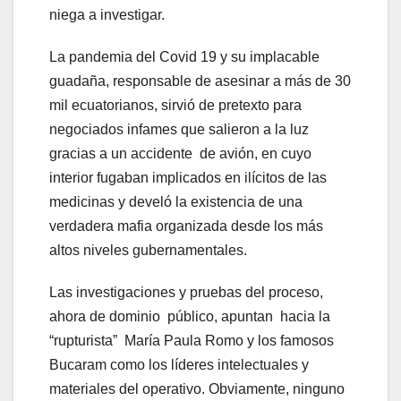
niega a investigar.
La pandemia del Covid 19 y su implacable
guadaña, responsable de asesinar a más de 30
mil ecuatorianos, sirvió de pretexto para
negociados infames que salieron a la luz
gracias a un accidente de avión, en cuyo
interior fugaban implicados en ilícitos de las
medicinas y develó la existencia de una
verdadera mafia organizada desde los más
altos niveles gubernamentales.
Las investigaciones y pruebas del proceso,
ahora de dominio público, apuntan hacia la
“rupturista” María Paula Romo y los famosos
Bucaram como los líderes intelectuales y
materiales del operativo. Obviamente, ninguno