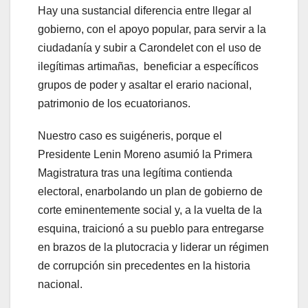
Hay una sustancial diferencia entre llegar al
gobierno, con el apoyo popular, para servir a la
ciudadanía y subir a Carondelet con el uso de
ilegítimas artimañas, beneficiar a específicos
grupos de poder y asaltar el erario nacional,
patrimonio de los ecuatorianos.
Nuestro caso es suigéneris, porque el
Presidente Lenin Moreno asumió la Primera
Magistratura tras una legítima contienda
electoral, enarbolando un plan de gobierno de
corte eminentemente social y, a la vuelta de la
esquina, traicionó a su pueblo para entregarse
en brazos de la plutocracia y liderar un régimen
de corrupción sin precedentes en la historia
nacional.