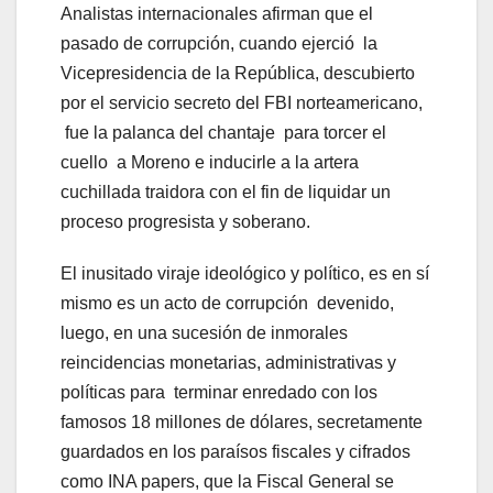
Analistas internacionales afirman que el
pasado de corrupción, cuando ejerció la
Vicepresidencia de la República, descubierto
por el servicio secreto del FBI norteamericano,
fue la palanca del chantaje para torcer el
cuello a Moreno e inducirle a la artera
cuchillada traidora con el fin de liquidar un
proceso progresista y soberano.
El inusitado viraje ideológico y político, es en sí
mismo es un acto de corrupción devenido,
luego, en una sucesión de inmorales
reincidencias monetarias, administrativas y
políticas para terminar enredado con los
famosos 18 millones de dólares, secretamente
guardados en los paraísos fiscales y cifrados
como INA papers, que la Fiscal General se