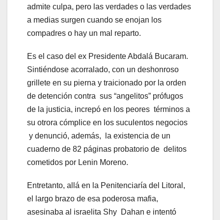
admite culpa, pero las verdades o las verdades
a medias surgen cuando se enojan los
compadres o hay un mal reparto.
Es el caso del ex Presidente Abdalá Bucaram.
Sintiéndose acorralado, con un deshonroso
grillete en su pierna y traicionado por la orden
de detención contra sus “angelitos” prófugos
de la justicia, increpó en los peores términos a
su otrora cómplice en los suculentos negocios
y denunció, además, la existencia de un
cuaderno de 82 páginas probatorio de delitos
cometidos por Lenin Moreno.
Entretanto, allá en la Penitenciaría del Litoral,
el largo brazo de esa poderosa mafia,
asesinaba al israelita Shy Dahan e intentó