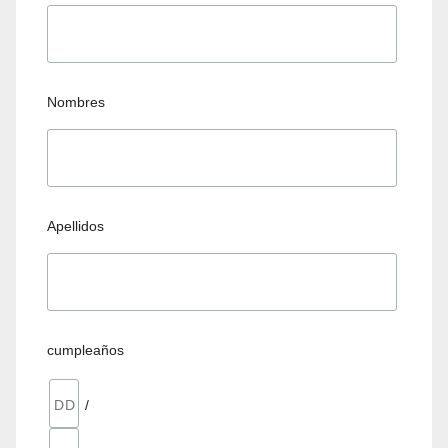
Nombres
Apellidos
cumpleaños
/