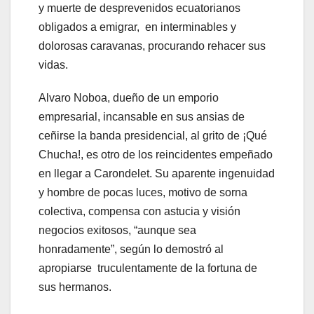
y muerte de desprevenidos ecuatorianos
obligados a emigrar, en interminables y
dolorosas caravanas, procurando rehacer sus
vidas.
Alvaro Noboa, dueño de un emporio
empresarial, incansable en sus ansias de
ceñirse la banda presidencial, al grito de ¡Qué
Chucha!, es otro de los reincidentes empeñado
en llegar a Carondelet. Su aparente ingenuidad
y hombre de pocas luces, motivo de sorna
colectiva, compensa con astucia y visión
negocios exitosos, “aunque sea
honradamente”, según lo demostró al
apropiarse truculentamente de la fortuna de
sus hermanos.