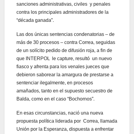
sanciones administrativas, civiles y penales
contra los principales administradores de la
“década ganada”.
Las dos únicas sentencias condenatorias – de
más de 30 procesos – contra Correa, seguidas
de un solícito pedido de difusión roja, a fin de
que INTERPOL le capture, resultó un nuevo
fiasco y afrenta para los venales jueces que
debieron saborear la amargura de prestarse a
sentenciar ilegalmente, en procesos
amañados, tanto en el supuesto secuestro de
Balda, como en el caso “Bochornos”.
En esas circunstancias, nació una nueva
propuesta política liderada por Correa, llamada
Unión por la Esperanza, dispuesta a enfrentar