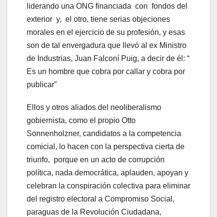
liderando una ONG financiada con fondos del
exterior y, el otro, tiene serias objeciones
morales en el ejercicio de su profesión, y esas
son de tal envergadura que llevó al ex Ministro
de Industrias, Juan Falconí Puig, a decir de él: “
Es un hombre que cobra por callar y cobra por
publicar”
Ellos y otros aliados del neoliberalismo
gobiernista, como el propio Otto
Sonnenholzner, candidatos a la competencia
comicial, lo hacen con la perspectiva cierta de
triunfo, porque en un acto de corrupción
política, nada democrática, aplauden, apoyan y
celebran la conspiración colectiva para eliminar
del registro electoral a Compromiso Social,
paraguas de la Revolución Ciudadana,