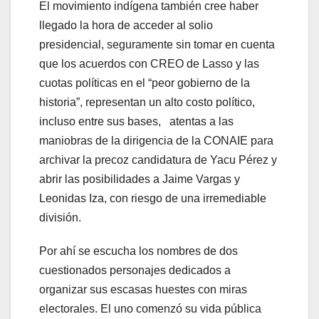
El movimiento indígena también cree haber
llegado la hora de acceder al solio
presidencial, seguramente sin tomar en cuenta
que los acuerdos con CREO de Lasso y las
cuotas políticas en el “peor gobierno de la
historia”, representan un alto costo político,
incluso entre sus bases, atentas a las
maniobras de la dirigencia de la CONAIE para
archivar la precoz candidatura de Yacu Pérez y
abrir las posibilidades a Jaime Vargas y
Leonidas Iza, con riesgo de una irremediable
división.
Por ahí se escucha los nombres de dos
cuestionados personajes dedicados a
organizar sus escasas huestes con miras
electorales. El uno comenzó su vida pública