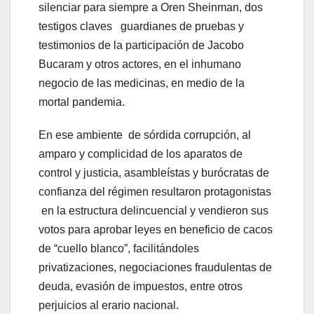
silenciar para siempre a Oren Sheinman, dos
testigos claves guardianes de pruebas y
testimonios de la participación de Jacobo
Bucaram y otros actores, en el inhumano
negocio de las medicinas, en medio de la
mortal pandemia.
En ese ambiente de sórdida corrupción, al
amparo y complicidad de los aparatos de
control y justicia, asambleístas y burócratas de
confianza del régimen resultaron protagonistas
en la estructura delincuencial y vendieron sus
votos para aprobar leyes en beneficio de cacos
de “cuello blanco”, facilitándoles
privatizaciones, negociaciones fraudulentas de
deuda, evasión de impuestos, entre otros
perjuicios al erario nacional.