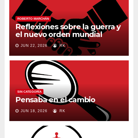
ROBERTO MARCHÁN
Reflexiones sobre la guerra y
el nuevo orden mundial
JUN 22, 2026
RK
SIN CATEGORÍA
Pensaba en el cambio
JUN 18, 2026
RK