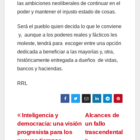
las ambiciones neoliberales de continuar en el
poder y mantener el injusto estado de cosas.
Será el pueblo quien decida lo que le conviene
y, aunque a los poderes reales y fácticos les
moleste, tendrá para escoger entre una opción
dedicada a beneficiar a las mayorías y, otra,
históricamente entregada a dueños de vidas,
bancos y haciendas.
RRL
Navegación
Inteligencia y
Alcances de
democracia: una visión
un fallo
de
progresista para los
trascendental
entradas