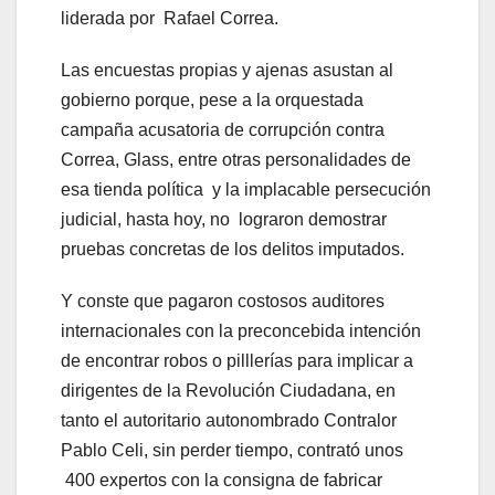
liderada por Rafael Correa.
Las encuestas propias y ajenas asustan al
gobierno porque, pese a la orquestada
campaña acusatoria de corrupción contra
Correa, Glass, entre otras personalidades de
esa tienda política y la implacable persecución
judicial, hasta hoy, no lograron demostrar
pruebas concretas de los delitos imputados.
Y conste que pagaron costosos auditores
internacionales con la preconcebida intención
de encontrar robos o pilllerías para implicar a
dirigentes de la Revolución Ciudadana, en
tanto el autoritario autonombrado Contralor
Pablo Celi, sin perder tiempo, contrató unos
400 expertos con la consigna de fabricar