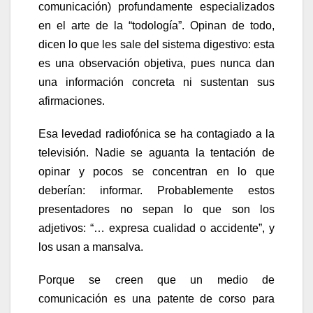
comunicación) profundamente especializados
en el arte de la “todología”. Opinan de todo,
dicen lo que les sale del sistema digestivo: esta
es una observación objetiva, pues nunca dan
una información concreta ni sustentan sus
afirmaciones.
Esa levedad radiofónica se ha contagiado a la
televisión. Nadie se aguanta la tentación de
opinar y pocos se concentran en lo que
deberían: informar. Probablemente estos
presentadores no sepan lo que son los
adjetivos: “… expresa cualidad o accidente”, y
los usan a mansalva.
Porque se creen que un medio de
comunicación es una patente de corso para