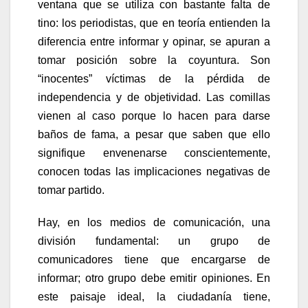
ventana que se utiliza con bastante falta de
tino: los periodistas, que en teoría entienden la
diferencia entre informar y opinar, se apuran a
tomar posición sobre la coyuntura. Son
“inocentes” víctimas de la pérdida de
independencia y de objetividad. Las comillas
vienen al caso porque lo hacen para darse
baños de fama, a pesar que saben que ello
signifique envenenarse conscientemente,
conocen todas las implicaciones negativas de
tomar partido.
Hay, en los medios de comunicación, una
división fundamental: un grupo de
comunicadores tiene que encargarse de
informar; otro grupo debe emitir opiniones. En
este paisaje ideal, la ciudadanía tiene,