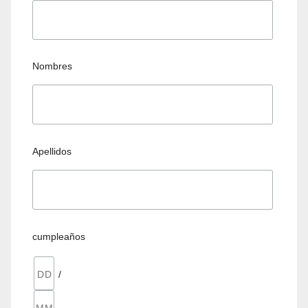
Nombres
Apellidos
cumpleaños
/