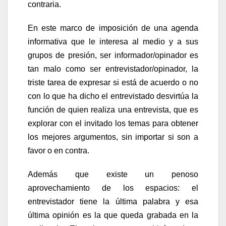
contraria.
En este marco de imposición de una agenda
informativa que le interesa al medio y a sus
grupos de presión, ser informador/opinador es
tan malo como ser entrevistador/opinador, la
triste tarea de expresar si está de acuerdo o no
con lo que ha dicho el entrevistado desvirtúa la
función de quien realiza una entrevista, que es
explorar con el invitado los temas para obtener
los mejores argumentos, sin importar si son a
favor o en contra.
Además que existe un penoso
aprovechamiento de los espacios: el
entrevistador tiene la última palabra y esa
última opinión es la que queda grabada en la