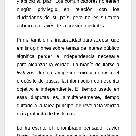
y aplicar su plan. Los comunicadores no tienen
ningún privilegio en relación con los
ciudadanos de su país, pero no es su tarea
gobernar a través de la presión mediática.
Prima también la incapacidad para aceptar que
emitir opiniones sobre temas de interés público
significa perder la independencia necesaria
para alcanzar la verdad. La manía de liarse a
twitazos
denota antiperiodismo y denosta el
propósito de buscar la información con espíritu
objetivo e independiente. El tiempo usado en
esas disputas es, simultáneamente, tiempo
quitado a la tarea principal de revelar la verdad
más profunda de los temas.
Lo ha escrito el renombrado pensador Javier