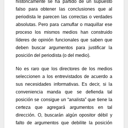
históricamente se ha partido de un supuesto
falso para obtener las conclusiones que al
periodista le parecen las correctas o verdades
absolutas. Pero para camuflar o maquillar ese
proceso los mismos medios han construido
líderes de opinión funcionales que saben que
deben buscar argumentos para justificar la
posición del periodista (o del medio).
No es raro que los directores de los medios
seleccionen a los entrevistados de acuerdo a
sus necesidades informativas. Es decir, si la
conveniencia manda que se defienda tal
posición se consigue un “analista” que tiene la
certeza que agregará argumentos en tal
dirección. O, buscarán algún opositor débil y
falto de argumentos que debilite la posición