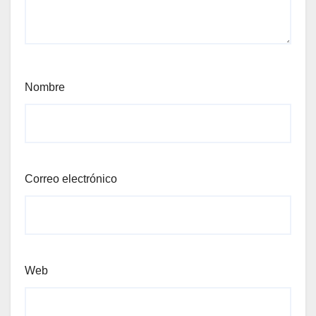
Nombre
Correo electrónico
Web