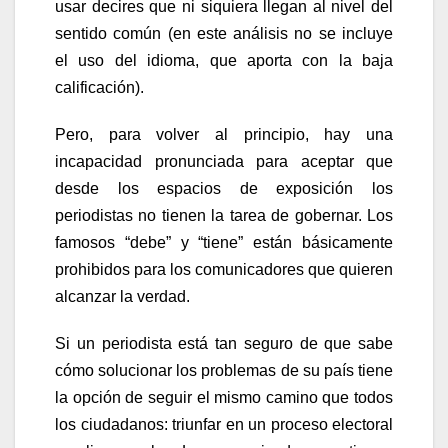
usar decires que ni siquiera llegan al nivel del
sentido común (en este análisis no se incluye
el uso del idioma, que aporta con la baja
calificación).
Pero, para volver al principio, hay una
incapacidad pronunciada para aceptar que
desde los espacios de exposición los
periodistas no tienen la tarea de gobernar. Los
famosos “debe” y “tiene” están básicamente
prohibidos para los comunicadores que quieren
alcanzar la verdad.
Si un periodista está tan seguro de que sabe
cómo solucionar los problemas de su país tiene
la opción de seguir el mismo camino que todos
los ciudadanos: triunfar en un proceso electoral