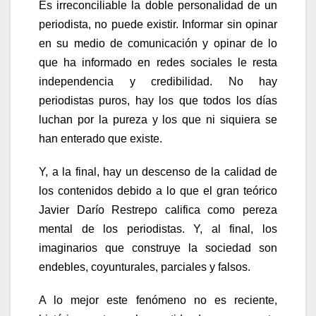
Es irreconciliable la doble personalidad de un
periodista, no puede existir. Informar sin opinar
en su medio de comunicación y opinar de lo
que ha informado en redes sociales le resta
independencia y credibilidad. No hay
periodistas puros, hay los que todos los días
luchan por la pureza y los que ni siquiera se
han enterado que existe.
Y, a la final, hay un descenso de la calidad de
los contenidos debido a lo que el gran teórico
Javier Darío Restrepo califica como pereza
mental de los periodistas. Y, al final, los
imaginarios que construye la sociedad son
endebles, coyunturales, parciales y falsos.
A lo mejor este fenómeno no es reciente,