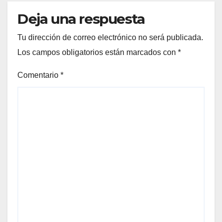
Deja una respuesta
Tu dirección de correo electrónico no será publicada.
Los campos obligatorios están marcados con
*
Comentario
*