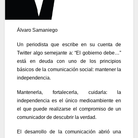
Álvaro Samaniego
Un periodista que escribe en su cuenta de
Twitter algo semejante a: “El gobierno debe…”
está en deuda con uno de los principios
básicos de la comunicación social: mantener la
independencia.
Mantenerla, fortalecerla, cuidarla: la
independencia es el único medioambiente en
el que puede realizarse el compromiso de un
comunicador de descubrir la verdad.
El desarrollo de la comunicación abrió una