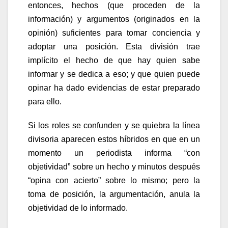
entonces, hechos (que proceden de la
información) y argumentos (originados en la
opinión) suficientes para tomar conciencia y
adoptar una posición. Esta división trae
implícito el hecho de que hay quien sabe
informar y se dedica a eso; y que quien puede
opinar ha dado evidencias de estar preparado
para ello.
Si los roles se confunden y se quiebra la línea
divisoria aparecen estos híbridos en que en un
momento un periodista informa “con
objetividad” sobre un hecho y minutos después
“opina con acierto” sobre lo mismo; pero la
toma de posición, la argumentación, anula la
objetividad de lo informado.