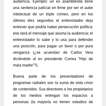
audiencia. Ejemplo: un ex asambleísta tiene
una sentencia judicial en firme por ser el autor
intelectual de un triple crimen, pero en los
últimos diez segundos el entrevistador deja
entrever que podría haber persecución política:
ese será el mensaje que asuma la audiencia; el
entrevistador lo sabe y lo usa para defender
una posición, para pagar un favor o por pura
venganza (¿se acuerdan de Carlos Vera
diciéndole al ex presidente Correa “Hijo de
mala madre”?).
Buena parte de los presentadores de
programas radiales son la suma de esta crisis
de contenidos. Sus directores o los propietarios
de los medios entregan los espacios a
personas (la mayoría no tienen estudios de