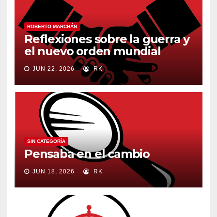
ROBERTO MARCHÁN
Reflexiones sobre la guerra y
el nuevo orden mundial
JUN 22, 2026
RK
SIN CATEGORÍA
Pensaba en el cambio
JUN 18, 2026
RK