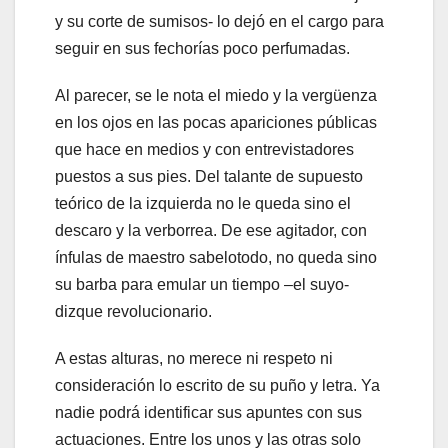
y su corte de sumisos- lo dejó en el cargo para
seguir en sus fechorías poco perfumadas.
Al parecer, se le nota el miedo y la vergüenza
en los ojos en las pocas apariciones públicas
que hace en medios y con entrevistadores
puestos a sus pies. Del talante de supuesto
teórico de la izquierda no le queda sino el
descaro y la verborrea. De ese agitador, con
ínfulas de maestro sabelotodo, no queda sino
su barba para emular un tiempo –el suyo-
dizque revolucionario.
A estas alturas, no merece ni respeto ni
consideración lo escrito de su puño y letra. Ya
nadie podrá identificar sus apuntes con sus
actuaciones. Entre los unos y las otras solo