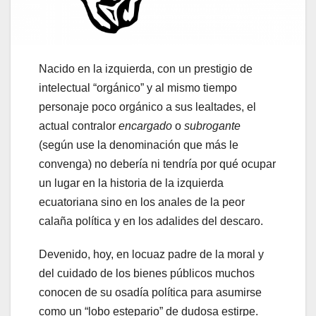
Nacido en la izquierda, con un prestigio de
intelectual “orgánico” y al mismo tiempo
personaje poco orgánico a sus lealtades, el
actual contralor
encargado
o
subrogante
(según use la denominación que más le
convenga) no debería ni tendría por qué ocupar
un lugar en la historia de la izquierda
ecuatoriana sino en los anales de la peor
calaña política y en los adalides del descaro.
Devenido, hoy, en locuaz padre de la moral y
del cuidado de los bienes públicos muchos
conocen de su osadía política para asumirse
como un “lobo estepario” de dudosa estirpe.