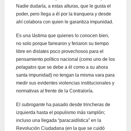
Nadie dudaría, a estas alturas, que le gusta el
poder, pero llega a él por la tranquera y desde
ahí colabora con quien le garantiza impunidad.
Es una lástima que quienes lo conocen bien,
no solo porque farrearon y feriaron su tiempo
libre en dislates poco provechosos para el
pensamiento político nacional (como uno de los
pelagatos
que se debe a él como a su ahora
santa impunidad) no tengan la misma vara para
medir sus evidentes violencias institucionales y
normativas al frente de la Contraloría.
El
subrogante
ha pasado desde trincheras de
izquierda hasta el populismo más ramplón;
incluso una llegada “paracaidística” en la
Revolución Ciudadana (en la que se cuidó