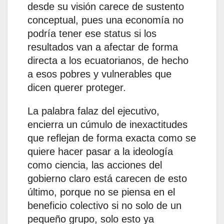
desde su visión carece de sustento
conceptual, pues una economía no
podría tener ese status si los
resultados van a afectar de forma
directa a los ecuatorianos, de hecho
a esos pobres y vulnerables que
dicen querer proteger.
La palabra falaz del ejecutivo,
encierra un cúmulo de inexactitudes
que reflejan de forma exacta como se
quiere hacer pasar a la ideología
como ciencia, las acciones del
gobierno claro está carecen de esto
último, porque no se piensa en el
beneficio colectivo si no solo de un
pequeño grupo, solo esto ya