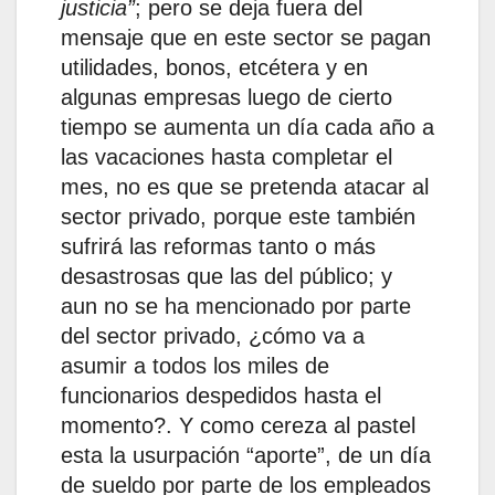
justicia”
; pero se deja fuera del
mensaje que en este sector se pagan
utilidades, bonos, etcétera y en
algunas empresas luego de cierto
tiempo se aumenta un día cada año a
las vacaciones hasta completar el
mes, no es que se pretenda atacar al
sector privado, porque este también
sufrirá las reformas tanto o más
desastrosas que las del público; y
aun no se ha mencionado por parte
del sector privado, ¿cómo va a
asumir a todos los miles de
funcionarios despedidos hasta el
momento?. Y como cereza al pastel
esta la usurpación “aporte”, de un día
de sueldo por parte de los empleados