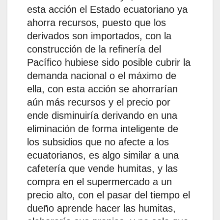
esta acción el Estado ecuatoriano ya
ahorra recursos, puesto que los
derivados son importados, con la
construcción de la refinería del
Pacífico hubiese sido posible cubrir la
demanda nacional o el máximo de
ella, con esta acción se ahorrarían
aún más recursos y el precio por
ende disminuiría derivando en una
eliminación de forma inteligente de
los subsidios que no afecte a los
ecuatorianos, es algo similar a una
cafetería que vende humitas, y las
compra en el supermercado a un
precio alto, con el pasar del tiempo el
dueño aprende hacer las humitas,