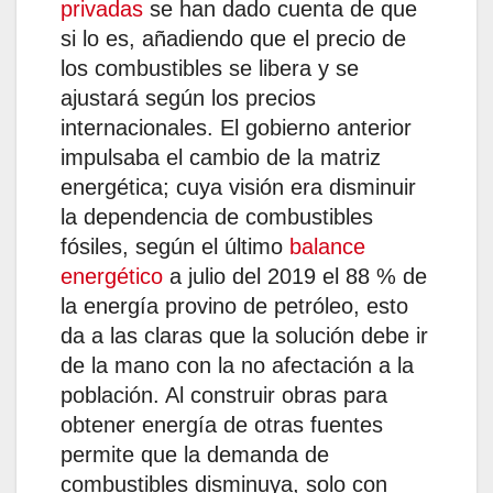
privadas
se han dado cuenta de que
si lo es, añadiendo que el precio de
los combustibles se libera y se
ajustará según los precios
internacionales. El gobierno anterior
impulsaba el cambio de la matriz
energética; cuya visión era disminuir
la dependencia de combustibles
fósiles, según el último
balance
energético
a julio del 2019 el 88 % de
la energía provino de petróleo, esto
da a las claras que la solución debe ir
de la mano con la no afectación a la
población. Al construir obras para
obtener energía de otras fuentes
permite que la demanda de
combustibles disminuya, solo con