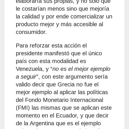
elaboraría sus propias, y no solo que
le costarían menos sino que mejoría
la calidad y por ende comercializar un
producto mejor y más accesible al
consumidor.
Para reforzar esta acción el
presidente manifestó que el único
país con esta modalidad es
Venezuela, y “
no es el mejor ejemplo
a seguir
”, con este argumento sería
valido decir que Grecia no fue el
mejor ejemplo al aplicar las políticas
del Fondo Monetario Internacional
(FMI) las mismas que se aplican este
momento en el Ecuador, y que decir
de la Argentina que es el ejemplo