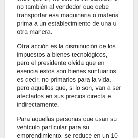
no también al vendedor que debe
transportar esa maquinaria o materia
prima a un establecimiento de una u
otra manera.
Otra acción es la disminución de los
impuestos a bienes tecnológicos,
pero el presidente olvida que en
esencia estos son bienes suntuarios,
es decir, no primarios para la vida,
pero aquellos que, si lo son, van a ser
afectados en sus precios directa e
indirectamente.
Para aquellas personas que usan su
vehículo particular para su
emprendimiento, se reduce en un 10