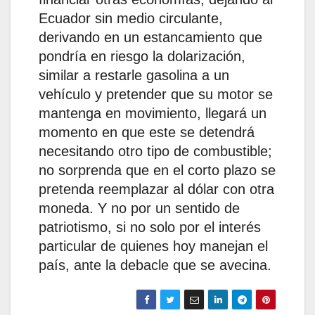
Ecuador sin medio circulante,
derivando en un estancamiento que
pondría en riesgo la dolarización,
similar a restarle gasolina a un
vehículo y pretender que su motor se
mantenga en movimiento, llegará un
momento en que este se detendrá
necesitando otro tipo de combustible;
no sorprenda que en el corto plazo se
pretenda reemplazar al dólar con otra
moneda. Y no por un sentido de
patriotismo, si no solo por el interés
particular de quienes hoy manejan el
país, ante la debacle que se avecina.