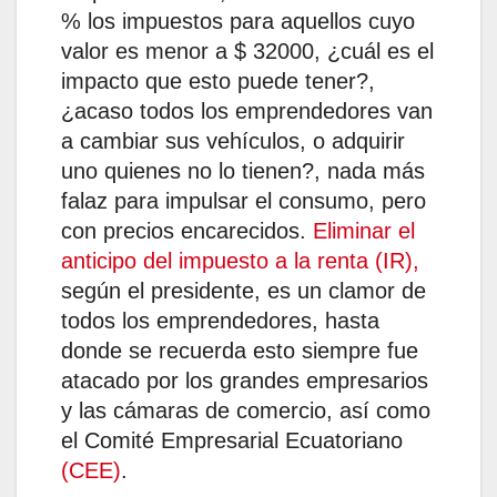
% los impuestos para aquellos cuyo
valor es menor a $ 32000, ¿cuál es el
impacto que esto puede tener?,
¿acaso todos los emprendedores van
a cambiar sus vehículos, o adquirir
uno quienes no lo tienen?, nada más
falaz para impulsar el consumo, pero
con precios encarecidos.
Eliminar el
anticipo del impuesto a la renta (IR),
según el presidente, es un clamor de
todos los emprendedores, hasta
donde se recuerda esto siempre fue
atacado por los grandes empresarios
y las cámaras de comercio, así como
el Comité Empresarial Ecuatoriano
(CEE)
.