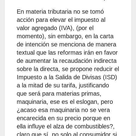
En materia tributaria no se tomó
acción para elevar el impuesto al
valor agregado (IVA), (por el
momento), sin embargo, en la carta
de intención se menciona de manera
textual que las reformas irán en favor
de aumentar la recaudación indirecta
sobre la directa, se propone reducir el
Impuesto a la Salida de Divisas (ISD)
a la mitad de su tarifa, justificando
que será para materias primas,
maquinaria, ese es el eslogan, pero
¿acaso esa maquinaria no se vera
encarecida en su precio porque en
ella influye el alza de combustibles?,
claro que sí, no solo al consumidor si