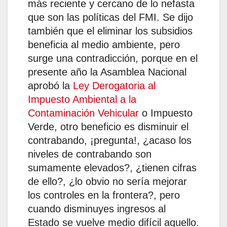
más reciente y cercano de lo nefasta
que son las políticas del FMI. Se dijo
también que el eliminar los subsidios
beneficia al medio ambiente, pero
surge una contradicción, porque en el
presente año la Asamblea Nacional
aprobó la
Ley Derogatoria al
Impuesto Ambiental a la
Contaminación Vehicular
o Impuesto
Verde, otro beneficio es disminuir el
contrabando, ¡pregunta!, ¿acaso los
niveles de contrabando son
sumamente elevados?, ¿tienen cifras
de ello?, ¿lo obvio no sería mejorar
los controles en la frontera?, pero
cuando disminuyes ingresos al
Estado se vuelve medio difícil aquello.