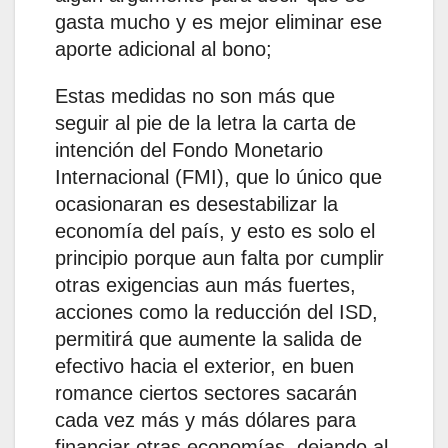
gasta mucho y es mejor eliminar ese
aporte adicional al bono;
Estas medidas no son más que
seguir al pie de la letra la carta de
intención del Fondo Monetario
Internacional (FMI), que lo único que
ocasionaran es desestabilizar la
economía del país, y esto es solo el
principio porque aun falta por cumplir
otras exigencias aun más fuertes,
acciones como la reducción del ISD,
permitirá que aumente la salida de
efectivo hacia el exterior, en buen
romance ciertos sectores sacarán
cada vez más y más dólares para
financiar otras economías, dejando al