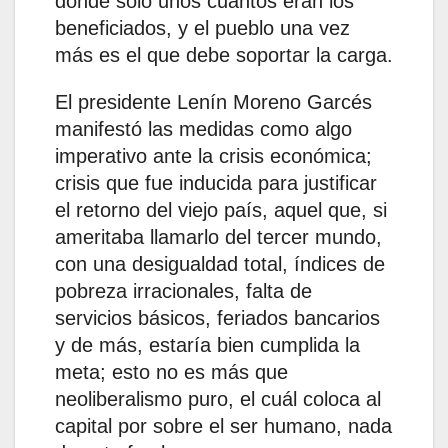
donde solo unos cuantos eran los
beneficiados, y el pueblo una vez
más es el que debe soportar la carga.
El presidente Lenín Moreno Garcés
manifestó las medidas como algo
imperativo ante la crisis económica;
crisis que fue inducida para justificar
el retorno del viejo país, aquel que, si
ameritaba llamarlo del tercer mundo,
con una desigualdad total, índices de
pobreza irracionales, falta de
servicios básicos, feriados bancarios
y de más, estaría bien cumplida la
meta; esto no es más que
neoliberalismo puro, el cuál coloca al
capital por sobre el ser humano, nada