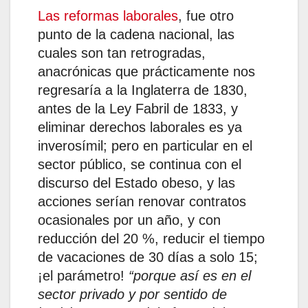
Las reformas laborales
, fue otro
punto de la cadena nacional, las
cuales son tan retrogradas,
anacrónicas que prácticamente nos
regresaría a la Inglaterra de 1830,
antes de la Ley Fabril de 1833, y
eliminar derechos laborales es ya
inverosímil; pero en particular en el
sector público, se continua con el
discurso del Estado obeso, y las
acciones serían renovar contratos
ocasionales por un año, y con
reducción del 20 %, reducir el tiempo
de vacaciones de 30 días a solo 15;
¡el parámetro!
“porque así es en el
sector privado y por sentido de