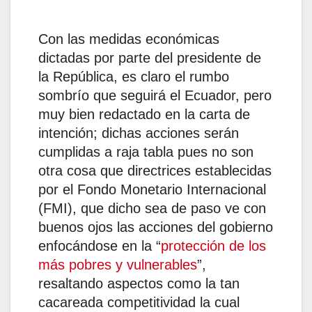
Con las medidas económicas
dictadas por parte del presidente de
la República, es claro el rumbo
sombrío que seguirá el Ecuador, pero
muy bien redactado en la carta de
intención; dichas acciones serán
cumplidas a raja tabla pues no son
otra cosa que directrices establecidas
por el Fondo Monetario Internacional
(FMI), que dicho sea de paso ve con
buenos ojos las acciones del gobierno
enfocándose en la “
protección de los
más pobres y vulnerables
”,
resaltando aspectos como la tan
cacareada competitividad la cual