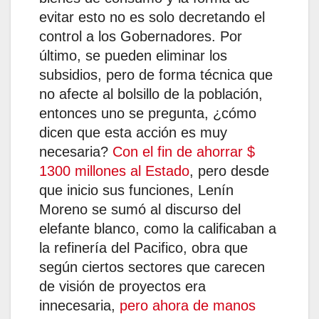
evitar esto no es solo decretando el
control a los Gobernadores. Por
último, se pueden eliminar los
subsidios, pero de forma técnica que
no afecte al bolsillo de la población,
entonces uno se pregunta, ¿cómo
dicen que esta acción es muy
necesaria?
Con el fin de ahorrar $
1300 millones al Estado
, pero desde
que inicio sus funciones, Lenín
Moreno se sumó al discurso del
elefante blanco, como la calificaban a
la refinería del Pacifico, obra que
según ciertos sectores que carecen
de visión de proyectos era
innecesaria,
pero ahora de manos