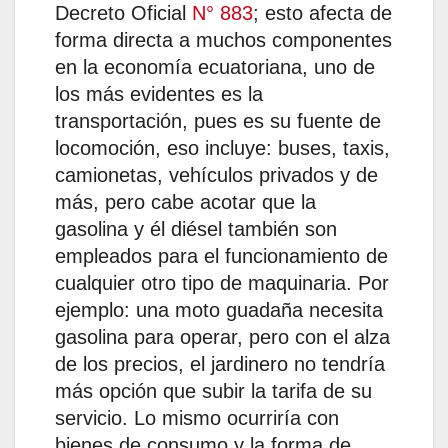
Decreto Oficial
N° 883
; esto afecta de
forma directa a muchos componentes
en la economía ecuatoriana, uno de
los más evidentes es la
transportación, pues es su fuente de
locomoción, eso incluye: buses, taxis,
camionetas, vehículos privados y de
más, pero cabe acotar que la
gasolina y él diésel también son
empleados para el funcionamiento de
cualquier otro tipo de maquinaria. Por
ejemplo: una moto guadaña necesita
gasolina para operar, pero con el alza
de los precios, el jardinero no tendría
más opción que subir la tarifa de su
servicio. Lo mismo ocurriría con
bienes de consumo y la forma de