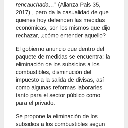
rencauchada…
” (Alianza Pais 35,
2017) , pero da la casualidad de que
quienes hoy defienden las medidas
económicas, son los mismos que dijo
rechazar, ¿cómo entender aquello?
El gobierno anuncio que dentro del
paquete de medidas se encuentra: la
eliminación de los subsidios a los
combustibles, disminución del
impuesto a la salida de divisas, así
como algunas reformas laborarles
tanto para el sector público como
para el privado.
Se propone la eliminación de los
subsidios a los combustibles según