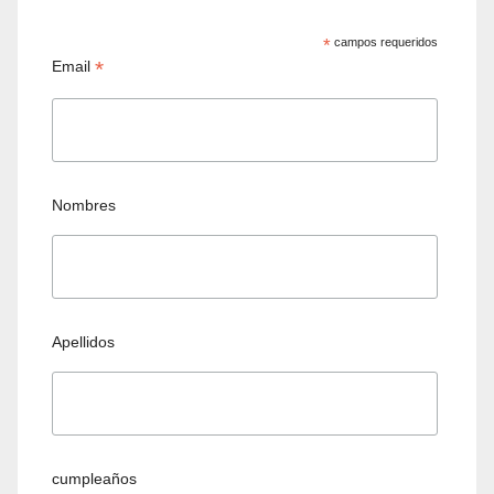
*
campos requeridos
*
Email
Nombres
Apellidos
cumpleaños