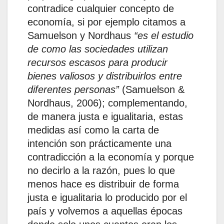
contradice cualquier concepto de
economía, si por ejemplo citamos a
Samuelson y Nordhaus
“es el estudio
de como las sociedades utilizan
recursos escasos para producir
bienes valiosos y distribuirlos entre
diferentes personas”
(Samuelson &
Nordhaus, 2006); complementando,
de manera justa e igualitaria, estas
medidas así como la carta de
intención son prácticamente una
contradicción a la economía y porque
no decirlo a la razón, pues lo que
menos hace es distribuir de forma
justa e igualitaria lo producido por el
país y volvemos a aquellas épocas