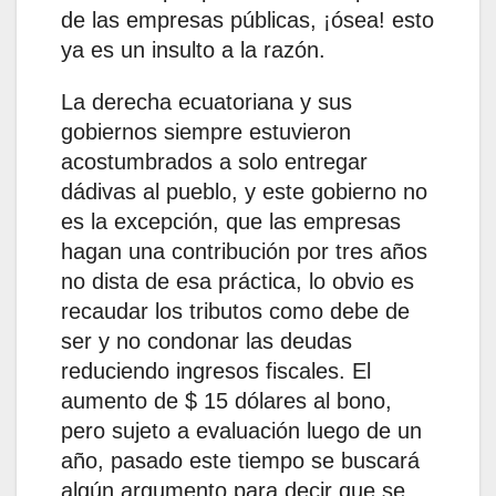
de las empresas públicas, ¡ósea! esto
ya es un insulto a la razón.
La derecha ecuatoriana y sus
gobiernos siempre estuvieron
acostumbrados a solo entregar
dádivas al pueblo, y este gobierno no
es la excepción, que las empresas
hagan una contribución por tres años
no dista de esa práctica, lo obvio es
recaudar los tributos como debe de
ser y no condonar las deudas
reduciendo ingresos fiscales. El
aumento de $ 15 dólares al bono,
pero sujeto a evaluación luego de un
año, pasado este tiempo se buscará
algún argumento para decir que se