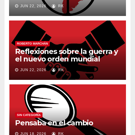
JUN 22, 2026
RK
ROBERTO MARCHÁN
Reflexiones sobre la guerra y
el nuevo orden mundial
JUN 22, 2026
RK
SIN CATEGORÍA
Pensaba en el cambio
JUN 18, 2026
RK