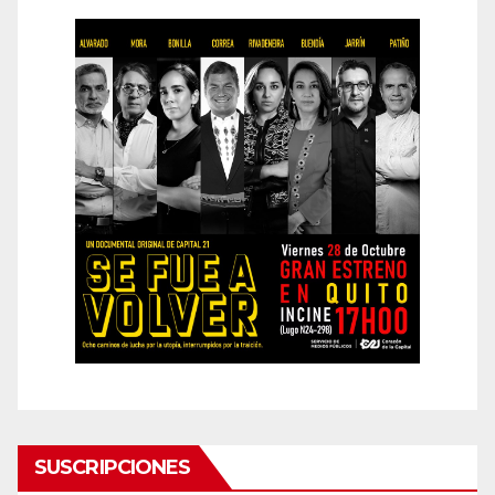
SUSCRIPCIONES