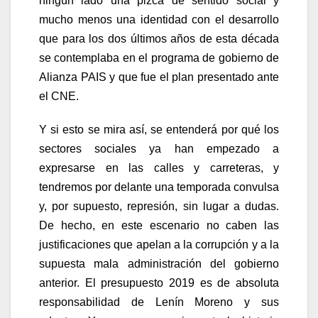
ningún lado una pizca de sentido social y
mucho menos una identidad con el desarrollo
que para los dos últimos años de esta década
se contemplaba en el programa de gobierno de
Alianza PAIS y que fue el plan presentado ante
el CNE.
Y si esto se mira así, se entenderá por qué los
sectores sociales ya han empezado a
expresarse en las calles y carreteras, y
tendremos por delante una temporada convulsa
y, por supuesto, represión, sin lugar a dudas.
De hecho, en este escenario no caben las
justificaciones que apelan a la corrupción y a la
supuesta mala administración del gobierno
anterior. El presupuesto 2019 es de absoluta
responsabilidad de Lenín Moreno y sus