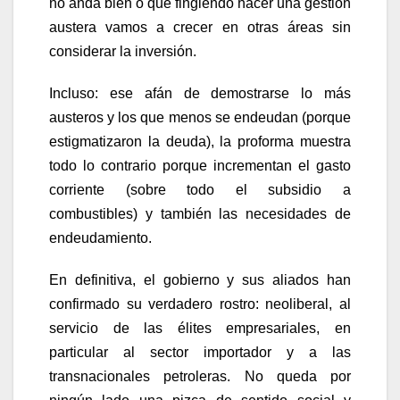
no anda bien o que fingiendo hacer una gestión
austera vamos a crecer en otras áreas sin
considerar la inversión.
Incluso: ese afán de demostrarse lo más
austeros y los que menos se endeudan (porque
estigmatizaron la deuda), la proforma muestra
todo lo contrario porque incrementan el gasto
corriente (sobre todo el subsidio a
combustibles) y también las necesidades de
endeudamiento.
En definitiva, el gobierno y sus aliados han
confirmado su verdadero rostro: neoliberal, al
servicio de las élites empresariales, en
particular al sector importador y a las
transnacionales petroleras. No queda por