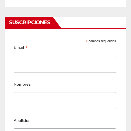
SUSCRIPCIONES
*
campos requeridos
*
Email
Nombres
Apellidos