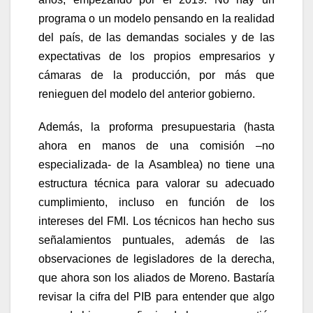
programa o un modelo pensando en la realidad
del país, de las demandas sociales y de las
expectativas de los propios empresarios y
cámaras de la producción, por más que
renieguen del modelo del anterior gobierno.
Además, la proforma presupuestaria (hasta
ahora en manos de una comisión –no
especializada- de la Asamblea) no tiene una
estructura técnica para valorar su adecuado
cumplimiento, incluso en función de los
intereses del FMI. Los técnicos han hecho sus
señalamientos puntuales, además de las
observaciones de legisladores de la derecha,
que ahora son los aliados de Moreno. Bastaría
revisar la cifra del PIB para entender que algo