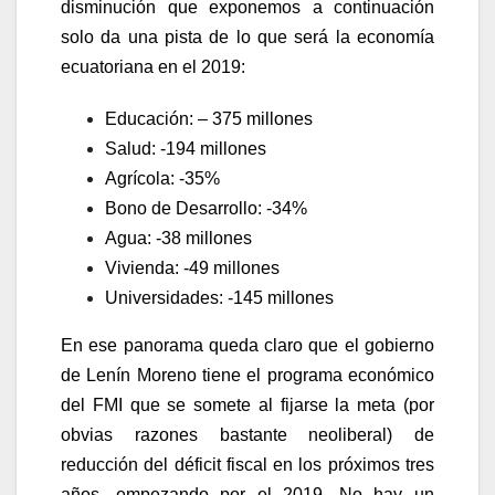
disminución que exponemos a continuación
solo da una pista de lo que será la economía
ecuatoriana en el 2019:
Educación: – 375 millones
Salud: -194 millones
Agrícola: -35%
Bono de Desarrollo: -34%
Agua: -38 millones
Vivienda: -49 millones
Universidades: -145 millones
En ese panorama queda claro que el gobierno
de Lenín Moreno tiene el programa económico
del FMI que se somete al fijarse la meta (por
obvias razones bastante neoliberal) de
reducción del déficit fiscal en los próximos tres
años, empezando por el 2019. No hay un