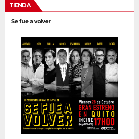
TIENDA
Se fue a volver