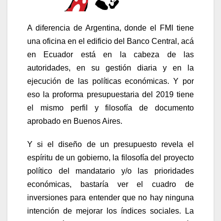
A diferencia de Argentina, donde el FMI tiene
una oficina en el edificio del Banco Central, acá
en Ecuador está en la cabeza de las
autoridades, en su gestión diaria y en la
ejecución de las políticas económicas. Y por
eso la proforma presupuestaria del 2019 tiene
el mismo perfil y filosofía de documento
aprobado en Buenos Aires.
Y si el diseño de un presupuesto revela el
espíritu de un gobierno, la filosofía del proyecto
político del mandatario y/o las prioridades
económicas, bastaría ver el cuadro de
inversiones para entender que no hay ninguna
intención de mejorar los índices sociales. La