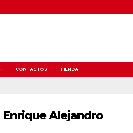
CONTACTOS
TIENDA
 Enrique Alejandro