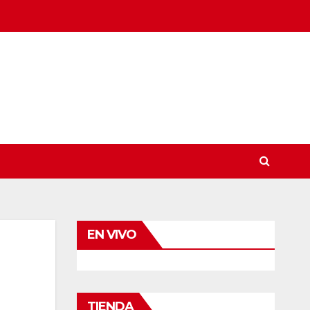
EN VIVO
TIENDA