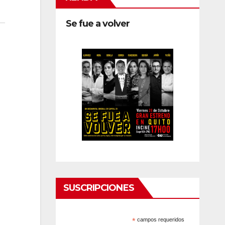
Se fue a volver
SUSCRIPCIONES
*
campos requeridos