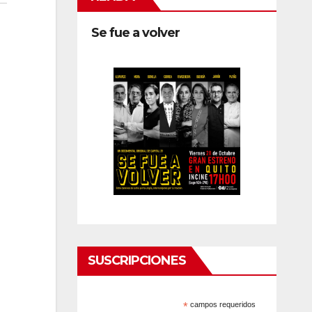
Se fue a volver
SUSCRIPCIONES
*
campos requeridos