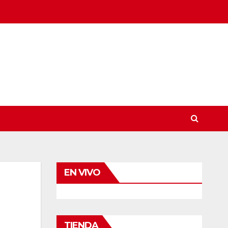
EN VIVO
TIENDA