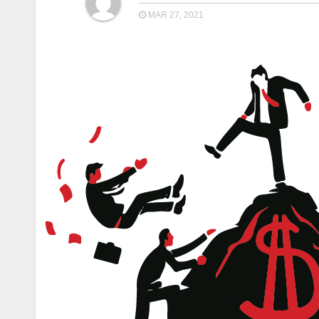
MAR 27, 2021