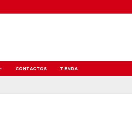
CONTACTOS
TIENDA