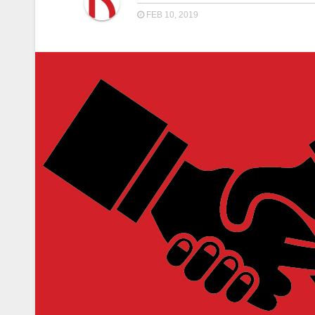
FEB 10, 2019