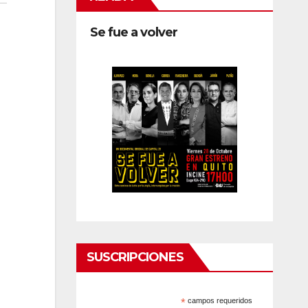
Se fue a volver
SUSCRIPCIONES
*
campos requeridos