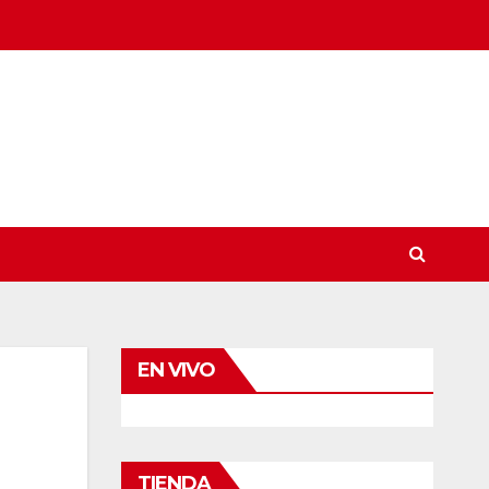
EN VIVO
TIENDA