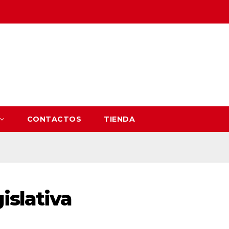
CONTACTOS
TIENDA
islativa