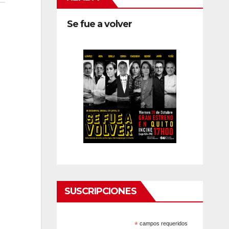
Se fue a volver
SUSCRIPCIONES
*
campos requeridos