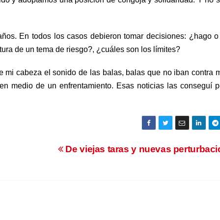
 años. En todos los casos debieron tomar decisiones: ¿hago o
tura de un tema de riesgo?, ¿cuáles son los límites?
 mi cabeza el sonido de las balas, balas que no iban contra 
a en medio de un enfrentamiento. Esas noticias las conseguí 
De viejas taras y nuevas perturbac