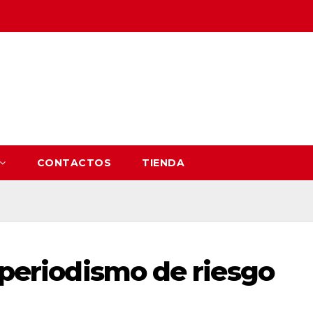
CONTACTOS
TIENDA
l periodismo de riesgo