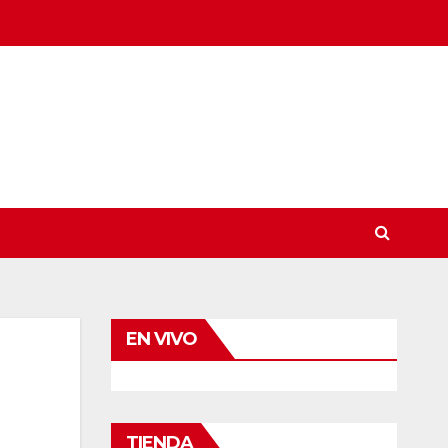
EN VIVO
TIENDA