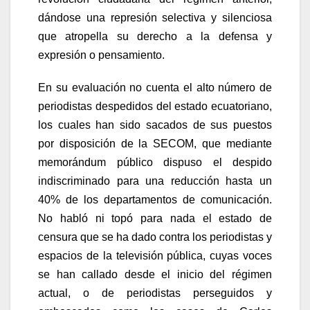
dándose una represión selectiva y silenciosa
que atropella su derecho a la defensa y
expresión o pensamiento.
En su evaluación no cuenta el alto número de
periodistas despedidos del estado ecuatoriano,
los cuales han sido sacados de sus puestos
por disposición de la SECOM, que mediante
memorándum público dispuso el despido
indiscriminado para una reducción hasta un
40% de los departamentos de comunicación.
No habló ni topó para nada el estado de
censura que se ha dado contra los periodistas y
espacios de la televisión pública, cuyas voces
se han callado desde el inicio del régimen
actual, o de periodistas perseguidos y