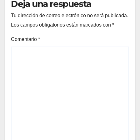
Deja una respuesta
Tu dirección de correo electrónico no será publicada.
Los campos obligatorios están marcados con
*
Comentario
*