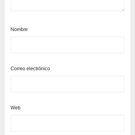
Nombre
Correo electrónico
Web