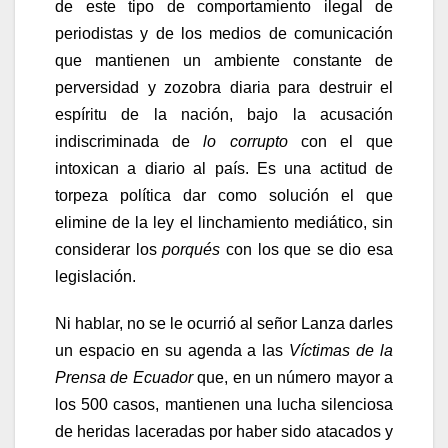
de este tipo de comportamiento ilegal de
periodistas y de los medios de comunicación
que mantienen un ambiente constante de
perversidad y zozobra diaria para destruir el
espíritu de la nación, bajo la acusación
indiscriminada de
lo corrupto
con el que
intoxican a diario al país. Es una actitud de
torpeza política dar como solución el que
elimine de la ley el linchamiento mediático, sin
considerar los
porqués
con los que se dio esa
legislación.
Ni hablar, no se le ocurrió al señor Lanza darles
un espacio en su agenda a las
Víctimas de la
Prensa de Ecuador
que, en un número mayor a
los 500 casos, mantienen una lucha silenciosa
de heridas laceradas por haber sido atacados y