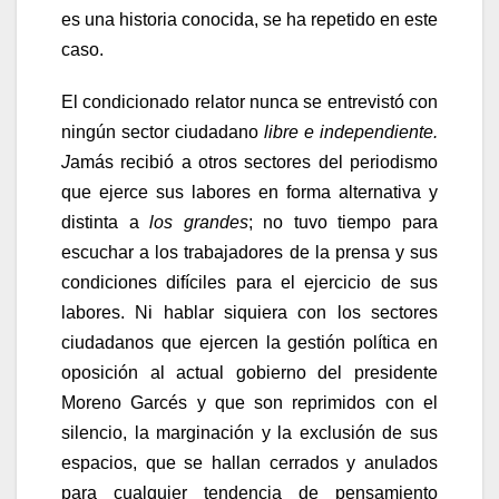
es una historia conocida, se ha repetido en este
caso.
El condicionado relator nunca se entrevistó con
ningún sector ciudadano
libre e independiente.
J
amás recibió a otros sectores del periodismo
que ejerce sus labores en forma alternativa y
distinta a
los grandes
; no tuvo tiempo para
escuchar a los trabajadores de la prensa y sus
condiciones difíciles para el ejercicio de sus
labores. Ni hablar siquiera con los sectores
ciudadanos que ejercen la gestión política en
oposición al actual gobierno del presidente
Moreno Garcés y que son reprimidos con el
silencio, la marginación y la exclusión de sus
espacios, que se hallan cerrados y anulados
para cualquier tendencia de pensamiento