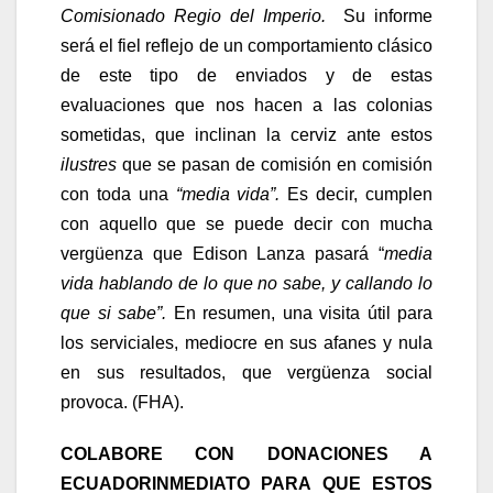
Comisionado Regio del Imperio.
Su informe
será el fiel reflejo de un comportamiento clásico
de este tipo de enviados y de estas
evaluaciones que nos hacen a las colonias
sometidas, que inclinan la cerviz ante estos
ilustres
que se pasan de comisión en comisión
con toda una
“media vida”.
Es decir, cumplen
con aquello que se puede decir con mucha
vergüenza que Edison Lanza pasará “
media
vida hablando de lo que no sabe, y callando lo
que si sabe”.
En resumen, una visita útil para
los serviciales, mediocre en sus afanes y nula
en sus resultados, que vergüenza social
provoca. (FHA).
COLABORE CON DONACIONES A
ECUADORINMEDIATO PARA QUE ESTOS