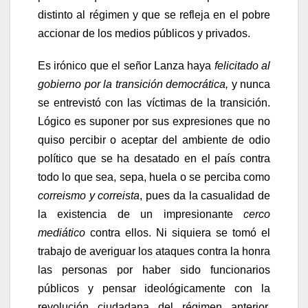
distinto al régimen y que se refleja en el pobre
accionar de los medios públicos y privados.
Es irónico que el señor Lanza haya
felicitado al
gobierno por la transición democrática,
y nunca
se entrevistó con las víctimas de la transición.
Lógico es suponer por sus expresiones que no
quiso percibir o aceptar del ambiente de odio
político que se ha desatado en el país contra
todo lo que sea, sepa, huela o se perciba como
correismo y correista
, pues da la casualidad de
la existencia de un impresionante
cerco
mediático
contra ellos. Ni siquiera se tomó el
trabajo de averiguar los ataques contra la honra
las personas por haber sido funcionarios
públicos y pensar ideológicamente con la
revolución ciudadana del régimen anterior,