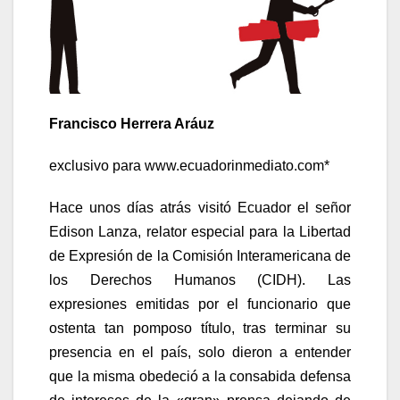
Francisco Herrera Aráuz
exclusivo para www.ecuadorinmediato.com*
Hace unos días atrás visitó Ecuador el señor
Edison Lanza, relator especial para la Libertad
de Expresión de la Comisión Interamericana de
los Derechos Humanos (CIDH). Las
expresiones emitidas por el funcionario que
ostenta tan pomposo título, tras terminar su
presencia en el país, solo dieron a entender
que la misma obedeció a la consabida defensa