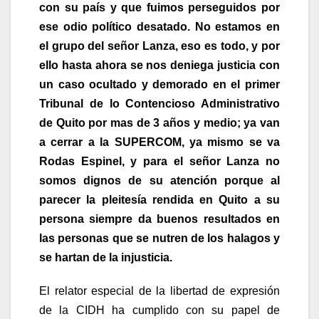
con su país y que fuimos perseguidos por
ese odio político desatado. No estamos en
el grupo del señor Lanza, eso es todo, y por
ello hasta ahora se nos deniega justicia con
un caso ocultado y demorado en el primer
Tribunal de lo Contencioso Administrativo
de Quito por mas de 3 años y medio; ya van
a cerrar a la SUPERCOM, ya mismo se va
Rodas Espinel, y para el señor Lanza no
somos dignos de su atención porque al
parecer la pleitesía rendida en Quito a su
persona siempre da buenos resultados en
las personas que se nutren de los halagos y
se hartan de la injusticia.
El relator especial de la libertad de expresión
de la CIDH ha cumplido con su papel de