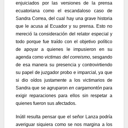
enjuiciados por las versiones de la prensa
ecuatoriana como el escandaloso caso de
Sandra Correa, del cual hay una grave historia
que le acusa al Ecuador y su prensa. Esto no
mereció la consideración del relator especial y
todo porque fue traído con el objetivo político
de apoyar a quienes le impusieron en su
agenda como
victimas del correismo
, sesgando
de esa manera su presencia y controvirtiendo
su papel de juzgador probo e imparcial, ya que
si dio oídos justamente a los victimarios de
Sandra que se agruparon
en cargamontón
para
exigir reparaciones para ellos sin respetar a
quienes fueron sus afectados.
Inútil resulta pensar que el señor Lanza podría
averiguar siquiera como se nos margina a los