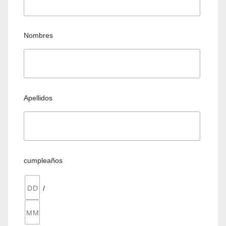
Nombres
Apellidos
cumpleaños
/