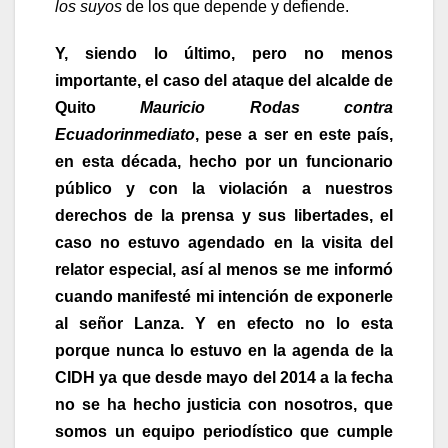
los suyos
de los que depende y defiende.
Y, siendo lo último, pero no menos
importante, el caso del ataque del alcalde de
Quito
Mauricio Rodas contra
Ecuadorinmediato
, pese a ser en este país,
en esta década, hecho por un funcionario
público y con la violación a nuestros
derechos de la prensa y sus libertades, el
caso no estuvo agendado en la visita del
relator especial, así al menos se me informó
cuando manifesté mi intención de exponerle
al señor Lanza. Y en efecto no lo esta
porque nunca lo estuvo en la agenda de la
CIDH ya que desde mayo del 2014 a la fecha
no se ha hecho justicia con nosotros, que
somos un equipo periodístico que cumple