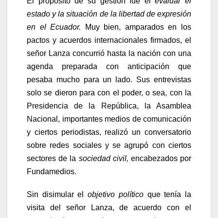
El propósito de su gestión fue el
evaluar el
estado y la situación de la libertad de expresión
en el Ecuador.
Muy bien, amparados en los
pactos y acuerdos internacionales firmados, el
señor Lanza concurrió hasta la nación con una
agenda preparada con anticipación que
pesaba mucho para un lado. Sus entrevistas
solo se dieron para con el poder, o sea, con la
Presidencia de la República, la Asamblea
Nacional, importantes medios de comunicación
y ciertos periodistas, realizó un conversatorio
sobre redes sociales y se agrupó con ciertos
sectores de la
sociedad civil,
encabezados por
Fundamedios.
Sin disimular el
objetivo político
que tenía la
visita del señor Lanza, de acuerdo con el