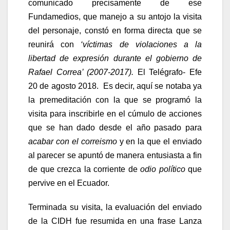
comunicado precisamente de ese
Fundamedios, que manejo a su antojo la visita
del personaje, constó en forma directa que se
reunirá con
‘víctimas de violaciones a la
libertad de expresión durante el gobierno de
Rafael Correa’ (2007-2017).
El Telégrafo- Efe
20 de agosto 2018. Es decir, aquí se notaba ya
la premeditación con la que se programó la
visita para inscribirle en el cúmulo de acciones
que se han dado desde el año pasado para
acabar con el correismo
y en la que el enviado
al parecer se apuntó de manera entusiasta a fin
de que crezca la corriente de
odio político
que
pervive en el Ecuador.
Terminada su visita, la evaluación del enviado
de la CIDH fue resumida en una frase Lanza