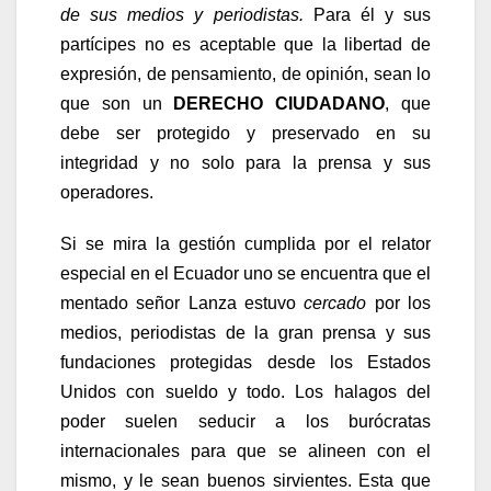
de sus medios y periodistas.
Para él y sus
partícipes no es aceptable que la libertad de
expresión, de pensamiento, de opinión, sean lo
que son un
DERECHO CIUDADANO
, que
debe ser protegido y preservado en su
integridad y no solo para la prensa y sus
operadores.
Si se mira la gestión cumplida por el relator
especial en el Ecuador uno se encuentra que el
mentado señor Lanza estuvo
cercado
por los
medios, periodistas de la gran prensa y sus
fundaciones protegidas desde los Estados
Unidos con sueldo y todo. Los halagos del
poder suelen seducir a los burócratas
internacionales para que se alineen con el
mismo, y le sean buenos sirvientes. Esta que