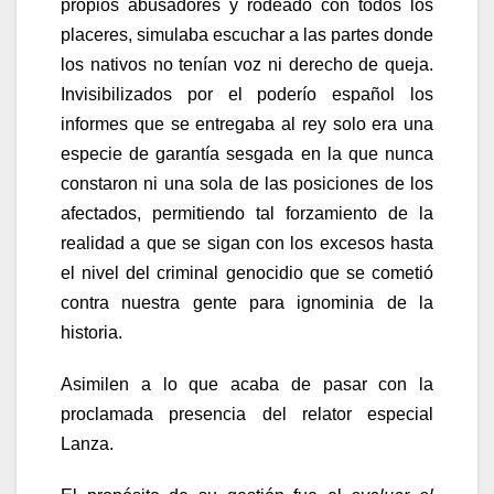
propios abusadores y rodeado con todos los
placeres, simulaba escuchar a las partes donde
los nativos no tenían voz ni derecho de queja.
Invisibilizados por el poderío español los
informes que se entregaba al rey solo era una
especie de garantía sesgada en la que nunca
constaron ni una sola de las posiciones de los
afectados, permitiendo tal forzamiento de la
realidad a que se sigan con los excesos hasta
el nivel del criminal genocidio que se cometió
contra nuestra gente para ignominia de la
historia.
Asimilen a lo que acaba de pasar con la
proclamada presencia del relator especial
Lanza.