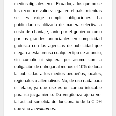
medios digitales en el Ecuador, a los que no se
les reconoce validez legal en el país, mientras
se les exige cumplir obligaciones. La
publicidad es utilizada de manera selectiva a
costo de chantaje, tanto por el gobierno como
por los grandes anunciantes en complicidad
grotesca con las agencias de publicidad que
niegan a esta prensa cualquier tipo de anuncio,
sin cumplir ni siquiera por asomo con la
obligación de entregar al menos el 10% de toda
la publicidad a los medios pequeños, locales,
regionales o alternativos. No, de eso nada para
el relator, ya que ese es un campo intocable
para su juzgamiento. Da vergüenza ajena ver
tal actitud sometida del funcionario de la CIDH
que vino a
evaluarnos.