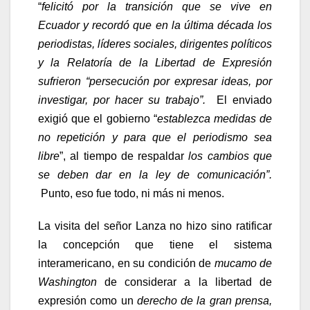
“
felicitó por la transición que se vive en
Ecuador y recordó que en la última década los
periodistas, líderes sociales, dirigentes políticos
y la Relatoría de la Libertad de Expresión
sufrieron “persecución por expresar ideas, por
investigar, por hacer su trabajo”.
El enviado
exigió que el gobierno “
establezca medidas de
no repetición y para que el periodismo sea
libre
”, al tiempo de respaldar
los cambios que
se deben dar en la ley de comunicación”.
Punto, eso fue todo, ni más ni menos.
La visita del señor Lanza no hizo sino ratificar
la concepción que tiene el sistema
interamericano, en su condición de
mucamo de
Washington
de considerar a la libertad de
expresión como un
derecho de la
gran prensa,