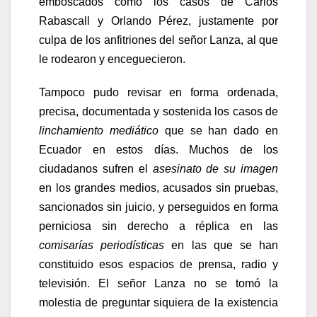
emboscados como los casos de Carlos
Rabascall y Orlando Pérez, justamente por
culpa de los anfitriones del señor Lanza, al que
le rodearon y enceguecieron.
Tampoco pudo revisar en forma ordenada,
precisa, documentada y sostenida los casos de
linchamiento mediático
que se han dado en
Ecuador en estos días. Muchos de los
ciudadanos sufren el
asesinato de su imagen
en los grandes medios, acusados sin pruebas,
sancionados sin juicio, y perseguidos en forma
perniciosa sin derecho a réplica en las
comisarías periodísticas
en las que se han
constituido esos espacios de prensa, radio y
televisión. El señor Lanza no se tomó la
molestia de preguntar siquiera de la existencia