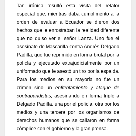
Tan irónica resultó esta visita del relator
especial que, mientras daba cumplimento a la
orden de evaluar a Ecuador se dieron dos
hechos que le enrostraban la realidad diferente
que no quiso ver el señor Lanza. Uno fue el
asesinato de Mascarilla contra Andrés Delgado
Padilla, que fue reprimido en forma brutal por la
policía y ejecutado extrajudicialmente por un
uniformado que le asestó un tiro por la espalda.
Para los medios en su mayoría no fue un
crimen sino un
enfrentamiento y ataque de
contrabandistas,
asesinando en forma triple a
Delgado Padilla, una por el policía, otra por los
medios y una tercera por los organismos de
derechos humanos que se callaron en forma
cómplice con el gobierno y la gran prensa.