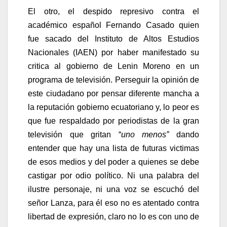
El otro, el despido represivo contra el
académico español Fernando Casado quien
fue sacado del Instituto de Altos Estudios
Nacionales (IAEN) por haber manifestado su
critica al gobierno de Lenin Moreno en un
programa de televisión. Perseguir la opinión de
este ciudadano por pensar diferente mancha a
la reputación gobierno ecuatoriano y, lo peor es
que fue respaldado por periodistas de la gran
televisión que gritan “
uno menos”
dando
entender que hay una lista de futuras victimas
de esos medios y del poder a quienes se debe
castigar por odio político. Ni una palabra del
ilustre personaje, ni una voz se escuchó del
señor Lanza, para él eso no es atentado contra
libertad de expresión, claro no lo es con uno de