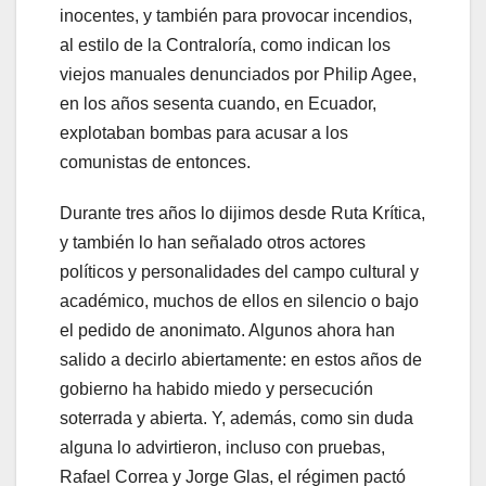
inocentes, y también para provocar incendios,
al estilo de la Contraloría, como indican los
viejos manuales denunciados por Philip Agee,
en los años sesenta cuando, en Ecuador,
explotaban bombas para acusar a los
comunistas de entonces.
Durante tres años lo dijimos desde Ruta Krítica,
y también lo han señalado otros actores
políticos y personalidades del campo cultural y
académico, muchos de ellos en silencio o bajo
el pedido de anonimato. Algunos ahora han
salido a decirlo abiertamente: en estos años de
gobierno ha habido miedo y persecución
soterrada y abierta. Y, además, como sin duda
alguna lo advirtieron, incluso con pruebas,
Rafael Correa y Jorge Glas, el régimen pactó