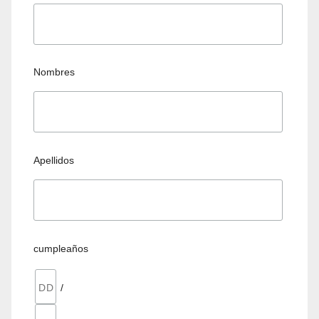
Nombres
Apellidos
cumpleaños
/