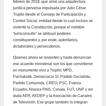
febrero de 2018, que armó una arquitectura
jurídica perversa impulsada por Julio César
Trujillo desde el Consejo de Participación y
Control Social, entidad desde la cual incluso se
violentó la Constitución, porque el inefable
“jurisconsulto” se atribuyó poderes
constituyentes y, por ende, autoritarios,
dictatoriales y persecutorios.
Quienes ahora se resienten y hasta denuncian
ese acuerdo ministerial son los que convirtieron
en monumento vivo a Trujillo: MPD,
Pachakutik, Democracia Sí, Partido Socialista,
Partido Comunista, CREO, PSC, Fuerza
Ecuador, Alianza PAIS, Conaie, FUT, UNP y sin
duda AER, AEDEP y la Asociación de Canales
de Televisión. Ese grupo también lo integran