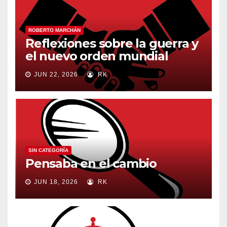
ROBERTO MARCHÁN
Reflexiones sobre la guerra y
el nuevo orden mundial
JUN 22, 2026
RK
SIN CATEGORÍA
Pensaba en el cambio
JUN 18, 2026
RK