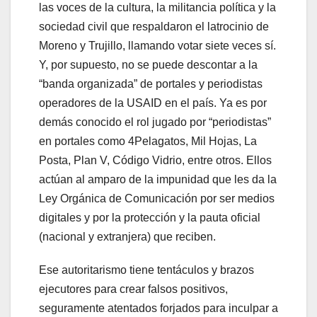
las voces de la cultura, la militancia política y la
sociedad civil que respaldaron el latrocinio de
Moreno y Trujillo, llamando votar siete veces sí.
Y, por supuesto, no se puede descontar a la
“banda organizada” de portales y periodistas
operadores de la USAID en el país. Ya es por
demás conocido el rol jugado por “periodistas”
en portales como 4Pelagatos, Mil Hojas, La
Posta, Plan V, Código Vidrio, entre otros. Ellos
actúan al amparo de la impunidad que les da la
Ley Orgánica de Comunicación por ser medios
digitales y por la protección y la pauta oficial
(nacional y extranjera) que reciben.
Ese autoritarismo tiene tentáculos y brazos
ejecutores para crear falsos positivos,
seguramente atentados forjados para inculpar a