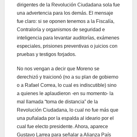
dirigentes de la Revolución Ciudadana sola fue
una advertencia para los demás. El mensaje
fue claro: si se oponen tenemos a la Fiscalía,
Contraloría y organismos de seguridad e
inteligencia para levantar auditorías, exámenes
especiales, prisiones preventivas o juicios con
pruebas y testigos forjados.
No nos vengan a decir que Moreno se
derechizó y traicionó (no a su plan de gobierno
o a Rafael Correa, lo cual es indiscutible) sino
a quienes le aplaudieron -en su momento- la
mal llamada “toma de distancia” de la
Revolución Ciudadana, lo cual no fue más que
una puñalada por la espalda al ideario por el
cual fue electo presidente. Ahora, aparece
Gustavo Larrea para señalar a Alianza País