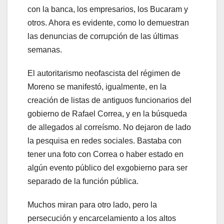
con la banca, los empresarios, los Bucaram y
otros. Ahora es evidente, como lo demuestran
las denuncias de corrupción de las últimas
semanas.
El autoritarismo neofascista del régimen de
Moreno se manifestó, igualmente, en la
creación de listas de antiguos funcionarios del
gobierno de Rafael Correa, y en la búsqueda
de allegados al correísmo. No dejaron de lado
la pesquisa en redes sociales. Bastaba con
tener una foto con Correa o haber estado en
algún evento público del exgobierno para ser
separado de la función pública.
Muchos miran para otro lado, pero la
persecución y encarcelamiento a los altos