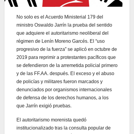
No solo es el Acuerdo Ministerial 179 del
ministro Oswaldo Jarrín la prueba del sentido
que adquiere el autoritarismo neoliberal del
régimen de Lenín Moreno Garcés. El “uso
progresivo de la fuerza” se aplicó en octubre de
2019 para reprimir a protestantes pacíficos que
se defendieron de la arremetida policial primero
y de las FF.AA. después. El exceso y el abuso
de policías y militares fueron marcados y
denunciados por organismos internacionales
de defensa de los derechos humanos, a los
que Jarrín exigió pruebas.
El autoritarismo morenista quedó
institucionalizado tras la consulta popular de