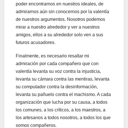
poder encontrarnos en nuestros ideales, de
admirarnos aún sin conocernos por la valentía
de nuestros argumentos. Nosotros podemos
mirar a nuestro alrededor y ver a nuestros
amigos, ellos a su alrededor solo ven a sus
futuros acusadores.
Finalmente, es necesario resaltar mi
admiración por cada compañero que con
valentía levanta su voz contra la injusticia,
levanta su cámara contra las mentiras, levanta
su computador contra la desinformación,
levanta su pañuelo contra el machismo. A cada
organización que lucha por su causa, a todos
los comunes, a los críticos, a los maestros, a
los artesanos a todos nosotros, a todos los que
somos compañeros.