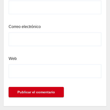
Correo electrónico
Web