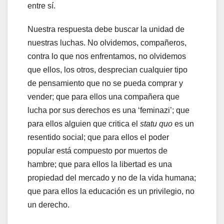
entre sí.
Nuestra respuesta debe buscar la unidad de
nuestras luchas. No olvidemos, compañeros,
contra lo que nos enfrentamos, no olvidemos
que ellos, los otros, desprecian cualquier tipo
de pensamiento que no se pueda comprar y
vender; que para ellos una compañera que
lucha por sus derechos es una ‘feminazi’; que
para ellos alguien que critica el
statu quo
es un
resentido social; que para ellos el poder
popular está compuesto por muertos de
hambre; que para ellos la libertad es una
propiedad del mercado y no de la vida humana;
que para ellos la educación es un privilegio, no
un derecho.