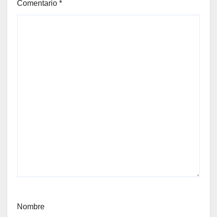
Comentario
*
Nombre