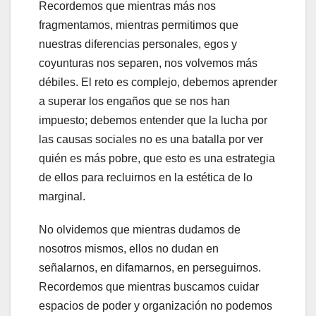
Recordemos que mientras más nos
fragmentamos, mientras permitimos que
nuestras diferencias personales, egos y
coyunturas nos separen, nos volvemos más
débiles. El reto es complejo, debemos aprender
a superar los engaños que se nos han
impuesto; debemos entender que la lucha por
las causas sociales no es una batalla por ver
quién es más pobre, que esto es una estrategia
de ellos para recluirnos en la estética de lo
marginal.
No olvidemos que mientras dudamos de
nosotros mismos, ellos no dudan en
señalarnos, en difamarnos, en perseguirnos.
Recordemos que mientras buscamos cuidar
espacios de poder y organización no podemos