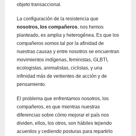
objeto transaccional.
La configuración de la resistencia que
nosotros, los compañeros
, nos hemos
planteado, es amplia y heterogénea. Es que los
compañeros somos tal por la afinidad de
nuestras causas y entre nosotros se encuentran
movimientos indígenas, feministas, GLBTI,
ecologistas, animalistas, ciclistas, y una
infinidad más de vertientes de acción y de
pensamiento.
El problema que enfrentamos nosotros, los
compañeros, es que mientras nuestras
diferencias sobre cómo mejorar el país nos
dividen, ellos, los otros, son hábiles tejiendo
acuerdos y cediendo posturas para repartirlo