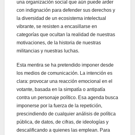
una organización social que aún puede arder
con indignación para defender sus derechos y
la diversidad de un ecosistema intelectual
vibrante, se resisten a encasillarse en
categorías que ocultan la realidad de nuestras
motivaciones, de la historia de nuestras
militancias y nuestras luchas.
Esta mentira se ha pretendido imponer desde
los medios de comunicación. La intención es
clara: provocar una reacción emocional en el
votante, basada en la simpatía o antipatía
contra un personaje político. Esa agenda busca
imponerse por la fuerza de la repetición,
prescindiendo de cualquier análisis de política
pública, de datos, de cifras, de ideologías y
descalificando a quienes las emplean. Para