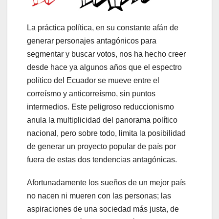
La práctica política, en su constante afán de
generar personajes antagónicos para
segmentar y buscar votos, nos ha hecho creer
desde hace ya algunos años que el espectro
político del Ecuador se mueve entre el
correísmo y anticorreísmo, sin puntos
intermedios. Este peligroso reduccionismo
anula la multiplicidad del panorama político
nacional, pero sobre todo, limita la posibilidad
de generar un proyecto popular de país por
fuera de estas dos tendencias antagónicas.
Afortunadamente los sueños de un mejor país
no nacen ni mueren con las personas; las
aspiraciones de una sociedad más justa, de