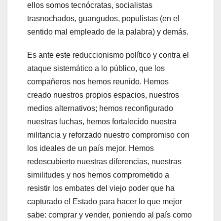
ellos somos tecnócratas, socialistas
trasnochados, guangudos, populistas (en el
sentido mal empleado de la palabra) y demás.
Es ante este reduccionismo político y contra el
ataque sistemático a lo público, que los
compañeros nos hemos reunido. Hemos
creado nuestros propios espacios, nuestros
medios alternativos; hemos reconfigurado
nuestras luchas, hemos fortalecido nuestra
militancia y reforzado nuestro compromiso con
los ideales de un país mejor. Hemos
redescubierto nuestras diferencias, nuestras
similitudes y nos hemos comprometido a
resistir los embates del viejo poder que ha
capturado el Estado para hacer lo que mejor
sabe: comprar y vender, poniendo al país como