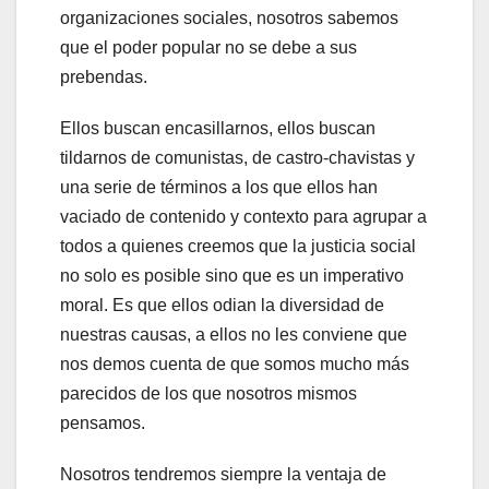
organizaciones sociales, nosotros sabemos
que el poder popular no se debe a sus
prebendas.
Ellos buscan encasillarnos, ellos buscan
tildarnos de comunistas, de castro-chavistas y
una serie de términos a los que ellos han
vaciado de contenido y contexto para agrupar a
todos a quienes creemos que la justicia social
no solo es posible sino que es un imperativo
moral. Es que ellos odian la diversidad de
nuestras causas, a ellos no les conviene que
nos demos cuenta de que somos mucho más
parecidos de los que nosotros mismos
pensamos.
Nosotros tendremos siempre la ventaja de