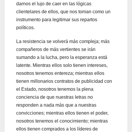
darnos el lujo de caer en las lógicas
clientelares de ellos, que nos toman como un
instrumento para legitimar sus repartos
políticos.
La resistencia se volverá más compleja; más
compañeros de más vertientes se irán
sumando a la lucha, pero la esperanza está
latente. Mientras ellos solo tienen intereses,
nosotros tenemos entereza; mientras ellos
tienen millonarios contratos de publicidad con
el Estado, nosotros tenemos la plena
conciencia de que nuestras letras no
responden a nada más que a nuestras
convicciones; mientras ellos tienen el poder,
nosotros tenemos el conocimiento; mientras
ellos tienen comprados a los líderes de