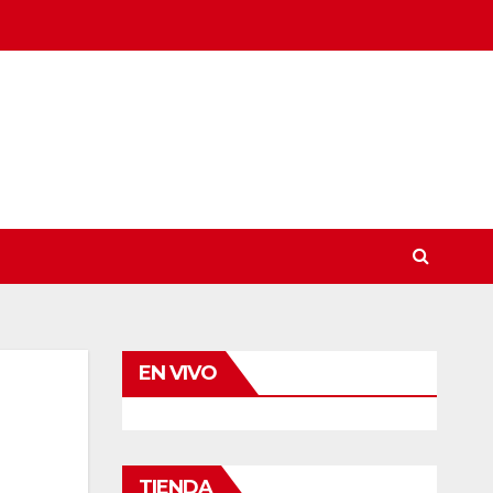
EN VIVO
TIENDA