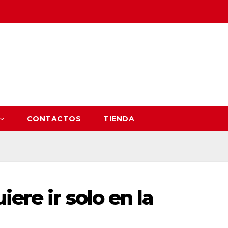
CONTACTOS
TIENDA
ere ir solo en la