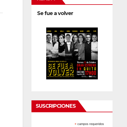
Se fue a volver
SUSCRIPCIONES
*
campos requeridos