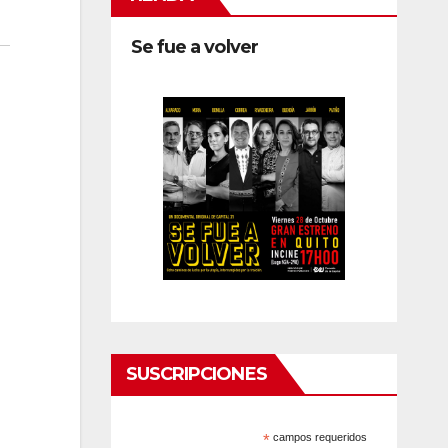
Se fue a volver
SUSCRIPCIONES
*
campos requeridos