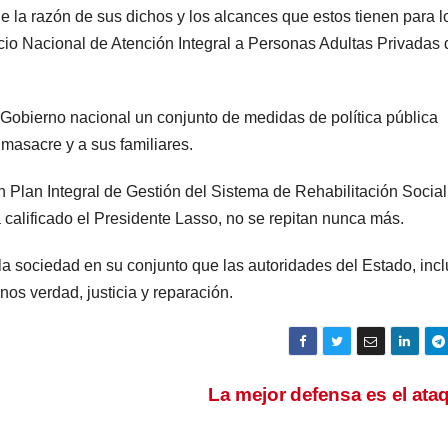
la razón de sus dichos y los alcances que estos tienen para l
icio Nacional de Atención Integral a Personas Adultas Privadas 
 Gobierno nacional un conjunto de medidas de política pública
 masacre y a sus familiares.
n Plan Integral de Gestión del Sistema de Rehabilitación Social
 calificado el Presidente Lasso, no se repitan nunca más.
 la sociedad en su conjunto que las autoridades del Estado, incl
s verdad, justicia y reparación.
La mejor defensa es el at