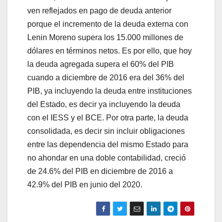
ven reflejados en pago de deuda anterior
porque el incremento de la deuda externa con
Lenin Moreno supera los 15.000 millones de
dólares en términos netos. Es por ello, que hoy
la deuda agregada supera el 60% del PIB
cuando a diciembre de 2016 era del 36% del
PIB, ya incluyendo la deuda entre instituciones
del Estado, es decir ya incluyendo la deuda
con el IESS y el BCE. Por otra parte, la deuda
consolidada, es decir sin incluir obligaciones
entre las dependencia del mismo Estado para
no ahondar en una doble contabilidad, creció
de 24.6% del PIB en diciembre de 2016 a
42.9% del PIB en junio del 2020.