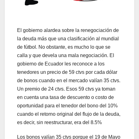
El gobierno alardea sobre la renegociación de
la deuda más que una clasificación al mundial
de fútbol. No obstante, es mucho lo que se
calla y que devela una mala negociación. El
gobierno de Ecuador les reconoce a los
tenedores un precio de 59 ctvs por cada dólar
de bonos cuando en el mercado valían 35 ctvs.
Un premio de 24 ctvs. Esos 59 ctvs ya toman
en cuenta una tasa de descuento o costo de
oportunidad para el tenedor del bono del 10%
cuando el retorno original del flujo de la deuda,
es decir, sin reestructurar, era del 8.5%
Los bonos valían 35 ctvs porque el 19 de Mayo