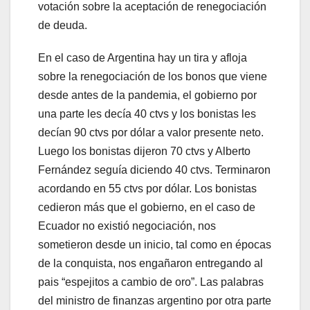
votación sobre la aceptación de renegociación
de deuda.
En el caso de Argentina hay un tira y afloja
sobre la renegociación de los bonos que viene
desde antes de la pandemia, el gobierno por
una parte les decía 40 ctvs y los bonistas les
decían 90 ctvs por dólar a valor presente neto.
Luego los bonistas dijeron 70 ctvs y Alberto
Fernández seguía diciendo 40 ctvs. Terminaron
acordando en 55 ctvs por dólar. Los bonistas
cedieron más que el gobierno, en el caso de
Ecuador no existió negociación, nos
sometieron desde un inicio, tal como en épocas
de la conquista, nos engañaron entregando al
pais “espejitos a cambio de oro”. Las palabras
del ministro de finanzas argentino por otra parte