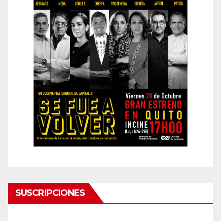
SUSCRIPCIONES