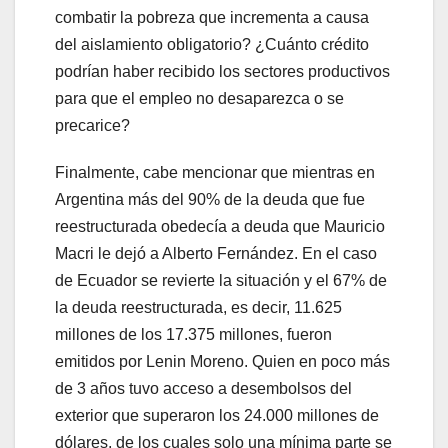
combatir la pobreza que incrementa a causa
del aislamiento obligatorio? ¿Cuánto crédito
podrían haber recibido los sectores productivos
para que el empleo no desaparezca o se
precarice?
Finalmente, cabe mencionar que mientras en
Argentina más del 90% de la deuda que fue
reestructurada obedecía a deuda que Mauricio
Macri le dejó a Alberto Fernández. En el caso
de Ecuador se revierte la situación y el 67% de
la deuda reestructurada, es decir, 11.625
millones de los 17.375 millones, fueron
emitidos por Lenin Moreno. Quien en poco más
de 3 años tuvo acceso a desembolsos del
exterior que superaron los 24.000 millones de
dólares, de los cuales solo una mínima parte se