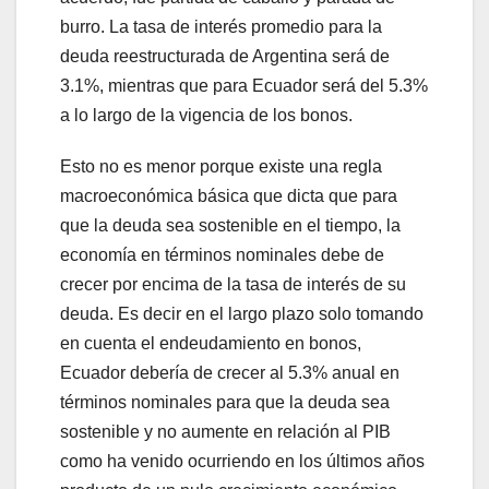
burro. La tasa de interés promedio para la
deuda reestructurada de Argentina será de
3.1%, mientras que para Ecuador será del 5.3%
a lo largo de la vigencia de los bonos.
Esto no es menor porque existe una regla
macroeconómica básica que dicta que para
que la deuda sea sostenible en el tiempo, la
economía en términos nominales debe de
crecer por encima de la tasa de interés de su
deuda. Es decir en el largo plazo solo tomando
en cuenta el endeudamiento en bonos,
Ecuador debería de crecer al 5.3% anual en
términos nominales para que la deuda sea
sostenible y no aumente en relación al PIB
como ha venido ocurriendo en los últimos años