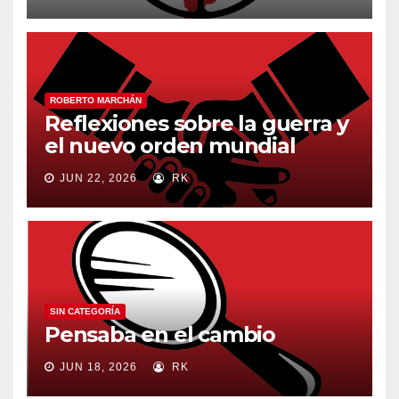
ROBERTO MARCHÁN
Reflexiones sobre la guerra y
el nuevo orden mundial
JUN 22, 2026
RK
SIN CATEGORÍA
Pensaba en el cambio
JUN 18, 2026
RK