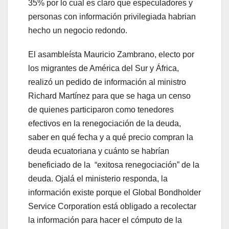
35% por lo cual es claro que especuladores y
personas con información privilegiada habrian
hecho un negocio redondo.
El asambleísta Mauricio Zambrano, electo por
los migrantes de América del Sur y África,
realizó un pedido de información al ministro
Richard Martínez para que se haga un censo
de quienes participaron como tenedores
efectivos en la renegociación de la deuda,
saber en qué fecha y a qué precio compran la
deuda ecuatoriana y cuánto se habrían
beneficiado de la “exitosa renegociación” de la
deuda. Ojalá el ministerio responda, la
información existe porque el Global Bondholder
Service Corporation está obligado a recolectar
la información para hacer el cómputo de la