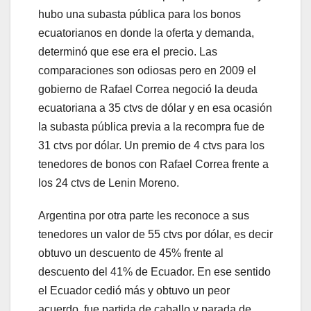
hubo una subasta pública para los bonos
ecuatorianos en donde la oferta y demanda,
determinó que ese era el precio. Las
comparaciones son odiosas pero en 2009 el
gobierno de Rafael Correa negoció la deuda
ecuatoriana a 35 ctvs de dólar y en esa ocasión
la subasta pública previa a la recompra fue de
31 ctvs por dólar. Un premio de 4 ctvs para los
tenedores de bonos con Rafael Correa frente a
los 24 ctvs de Lenin Moreno.
Argentina por otra parte les reconoce a sus
tenedores un valor de 55 ctvs por dólar, es decir
obtuvo un descuento de 45% frente al
descuento del 41% de Ecuador. En ese sentido
el Ecuador cedió más y obtuvo un peor
acuerdo, fue partida de caballo y parada de