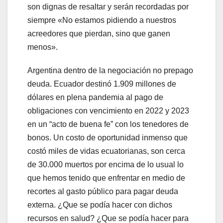
son dignas de resaltar y serán recordadas por
siempre «No estamos pidiendo a nuestros
acreedores que pierdan, sino que ganen
menos».
Argentina dentro de la negociación no prepago
deuda. Ecuador destinó 1.909 millones de
dólares en plena pandemia al pago de
obligaciones con vencimiento en 2022 y 2023
en un “acto de buena fe” con los tenedores de
bonos. Un costo de oportunidad inmenso que
costó miles de vidas ecuatorianas, son cerca
de 30.000 muertos por encima de lo usual lo
que hemos tenido que enfrentar en medio de
recortes al gasto público para pagar deuda
externa. ¿Que se podía hacer con dichos
recursos en salud? ¿Que se podía hacer para