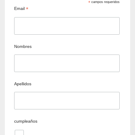
*
campos requeridos
*
Email
Nombres
Apellidos
cumpleaños