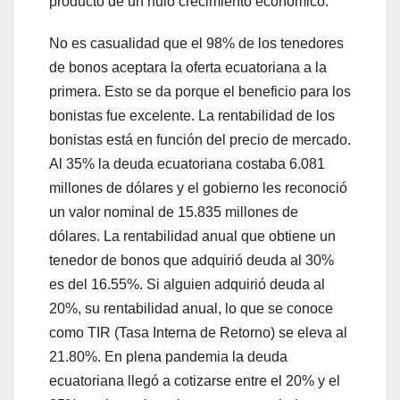
producto de un nulo crecimiento económico.
No es casualidad que el 98% de los tenedores
de bonos aceptara la oferta ecuatoriana a la
primera. Esto se da porque el beneficio para los
bonistas fue excelente. La rentabilidad de los
bonistas está en función del precio de mercado.
Al 35% la deuda ecuatoriana costaba 6.081
millones de dólares y el gobierno les reconoció
un valor nominal de 15.835 millones de
dólares. La rentabilidad anual que obtiene un
tenedor de bonos que adquirió deuda al 30%
es del 16.55%. Si alguien adquirió deuda al
20%, su rentabilidad anual, lo que se conoce
como TIR (Tasa Interna de Retorno) se eleva al
21.80%. En plena pandemia la deuda
ecuatoriana llegó a cotizarse entre el 20% y el