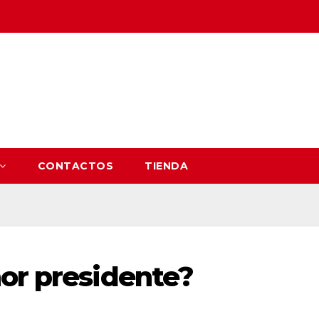
CONTACTOS
TIENDA
ñor presidente?