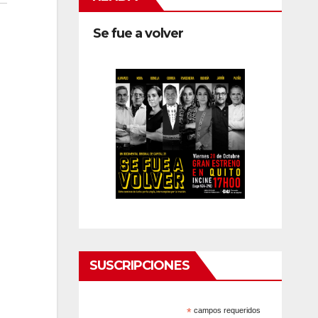
Se fue a volver
SUSCRIPCIONES
*
campos requeridos