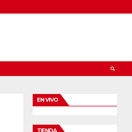
EN VIVO
TIENDA