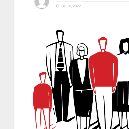
JUL 10, 2022