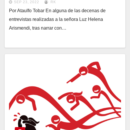
SEP 23, 2022
RK
Por Ataulfo Tobar En alguna de las decenas de
entrevistas realizadas a la señora Luz Helena
Arismendi, tras narrar con…