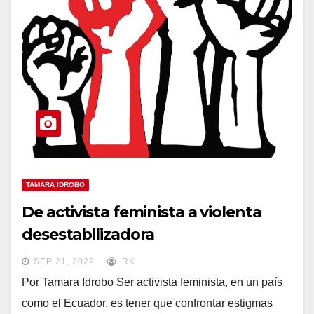
TAMARA IDROBO
De activista feminista a violenta
desestabilizadora
SEP 21, 2022
RK
Por Tamara Idrobo Ser activista feminista, en un país
como el Ecuador, es tener que confrontar estigmas