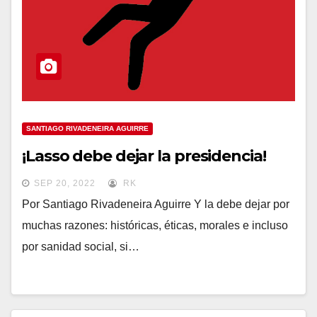
SANTIAGO RIVADENEIRA AGUIRRE
¡Lasso debe dejar la presidencia!
SEP 20, 2022
RK
Por Santiago Rivadeneira Aguirre Y la debe dejar por
muchas razones: históricas, éticas, morales e incluso
por sanidad social, si…