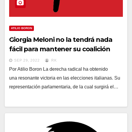
ATILIO BORON
Giorgia Meloni no la tendrá nada
fácil para mantener su coalición
SEP 29, 2022
RK
Por Atilio Boron La derecha radical ha obtenido
una resonante victoria en las elecciones italianas. Su
representación parlamentaria, de la cual surgirá el…