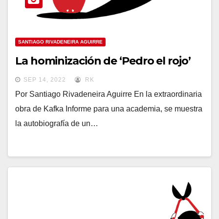
SANTIAGO RIVADENEIRA AGUIRRE
La hominización de ‘Pedro el rojo’
SEP 14, 2022
RK
Por Santiago Rivadeneira Aguirre En la extraordinaria
obra de Kafka Informe para una academia, se muestra
la autobiografía de un…