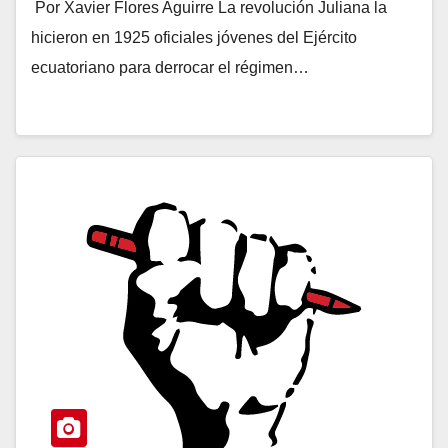
Por Xavier Flores Aguirre La revolución Juliana la
hicieron en 1925 oficiales jóvenes del Ejército
ecuatoriano para derrocar el régimen…