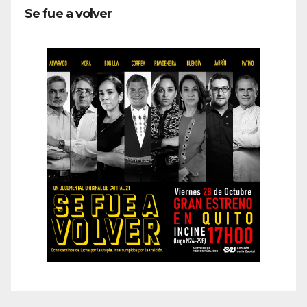
Se fue a volver