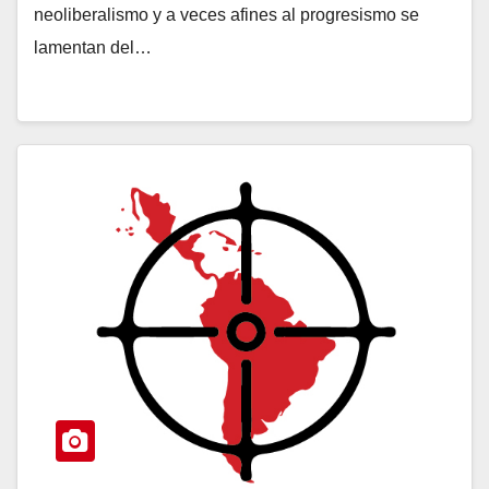
neoliberalismo y a veces afines al progresismo se
lamentan del…