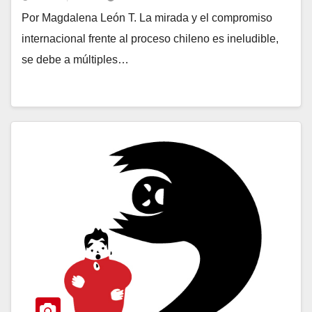
Por Magdalena León T. La mirada y el compromiso
internacional frente al proceso chileno es ineludible,
se debe a múltiples…