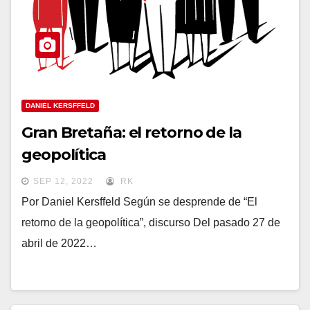
DANIEL KERSFFELD
Gran Bretaña: el retorno de la
geopolítica
SEP 12, 2022
RK
Por Daniel Kersffeld Según se desprende de “El
retorno de la geopolítica”, discurso Del pasado 27 de
abril de 2022…