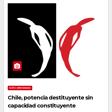
KATU ARKONADA
Chile, potencia destituyente sin
capacidad constituyente