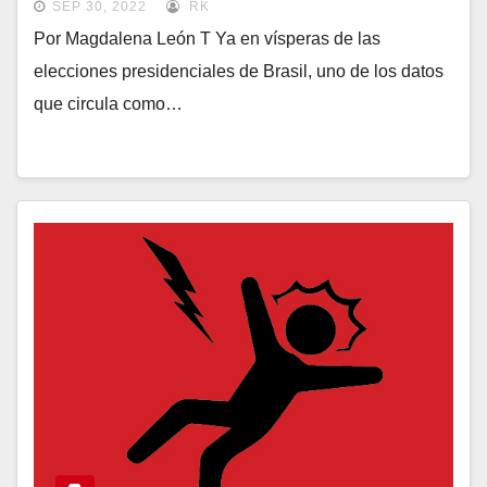
SEP 30, 2022
RK
Por Magdalena León T Ya en vísperas de las
elecciones presidenciales de Brasil, uno de los datos
que circula como…