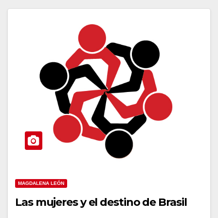
MAGDALENA LEÓN
Las mujeres y el destino de Brasil