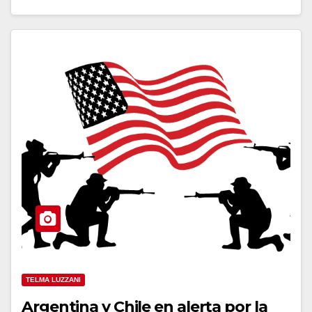
TELMA LUZZANI
Argentina y Chile en alerta por la