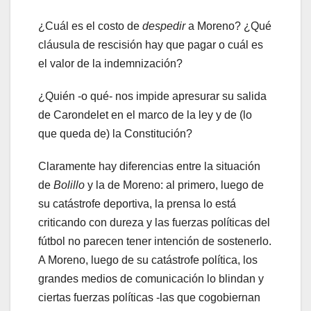
¿Cuál es el costo de
despedir
a Moreno? ¿Qué
cláusula de rescisión hay que pagar o cuál es
el valor de la indemnización?
¿Quién -o qué- nos impide apresurar su salida
de Carondelet en el marco de la ley y de (lo
que queda de) la Constitución?
Claramente hay diferencias entre la situación
de
Bolillo
y la de Moreno: al primero, luego de
su catástrofe deportiva, la prensa lo está
criticando con dureza y las fuerzas políticas del
fútbol no parecen tener intención de sostenerlo.
A Moreno, luego de su catástrofe política, los
grandes medios de comunicación lo blindan y
ciertas fuerzas políticas -las que cogobiernan