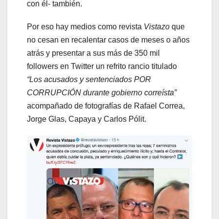
con él- también.
Por eso hay medios como revista
Vistazo
que
no cesan en recalentar casos de meses o años
atrás y presentar a sus más de 350 mil
followers en Twitter un refrito rancio titulado
“Los acusados y sentenciados POR
CORRUPCIÓN durante gobierno correísta”
acompañado de fotografías de Rafael Correa,
Jorge Glas, Capaya y Carlos Pólit.