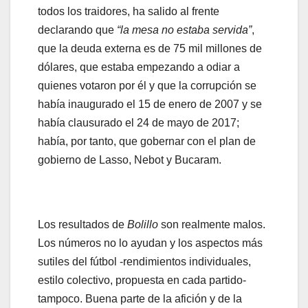
todos los traidores, ha salido al frente
declarando que
“la mesa no estaba servida”
,
que la deuda externa es de 75 mil millones de
dólares, que estaba empezando a odiar a
quienes votaron por él y que la corrupción se
había inaugurado el 15 de enero de 2007 y se
había clausurado el 24 de mayo de 2017;
había, por tanto, que gobernar con el plan de
gobierno de Lasso, Nebot y Bucaram.
Los resultados de
Bolillo
son realmente malos.
Los números no lo ayudan y los aspectos más
sutiles del fútbol -rendimientos individuales,
estilo colectivo, propuesta en cada partido-
tampoco. Buena parte de la afición y de la