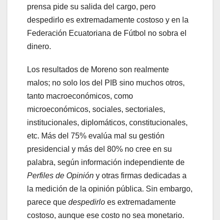
prensa pide su salida del cargo, pero
despedirlo es extremadamente costoso y en la
Federación Ecuatoriana de Fútbol no sobra el
dinero.
Los resultados de Moreno son realmente
malos; no solo los del PIB sino muchos otros,
tanto macroeconómicos, como
microeconómicos, sociales, sectoriales,
institucionales, diplomáticos, constitucionales,
etc. Más del 75% evalúa mal su gestión
presidencial y más del 80% no cree en su
palabra, según información independiente de
Perfiles de Opinión
y otras firmas dedicadas a
la medición de la opinión pública. Sin embargo,
parece que
despedirlo
es extremadamente
costoso, aunque ese costo no sea monetario.