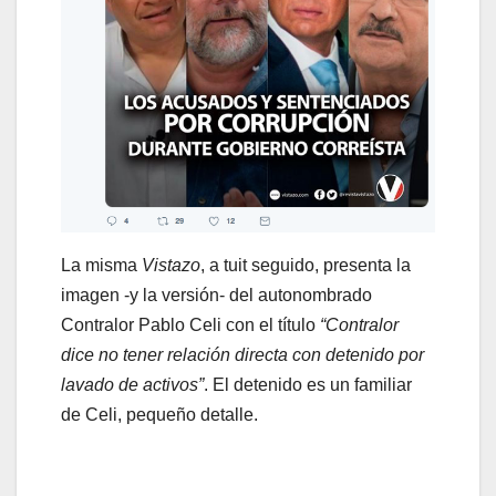
La misma
Vistazo
, a tuit seguido, presenta la
imagen -y la versión- del autonombrado
Contralor Pablo Celi con el título
“Contralor
dice no tener relación directa con detenido por
lavado de activos”
. El detenido es un familiar
de Celi, pequeño detalle.