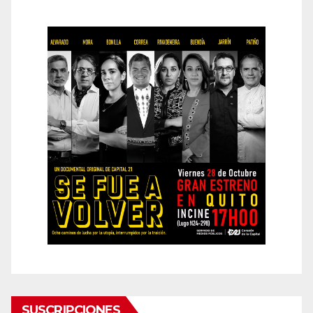
SUSCRIPCIONES