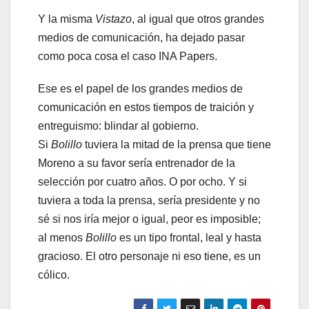
Y la misma
Vistazo
, al igual que otros grandes
medios de comunicación, ha dejado pasar
como poca cosa el caso INA Papers.
Ese es el papel de los grandes medios de
comunicación en estos tiempos de traición y
entreguismo: blindar al gobierno.
Si
Bolillo
tuviera la mitad de la prensa que tiene
Moreno a su favor sería entrenador de la
selección por cuatro años. O por ocho. Y si
tuviera a toda la prensa, sería presidente y no
sé si nos iría mejor o igual, peor es imposible;
al menos
Bolillo
es un tipo frontal, leal y hasta
gracioso. El otro personaje ni eso tiene, es un
cólico.