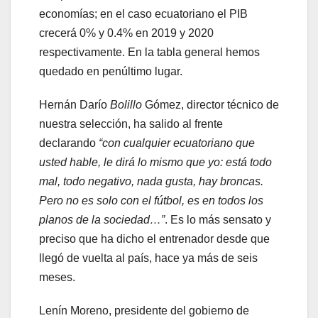
economías; en el caso ecuatoriano el PIB
crecerá 0% y 0.4% en 2019 y 2020
respectivamente. En la tabla general hemos
quedado en penúltimo lugar.
Hernán Darío
Bolillo
Gómez, director técnico de
nuestra selección, ha salido al frente
declarando
“con cualquier ecuatoriano que
usted hable, le dirá lo mismo que yo: está todo
mal, todo negativo, nada gusta, hay broncas.
Pero no es solo con el fútbol, es en todos los
planos de la sociedad…”
. Es lo más sensato y
preciso que ha dicho el entrenador desde que
llegó de vuelta al país, hace ya más de seis
meses.
Lenín Moreno, presidente del gobierno de