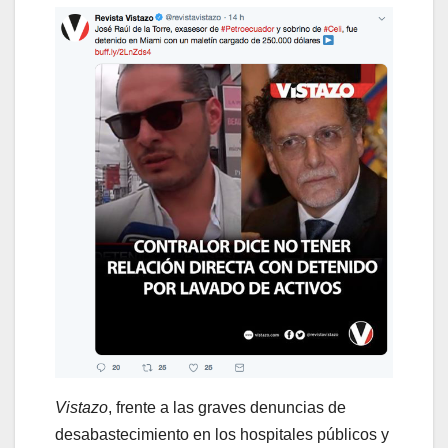
Vistazo
, frente a las graves denuncias de
desabastecimiento en los hospitales públicos y