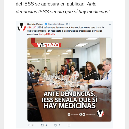
del IESS se apresura en publicar:
“Ante
denuncias IESS señala que sí hay medicinas”
.