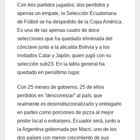
Con tres partidos jugados, dos perdidos y
apenas un empate, la Selección Ecuatoriana
de Fútbol se ha despedido de la Copa América.
Es una de las apenas cuatro de doce
selecciones que ha quedado eliminada del
cónclave junto a la alicaída Bolivia y a los
invitados Catar y Japón, quien jugó con su
selección sub23. En la tabla general ha
quedado en penúltimo lugar.
Con 25 meses de gobierno, 25 de ellos
perdidos en
“descorreizar”
al país, que
realmente es desinstitucionalizarlo y entregarlo
en partes como porciones de pizza al mejor
postor local o extranjero, Ecuador será, junto a
la Argentina gobernada por Macri, uno de los
dos países con menor crecimiento de sus