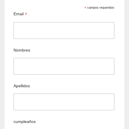
*
campos requeridos
*
Email
Nombres
Apellidos
cumpleaños