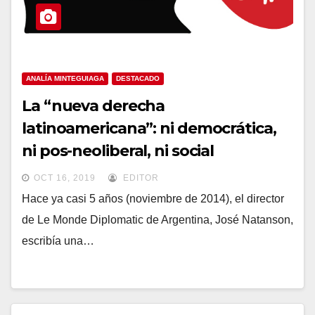
ANALÍA MINTEGUIAGA
DESTACADO
La “nueva derecha
latinoamericana”: ni democrática,
ni pos-neoliberal, ni social
OCT 16, 2019
EDITOR
Hace ya casi 5 años (noviembre de 2014), el director
de Le Monde Diplomatic de Argentina, José Natanson,
escribía una…