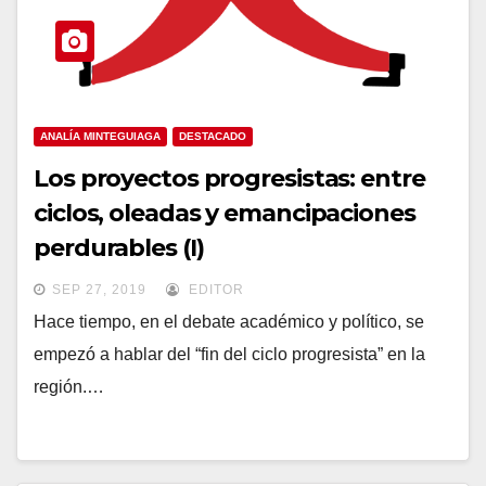
ANALÍA MINTEGUIAGA
DESTACADO
Los proyectos progresistas: entre
ciclos, oleadas y emancipaciones
perdurables (I)
SEP 27, 2019
EDITOR
Hace tiempo, en el debate académico y político, se
empezó a hablar del “fin del ciclo progresista” en la
región.…