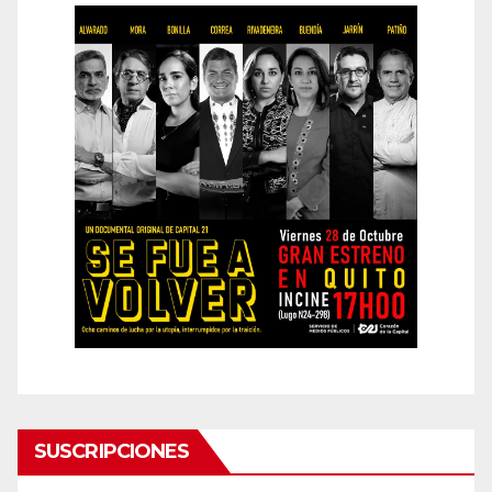
SUSCRIPCIONES