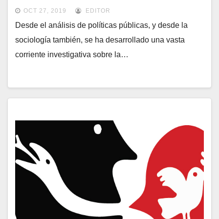
OCT 27, 2019
EDITOR
Desde el análisis de políticas públicas, y desde la
sociología también, se ha desarrollado una vasta
corriente investigativa sobre la…