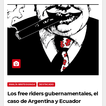
ANALÍA MINTEGUIAGA
DESTACADO
Los free riders gubernamentales, el
caso de Argentina y Ecuador