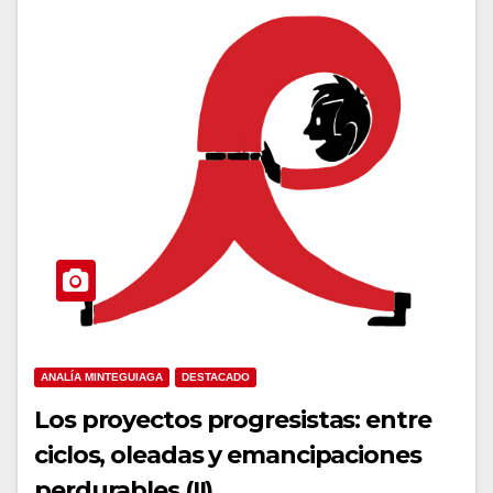
ANALÍA MINTEGUIAGA
DESTACADO
Los proyectos progresistas: entre
ciclos, oleadas y emancipaciones
perdurables (II)