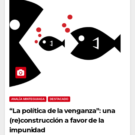
ANALÍA MINTEGUIAGA
DESTACADO
“La política de la venganza”: una
(re)construcción a favor de la
impunidad