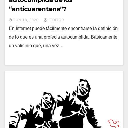
“anticuarentena”?
JUN 18, 2020
EDITOR
En Internet puede fácilmente encontrarse la definición
de lo que es una profecía autocumplida. Básicamente,
un vaticinio que, una vez…