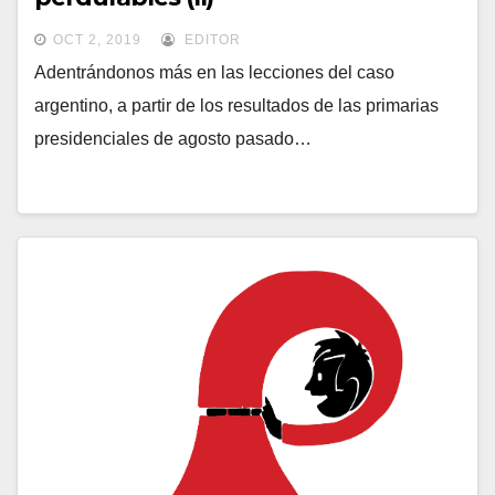
OCT 2, 2019
EDITOR
Adentrándonos más en las lecciones del caso
argentino, a partir de los resultados de las primarias
presidenciales de agosto pasado…