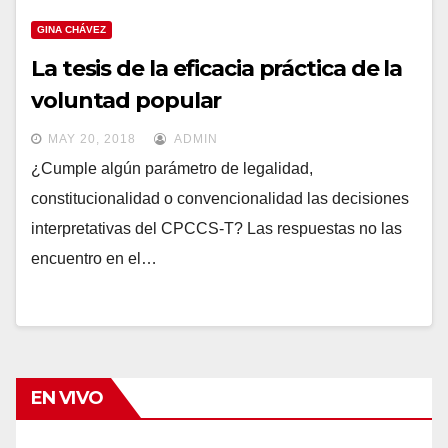
GINA CHÁVEZ
La tesis de la eficacia práctica de la
voluntad popular
MAY 20, 2018
ADMIN
¿Cumple algún parámetro de legalidad,
constitucionalidad o convencionalidad las decisiones
interpretativas del CPCCS-T? Las respuestas no las
encuentro en el…
EN VIVO