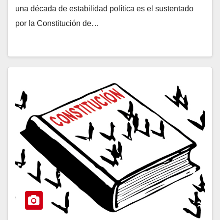
una década de estabilidad política es el sustentado
por la Constitución de…