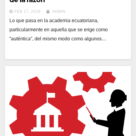
FEB 17, 2019
ADMIN
Lo que pasa en la academia ecuatoriana,
particularmente en aquella que se erige como
“auténtica”, del mismo modo como algunos…