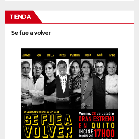
TIENDA
Se fue a volver