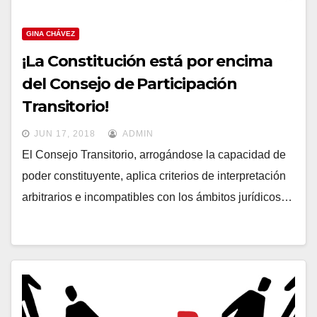
GINA CHÁVEZ
¡La Constitución está por encima
del Consejo de Participación
Transitorio!
JUN 17, 2018
ADMIN
El Consejo Transitorio, arrogándose la capacidad de
poder constituyente, aplica criterios de interpretación
arbitrarios e incompatibles con los ámbitos jurídicos…