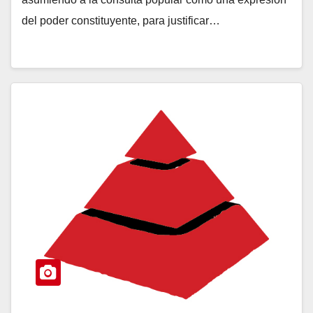
del poder constituyente, para justificar…