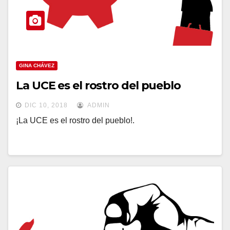
GINA CHÁVEZ
La UCE es el rostro del pueblo
DIC 10, 2018
ADMIN
¡La UCE es el rostro del pueblo!.