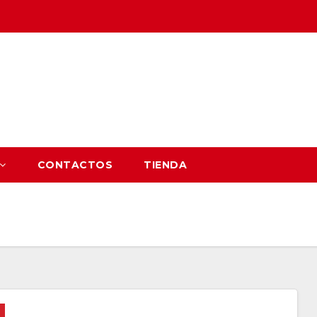
CONTACTOS
TIENDA