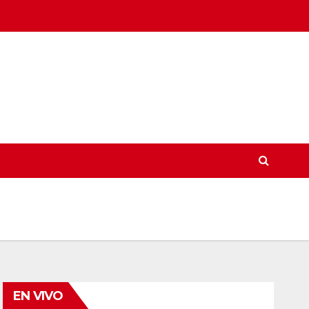
EN VIVO