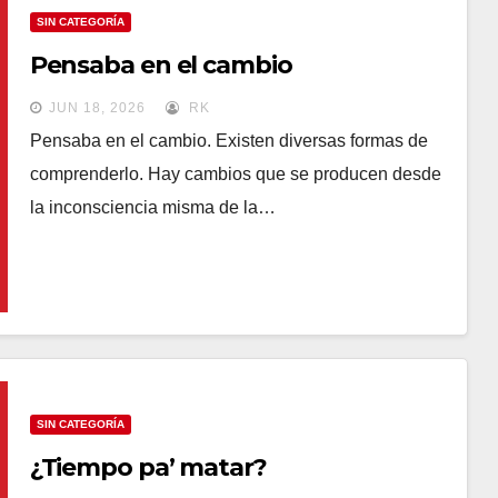
SIN CATEGORÍA
Pensaba en el cambio
JUN 18, 2026
RK
Pensaba en el cambio. Existen diversas formas de
comprenderlo. Hay cambios que se producen desde
la inconsciencia misma de la…
SIN CATEGORÍA
¿Tiempo pa’ matar?