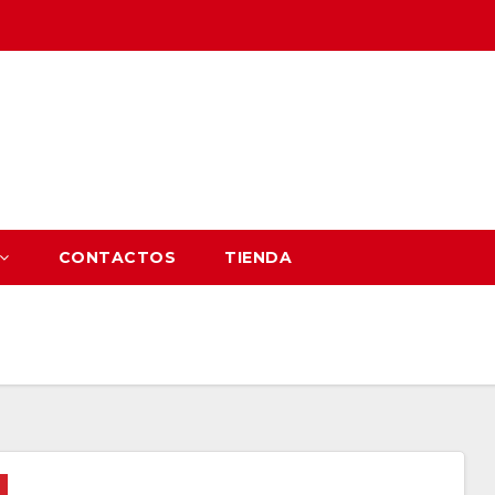
CONTACTOS
TIENDA