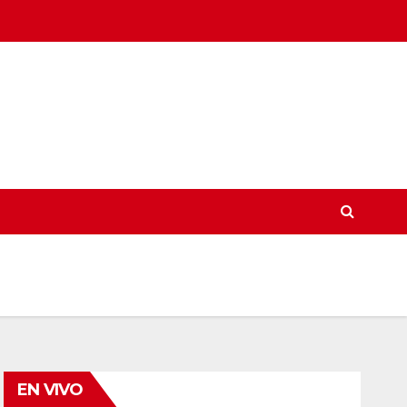
EN VIVO