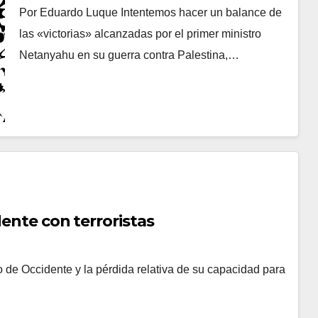
Por Eduardo Luque Intentemos hacer un balance de
las «victorias» alcanzadas por el primer ministro
Netanyahu en su guerra contra Palestina,…
dente con terroristas
o de Occidente y la pérdida relativa de su capacidad para