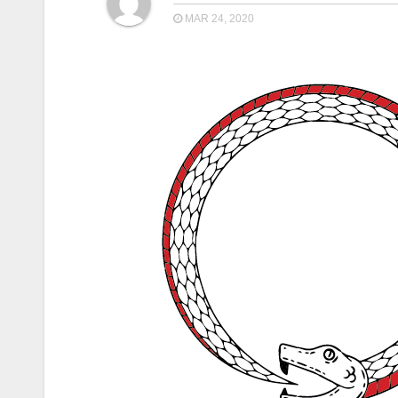
MAR 24, 2020