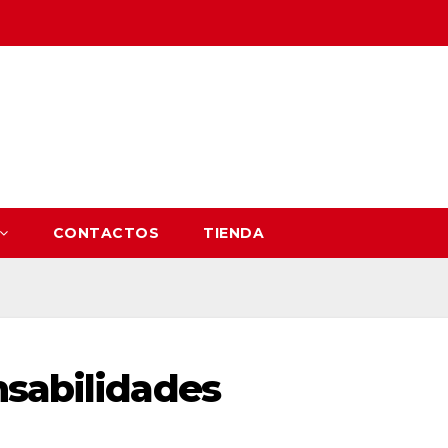
CONTACTOS
TIENDA
nsabilidades