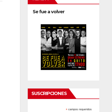
Se fue a volver
SUSCRIPCIONES
*
campos requeridos