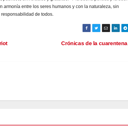
n armonía entre los seres humanos y con la naturaleza, sin
responsabilidad de todos.
iot
Crónicas de la cuarentena