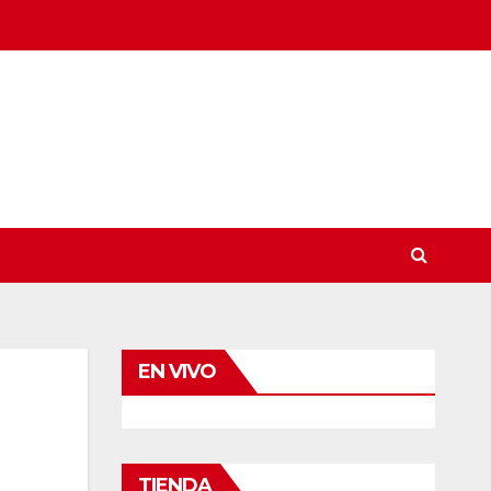
EN VIVO
TIENDA