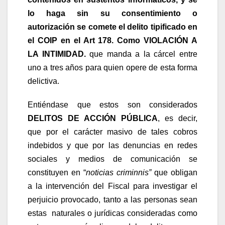
lo haga sin su consentimiento o
autorización se comete el delito tipificado en
el COIP en el Art 178. Como VIOLACIÓN A
LA INTIMIDAD.
que manda a la cárcel entre
uno a tres años para quien opere de esta forma
delictiva.
Entiéndase que estos son considerados
DELITOS DE ACCIÓN PÚBLICA
, es decir,
que por el carácter masivo de tales cobros
indebidos y que por las denuncias en redes
sociales y medios de comunicación se
constituyen en “
noticias criminnis”
que obligan
a la intervención del Fiscal para investigar el
perjuicio provocado, tanto a las personas sean
estas naturales o jurídicas consideradas como