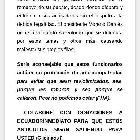
remueve de su puesto, desde donde dispara y
enfrenta a sus acusadores sin el respeto a la
debida legalidad. El presidente Moreno Garcés
no está cuidando su entorno que se deteriora
por estos temas y otros más, causando
malestar sus propias filas.
Sería aconsejable que estos funcionarios
actúen en protección de sus compatriotas
para evitar que sean revictimizados, sea
porque les robaron y sea porque se
callaron. Peor no podemos estar (FHA).
COLABORE CON DONACIONES A
ECUADORINMEDIATO PARA QUE ESTOS
ARTICULOS SIGAN SALIENDO PARA
USTED (Click aquí)