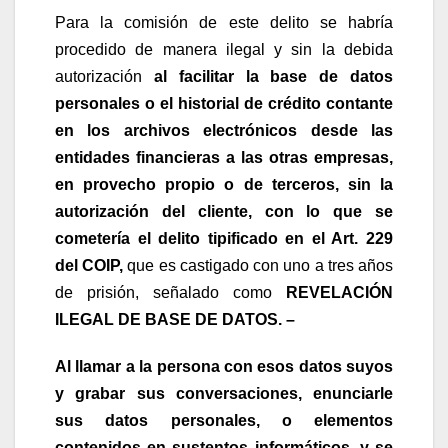
Para la comisión de este delito se habría
procedido de manera ilegal y sin la debida
autorización
a
l facilitar la base de datos
personales o el historial de crédito contante
en los archivos electrónicos desde las
entidades financieras a las otras empresas,
en provecho propio o de terceros, sin la
autorización del cliente, con lo que se
cometería el delito tipificado en el Art. 229
del COIP,
que es castigado con uno a tres años
de prisión, señalado como
REVELACIÓN
ILEGAL DE BASE DE DATOS. –
Al llamar a la persona con esos datos suyos
y grabar sus conversaciones, enunciarle
sus datos personales, o elementos
contenidos en sustentos informáticos, y se