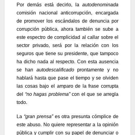
Por demás está decirlo, la
autodenominada
comisión nacional anticorrupción, encargada
de promover los escándalos de denuncia por
corrupción pública, ahora también se sube a
este espectro de complicidad al callar sobre el
sector privado, será por la relación con los
seguros que tiene su presidente, que tampoco
ha dicho nada al respecto. Con esta ausencia
se han
autodescalificado
prontamente y no
hablará hasta que pase el tiempo y se olviden
las cosas bajo el amparo de la frase corrupta
del
“no hagas problema”
con el que se arregla
todo.
La
“gran prensa”
es otra presunta cómplice de
este abuso. No quiere representar a la opinión
pública y cumplir con su papel de denunciar o