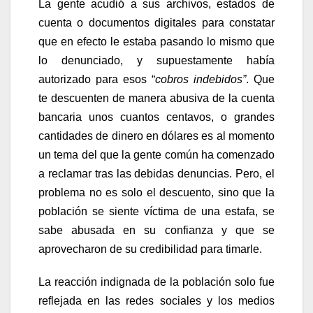
La gente acudió a sus archivos, estados de
cuenta o documentos digitales para constatar
que en efecto le estaba pasando lo mismo que
lo denunciado, y supuestamente había
autorizado para esos “
cobros indebidos”
. Que
te descuenten de manera abusiva de la cuenta
bancaria unos cuantos centavos, o grandes
cantidades de dinero en dólares es al momento
un tema del que la gente común ha comenzado
a reclamar tras las debidas denuncias. Pero, el
problema no es solo el descuento, sino que la
población se siente víctima de una estafa, se
sabe abusada en su confianza y que se
aprovecharon de su credibilidad para timarle.
La reacción indignada de la población solo fue
reflejada en las redes sociales y los medios