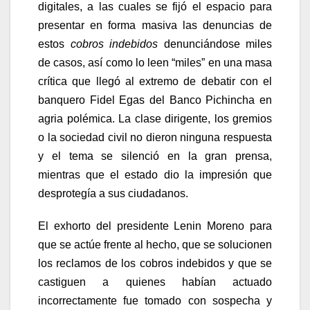
digitales, a las cuales se fijó el espacio para
presentar en forma masiva las denuncias de
estos
cobros indebidos
denunciándose miles
de casos, así como lo leen “miles” en una masa
crítica que llegó al extremo de debatir con el
banquero Fidel Egas del Banco Pichincha en
agria polémica. La clase dirigente, los gremios
o la sociedad civil no dieron ninguna respuesta
y el tema se silenció en la gran prensa,
mientras que el estado dio la impresión que
desprotegía a sus ciudadanos.
El exhorto del presidente Lenin Moreno para
que se actúe frente al hecho, que se solucionen
los reclamos de los cobros indebidos y que se
castiguen a quienes habían actuado
incorrectamente fue tomado con sospecha y