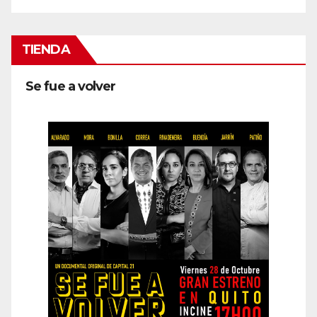
TIENDA
Se fue a volver