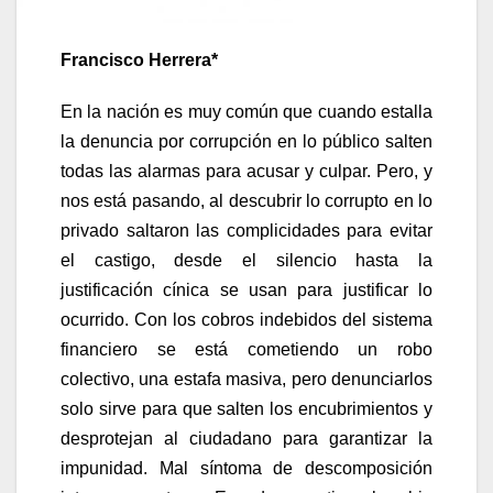
Francisco Herrera*
En la nación es muy común que cuando estalla
la denuncia por corrupción en lo público salten
todas las alarmas para acusar y culpar. Pero, y
nos está pasando, al descubrir lo corrupto en lo
privado saltaron las complicidades para evitar
el castigo, desde el silencio hasta la
justificación cínica se usan para justificar lo
ocurrido. Con los cobros indebidos del sistema
financiero se está cometiendo un robo
colectivo, una estafa masiva, pero denunciarlos
solo sirve para que salten los encubrimientos y
desprotejan al ciudadano para garantizar la
impunidad. Mal síntoma de descomposición