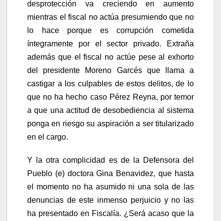
desprotección va creciendo en aumento
mientras el fiscal no actúa presumiendo que no
lo hace porque es corrupción cometida
íntegramente por el sector privado. Extraña
además que el fiscal no actúe pese al exhorto
del presidente Moreno Garcés que llama a
castigar a los culpables de estos delitos, de lo
que no ha hecho caso Pérez Reyna, por temor
a que una actitud de desobediencia al sistema
ponga en riesgo su aspiración a ser titularizado
en el cargo.
Y la otra complicidad es de la Defensora del
Pueblo (e) doctora Gina Benavidez, que hasta
el momento no ha asumido ni una sola de las
denuncias de este inmenso perjuicio y no las
ha presentado en Fiscalía. ¿Será acaso que la