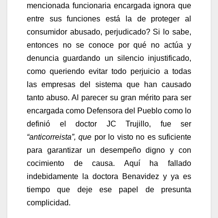
mencionada funcionaria encargada ignora que
entre sus funciones está la de proteger al
consumidor abusado, perjudicado? Si lo sabe,
entonces no se conoce por qué no actúa y
denuncia guardando un silencio injustificado,
como queriendo evitar todo perjuicio a todas
las empresas del sistema que han causado
tanto abuso. Al parecer su gran mérito para ser
encargada como Defensora del Pueblo como lo
definió el doctor JC Trujillo, fue ser
“anticorreista”, que
por lo visto no es suficiente
para garantizar un desempeño digno y con
cocimiento de causa. Aquí ha fallado
indebidamente la doctora Benavidez y ya es
tiempo que deje ese papel de presunta
complicidad.