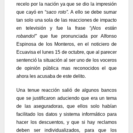
recelo por la nación ya que se dio la impresión
que cayó en “
saco roto”.
A ello se debe sumar
tan solo una sola de las reacciones de impacto
en televisión y fue la frase
“¡Nos están
robando!”
que fue pronunciada por Alfonso
Espinosa de los Monteros, en el noticiero de
Ecuavisa el lunes 15 de octubre, que al parecer
sentenció la situación al ser uno de los voceros
de opinión pública mas reconocidos el que
ahora les acusaba de este delito.
Una tenue reacción salió de algunos bancos
que se justificaron aduciendo que era un tema
de las aseguradoras, que ellos solo habían
facilitado los datos y sistema informático para
hacer los descuentos, y que si hay reclamos
deben ser individualizados, para que los