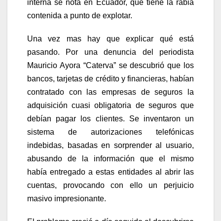
interna se nota en Ecuador, que tiene la rabia
contenida a punto de explotar.
Una vez mas hay que explicar qué está
pasando. Por una denuncia del periodista
Mauricio Ayora “Caterva” se descubrió que los
bancos, tarjetas de crédito y financieras, habían
contratado con las empresas de seguros la
adquisición cuasi obligatoria de seguros que
debían pagar los clientes. Se inventaron un
sistema de autorizaciones telefónicas
indebidas, basadas en sorprender al usuario,
abusando de la información que el mismo
había entregado a estas entidades al abrir las
cuentas, provocando con ello un perjuicio
masivo impresionante.