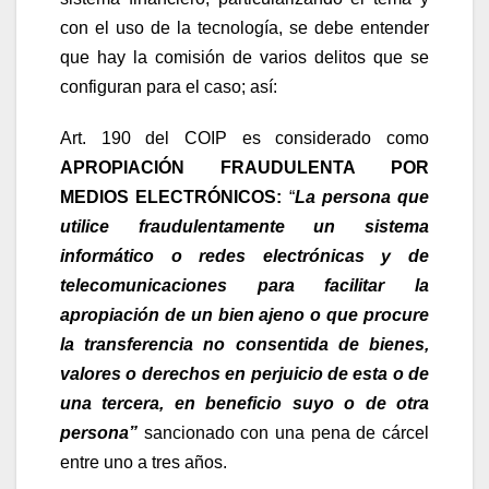
con el uso de la tecnología, se debe entender
que hay la comisión de varios delitos que se
configuran para el caso; así:
Art. 190 del COIP es considerado como
APROPIACIÓN FRAUDULENTA POR
MEDIOS ELECTRÓNICOS:
“
La persona que
utilice fraudulentamente un sistema
informático o redes electrónicas y de
telecomunicaciones para facilitar la
apropiación de un bien ajeno o que procure
la transferencia no consentida de bienes,
valores o derechos en perjuicio de esta o de
una tercera, en beneficio suyo o de otra
persona”
sancionado con una pena de cárcel
entre uno a tres años.