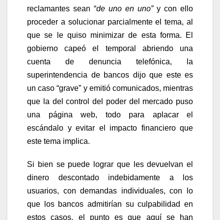
reclamantes sean “
de uno en uno”
y con ello
proceder a solucionar parcialmente el tema, al
que se le quiso minimizar de esta forma. El
gobierno capeó el temporal abriendo una
cuenta de denuncia telefónica, la
superintendencia de bancos dijo que este es
un caso “grave” y emitió comunicados, mientras
que la del control del poder del mercado puso
una página web, todo para aplacar el
escándalo y evitar el impacto financiero que
este tema implica.
Si bien se puede lograr que les devuelvan el
dinero descontado indebidamente a los
usuarios, con demandas individuales, con lo
que los bancos admitirían su culpabilidad en
estos casos, el punto es que aquí se han