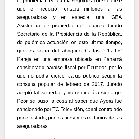
El problema creció a día seguido al descubrirse
que el negocio rentaba millones a las
aseguradoras y en especial una, GEA
Asistencia, de propiedad de Eduardo Jurado
Secretario de la Presidencia de la República,
de polémica actuación en este último tiempo,
que es socio del abogado Carlos “Charlie”
Pareja en una empresa ubicada en Panamá
considerado paraíso fiscal por Ecuador, por lo
que no podía ejercer cargo público según la
consulta popular de febrero de 2017. Jurado
aceptó tal sociedad y no renunció a su cargo.
Peor se puso la cosa al saber que Ayora fue
sancionado por TC Televisión, canal controlado
por el estado, por los presuntos reclamos de las
aseguradoras.