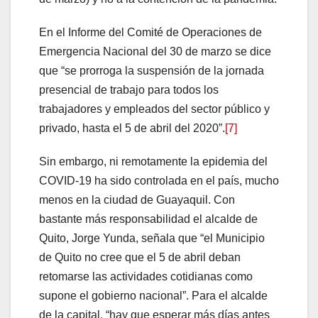
En el Informe del Comité de Operaciones de
Emergencia Nacional del 30 de marzo se dice
que “se prorroga la suspensión de la jornada
presencial de trabajo para todos los
trabajadores y empleados del sector público y
privado, hasta el 5 de abril del 2020”.
[7]
Sin embargo, ni remotamente la epidemia del
COVID-19 ha sido controlada en el país, mucho
menos en la ciudad de Guayaquil. Con
bastante más responsabilidad el alcalde de
Quito, Jorge Yunda, señala que “el Municipio
de Quito no cree que el 5 de abril deban
retomarse las actividades cotidianas como
supone el gobierno nacional”. Para el alcalde
de la capital, “hay que esperar más días antes