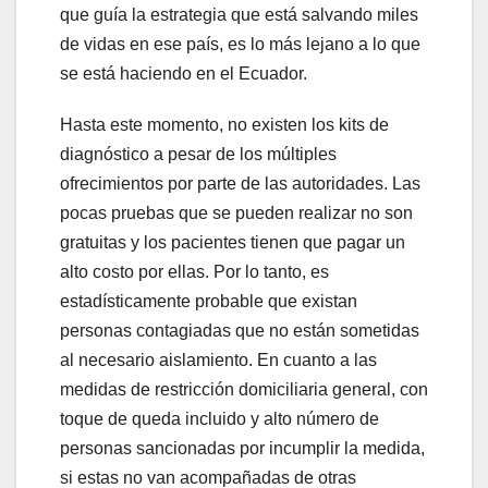
que guía la estrategia que está salvando miles
de vidas en ese país, es lo más lejano a lo que
se está haciendo en el Ecuador.
Hasta este momento, no existen los kits de
diagnóstico a pesar de los múltiples
ofrecimientos por parte de las autoridades. Las
pocas pruebas que se pueden realizar no son
gratuitas y los pacientes tienen que pagar un
alto costo por ellas. Por lo tanto, es
estadísticamente probable que existan
personas contagiadas que no están sometidas
al necesario aislamiento. En cuanto a las
medidas de restricción domiciliaria general, con
toque de queda incluido y alto número de
personas sancionadas por incumplir la medida,
si estas no van acompañadas de otras