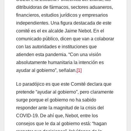
ditribuidoras de fármacos, sectores aduaneros,
financieros, estudios jurídicos y empresarios
independientes. Una figura destacada de este
comité es el ex alcalde Jaime Nebot. En el
comunicado público, dicen que van a colaborar
con las autoridades e instituciones que
atienden esta pandemia. “Con una visión
absolutamente humanitaria la intención es
ayudar al gobierno”, señalan.
[1]
Lo paradójico es que este Comité declara que
pretende “ayudar al gobierno”, pero claramente
surge porque el gobierno no ha sabido
responder ante la magnitud de la crisis del
COVID-19. De ahí que, Nebot, entre los
consejos que le da al gobierno está: “hagan