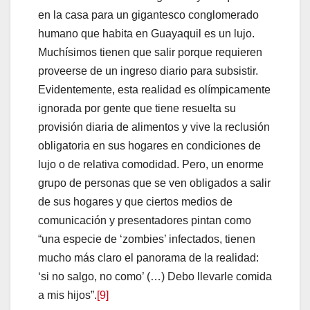
en la casa para un gigantesco conglomerado
humano que habita en Guayaquil es un lujo.
Muchísimos tienen que salir porque requieren
proveerse de un ingreso diario para subsistir.
Evidentemente, esta realidad es olímpicamente
ignorada por gente que tiene resuelta su
provisión diaria de alimentos y vive la reclusión
obligatoria en sus hogares en condiciones de
lujo o de relativa comodidad. Pero, un enorme
grupo de personas que se ven obligados a salir
de sus hogares y que ciertos medios de
comunicación y presentadores pintan como
“una especie de ‘zombies’ infectados, tienen
mucho más claro el panorama de la realidad:
‘si no salgo, no como’ (…) Debo llevarle comida
a mis hijos”.
[9]