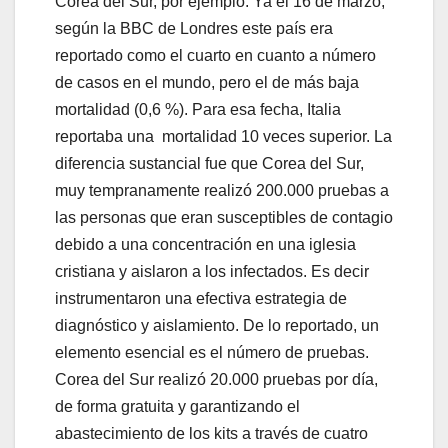
Corea del Sur, por ejemplo. Ya el 16 de marzo,
según la BBC de Londres este país era
reportado como el cuarto en cuanto a número
de casos en el mundo, pero el de más baja
mortalidad (0,6 %). Para esa fecha, Italia
reportaba una mortalidad 10 veces superior. La
diferencia sustancial fue que Corea del Sur,
muy tempranamente realizó 200.000 pruebas a
las personas que eran susceptibles de contagio
debido a una concentración en una iglesia
cristiana y aislaron a los infectados. Es decir
instrumentaron una efectiva estrategia de
diagnóstico y aislamiento. De lo reportado, un
elemento esencial es el número de pruebas.
Corea del Sur realizó 20.000 pruebas por día,
de forma gratuita y garantizando el
abastecimiento de los kits a través de cuatro