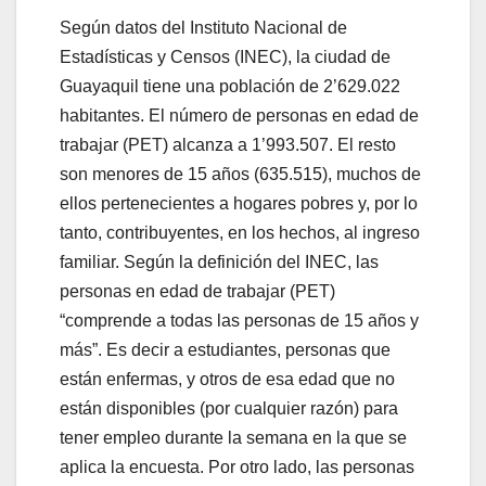
Según datos del Instituto Nacional de
Estadísticas y Censos (INEC), la ciudad de
Guayaquil tiene una población de 2’629.022
habitantes. El número de personas en edad de
trabajar (PET) alcanza a 1’993.507. El resto
son menores de 15 años (635.515), muchos de
ellos pertenecientes a hogares pobres y, por lo
tanto, contribuyentes, en los hechos, al ingreso
familiar. Según la definición del INEC, las
personas en edad de trabajar (PET)
“comprende a todas las personas de 15 años y
más”. Es decir a estudiantes, personas que
están enfermas, y otros de esa edad que no
están disponibles (por cualquier razón) para
tener empleo durante la semana en la que se
aplica la encuesta. Por otro lado, las personas