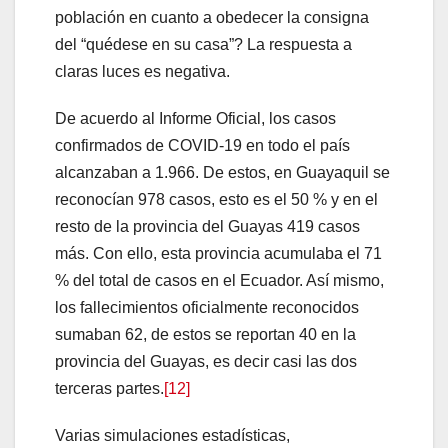
población en cuanto a obedecer la consigna
del “quédese en su casa”? La respuesta a
claras luces es negativa.
De acuerdo al Informe Oficial, los casos
confirmados de COVID-19 en todo el país
alcanzaban a 1.966. De estos, en Guayaquil se
reconocían 978 casos, esto es el 50 % y en el
resto de la provincia del Guayas 419 casos
más. Con ello, esta provincia acumulaba el 71
% del total de casos en el Ecuador. Así mismo,
los fallecimientos oficialmente reconocidos
sumaban 62, de estos se reportan 40 en la
provincia del Guayas, es decir casi las dos
terceras partes.
[12]
Varias simulaciones estadísticas,