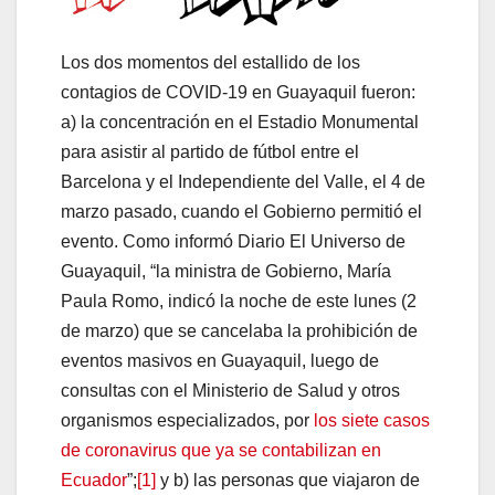
Los dos momentos del estallido de los
contagios de COVID-19 en Guayaquil fueron:
a) la concentración en el Estadio Monumental
para asistir al partido de fútbol entre el
Barcelona y el Independiente del Valle, el 4 de
marzo pasado, cuando el Gobierno permitió el
evento. Como informó Diario El Universo de
Guayaquil, “la ministra de Gobierno, María
Paula Romo, indicó la noche de este lunes (2
de marzo) que se cancelaba la prohibición de
eventos masivos en Guayaquil, luego de
consultas con el Ministerio de Salud y otros
organismos especializados, por
los siete casos
de coronavirus que ya se contabilizan en
Ecuador
”;
[1]
y b) las personas que viajaron de