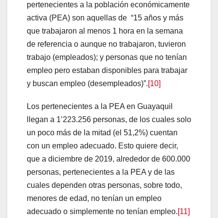
pertenecientes a la población económicamente
activa (PEA) son aquellas de “15 años y más
que trabajaron al menos 1 hora en la semana
de referencia o aunque no trabajaron, tuvieron
trabajo (empleados); y personas que no tenían
empleo pero estaban disponibles para trabajar
y buscan empleo (desempleados)”.
[10]
Los pertenecientes a la PEA en Guayaquil
llegan a 1’223.256 personas, de los cuales solo
un poco más de la mitad (el 51,2%) cuentan
con un empleo adecuado. Esto quiere decir,
que a diciembre de 2019, alrededor de 600.000
personas, pertenecientes a la PEA y de las
cuales dependen otras personas, sobre todo,
menores de edad, no tenían un empleo
adecuado o simplemente no tenían empleo.
[11]