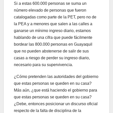
Si a estas 600.000 personas se suma un
número elevado de personas que fueron
catalogadas como parte de la PET, pero no de
la PEA y a menores que salen a las calles a
ganarse un mínimo ingreso diario, estamos
hablando de una cifra que puede fácilmente
bordear las 800.000 personas en Guayaquil
que no pueden abstenerse de salir de sus
casas a riesgo de perder su ingreso diario,
necesario para su supervivencia.
¿Cómo pretenden las autoridades del gobierno
que estas personas se queden en su casa?
Más aún, ¿que está haciendo el gobierno para
que estas personas se queden en su casa?
¿Debe, entonces posicionar un discurso oficial
respecto de la falta de disciplina de la