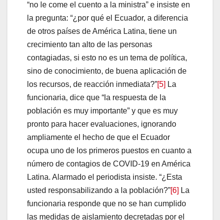
“no le come el cuento a la ministra” e insiste en
la pregunta: “¿por qué el Ecuador, a diferencia
de otros países de América Latina, tiene un
crecimiento tan alto de las personas
contagiadas, si esto no es un tema de política,
sino de conocimiento, de buena aplicación de
los recursos, de reacción inmediata?”
[5]
La
funcionaria, dice que “la respuesta de la
población es muy importante” y que es muy
pronto para hacer evaluaciones, ignorando
ampliamente el hecho de que el Ecuador
ocupa uno de los primeros puestos en cuanto a
número de contagios de COVID-19 en América
Latina. Alarmado el periodista insiste. “¿Esta
usted responsabilizando a la población?”
[6]
La
funcionaria responde que no se han cumplido
las medidas de aislamiento decretadas por el