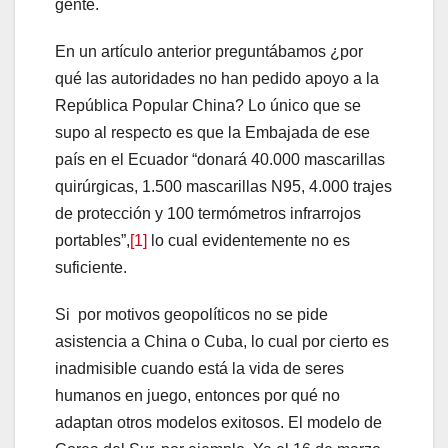
gente.
En un artículo anterior preguntábamos ¿por
qué las autoridades no han pedido apoyo a la
República Popular China? Lo único que se
supo al respecto es que la Embajada de ese
país en el Ecuador “donará 40.000 mascarillas
quirúrgicas, 1.500 mascarillas N95, 4.000 trajes
de protección y 100 termómetros infrarrojos
portables”,
[1]
lo cual evidentemente no es
suficiente.
Si por motivos geopolíticos no se pide
asistencia a China o Cuba, lo cual por cierto es
inadmisible cuando está la vida de seres
humanos en juego, entonces por qué no
adaptan otros modelos exitosos. El modelo de