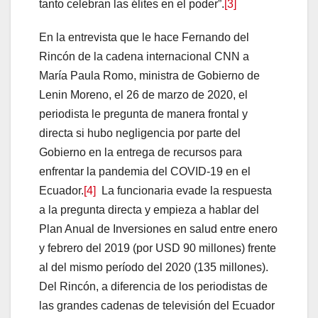
tanto celebran las élites en el poder”.
[3]
En la entrevista que le hace Fernando del
Rincón de la cadena internacional CNN a
María Paula Romo, ministra de Gobierno de
Lenin Moreno, el 26 de marzo de 2020, el
periodista le pregunta de manera frontal y
directa si hubo negligencia por parte del
Gobierno en la entrega de recursos para
enfrentar la pandemia del COVID-19 en el
Ecuador.
[4]
La funcionaria evade la respuesta
a la pregunta directa y empieza a hablar del
Plan Anual de Inversiones en salud entre enero
y febrero del 2019 (por USD 90 millones) frente
al del mismo período del 2020 (135 millones).
Del Rincón, a diferencia de los periodistas de
las grandes cadenas de televisión del Ecuador