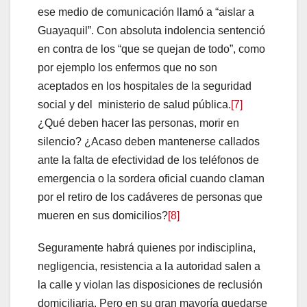
ese medio de comunicación llamó a “aislar a
Guayaquil”. Con absoluta indolencia sentenció
en contra de los “que se quejan de todo”, como
por ejemplo los enfermos que no son
aceptados en los hospitales de la seguridad
social y del ministerio de salud pública.
[7]
¿Qué deben hacer las personas, morir en
silencio? ¿Acaso deben mantenerse callados
ante la falta de efectividad de los teléfonos de
emergencia o la sordera oficial cuando claman
por el retiro de los cadáveres de personas que
mueren en sus domicilios?
[8]
Seguramente habrá quienes por indisciplina,
negligencia, resistencia a la autoridad salen a
la calle y violan las disposiciones de reclusión
domiciliaria. Pero en su gran mayoría quedarse