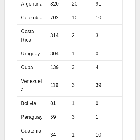
Argentina
820
20
91
Colombia
702
10
10
Costa
314
2
3
Rica
Uruguay
304
1
0
Cuba
139
3
4
Venezuel
119
3
39
a
Bolivia
81
1
0
Paraguay
59
3
1
Guatemal
34
1
10
a