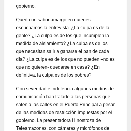
gobierno.
Queda un sabor amargo en quienes
escuchamos la entrevista. ¿La culpa es de la
gente? ¿La culpa es de los que incumplen la
medida de aislamiento? ¿La culpa es de los
que necesitan salir a ganarse el pan de cada
día? ¿La culpa es de los que no pueden –no es
que no quieren- quedarse en casa? ¿En
definitiva, la culpa es de los pobres?
Con severidad e indolencia algunos medios de
comunicación han tratado a las personas que
salen a las calles en el Puerto Principal a pesar
de las medidas de restricción impuestas por el
gobierno. La presentadora Hinostroza de
Teleamazonas, con cámaras y micrófonos de