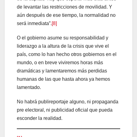
de levantar las restricciones de movilidad. Y
aún después de ese tiempo, la normalidad no
será inmediata”.
[8]
O el gobierno asume su responsabilidad y
liderazgo a la altura de la crisis que vive el
país, como lo han hecho otros gobiernos en el
mundo, o en breve viviremos horas más
dramáticas y lamentaremos más perdidas
humanas de las que hasta ahora ya hemos
lamentado.
No habrá publireportaje alguno, ni propaganda
pre electoral, ni publicidad oficial que pueda
esconder la realidad.