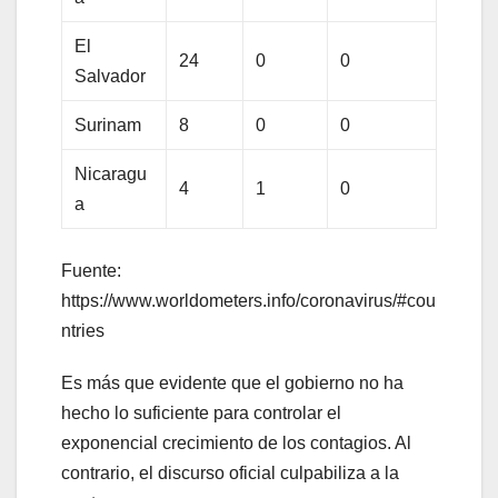
El
24
0
0
Salvador
Surinam
8
0
0
Nicaragu
4
1
0
a
Fuente:
https://www.worldometers.info/coronavirus/#cou
ntries
Es más que evidente que el gobierno no ha
hecho lo suficiente para controlar el
exponencial crecimiento de los contagios. Al
contrario, el discurso oficial culpabiliza a la