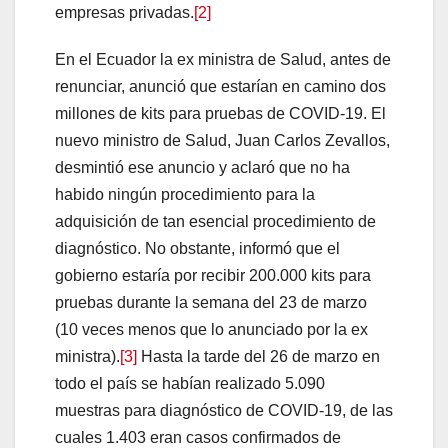
empresas privadas.
[2]
En el Ecuador la ex ministra de Salud, antes de
renunciar, anunció que estarían en camino dos
millones de kits para pruebas de COVID-19. El
nuevo ministro de Salud, Juan Carlos Zevallos,
desmintió ese anuncio y aclaró que no ha
habido ningún procedimiento para la
adquisición de tan esencial procedimiento de
diagnóstico. No obstante, informó que el
gobierno estaría por recibir 200.000 kits para
pruebas durante la semana del 23 de marzo
(10 veces menos que lo anunciado por la ex
ministra).
[3]
Hasta la tarde del 26 de marzo en
todo el país se habían realizado 5.090
muestras para diagnóstico de COVID-19, de las
cuales 1.403 eran casos confirmados de