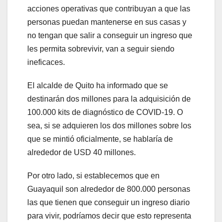
acciones operativas que contribuyan a que las
personas puedan mantenerse en sus casas y
no tengan que salir a conseguir un ingreso que
les permita sobrevivir, van a seguir siendo
ineficaces.
El alcalde de Quito ha informado que se
destinarán dos millones para la adquisición de
100.000 kits de diagnóstico de COVID-19. O
sea, si se adquieren los dos millones sobre los
que se mintió oficialmente, se hablaría de
alrededor de USD 40 millones.
Por otro lado, si establecemos que en
Guayaquil son alrededor de 800.000 personas
las que tienen que conseguir un ingreso diario
para vivir, podríamos decir que esto representa