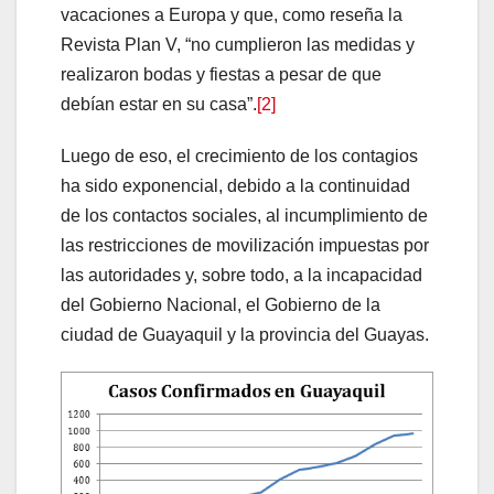
vacaciones a Europa y que, como reseña la
Revista Plan V, “no cumplieron las medidas y
realizaron bodas y fiestas a pesar de que
debían estar en su casa”.
[2]
Luego de eso, el crecimiento de los contagios
ha sido exponencial, debido a la continuidad
de los contactos sociales, al incumplimiento de
las restricciones de movilización impuestas por
las autoridades y, sobre todo, a la incapacidad
del Gobierno Nacional, el Gobierno de la
ciudad de Guayaquil y la provincia del Guayas.