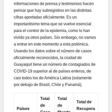
informaciones de prensa y testimonios hacen
pensar que hay subregistros en las distintas
cifras aportadas oficialmente. Es un
importantísimo tema que se vuelve esencial
para el control de la epidemia, como lo han
vivido ya otros países. Sin embargo, no vamos
a entrar en este momento a esta polémica.
Usando los datos sobre el número de casos
oficialmente reconocidos, la ciudad de
Guayaquil tiene un número de contagiados de
COVID-19 superior al de países enteros, de
casi todos los de América Latina (solamente
por debajo de Brasil, Chile y Panamá).
Total
Total
Total de
de
de
Países
Recupera