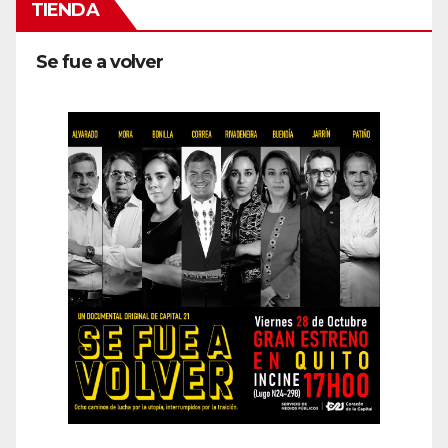
TIENDA
Se fue a volver