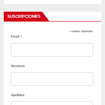
SUSCRIPCIONES
*
campos requeridos
*
Email
Nombres
Apellidos