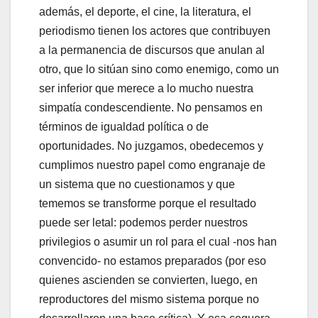
además, el deporte, el cine, la literatura, el
periodismo tienen los actores que contribuyen
a la permanencia de discursos que anulan al
otro, que lo sitúan sino como enemigo, como un
ser inferior que merece a lo mucho nuestra
simpatía condescendiente. No pensamos en
términos de igualdad política o de
oportunidades. No juzgamos, obedecemos y
cumplimos nuestro papel como engranaje de
un sistema que no cuestionamos y que
tememos se transforme porque el resultado
puede ser letal: podemos perder nuestros
privilegios o asumir un rol para el cual -nos han
convencido- no estamos preparados (por eso
quienes ascienden se convierten, luego, en
reproductores del mismo sistema porque no