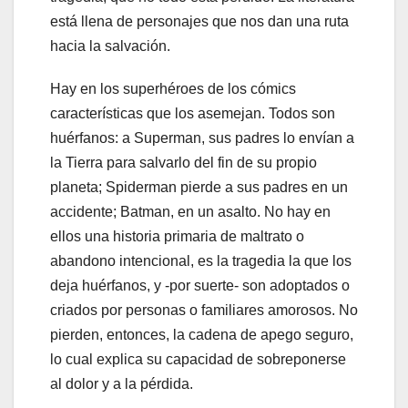
está llena de personajes que nos dan una ruta
hacia la salvación.
Hay en los superhéroes de los cómics
características que los asemejan. Todos son
huérfanos: a Superman, sus padres lo envían a
la Tierra para salvarlo del fin de su propio
planeta; Spiderman pierde a sus padres en un
accidente; Batman, en un asalto. No hay en
ellos una historia primaria de maltrato o
abandono intencional, es la tragedia la que los
deja huérfanos, y -por suerte- son adoptados o
criados por personas o familiares amorosos. No
pierden, entonces, la cadena de apego seguro,
lo cual explica su capacidad de sobreponerse
al dolor y a la pérdida.