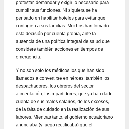
protestar, demandar y exigir lo necesario para
cumplir sus funciones. Ni siquiera se ha
pensado en habilitar hoteles para evitar que
contagien a sus familias. Muchos han tomado
esta decisión por cuenta propia, ante la
ausencia de una política integral de salud que
considere también acciones en tiempos de
emergencia.
Y no son solo los médicos los que han sido
llamados a convertirse en héroes: también los
despachadores, los obreros del sector
alimentación, los repartidores, que ya han dado
cuenta de sus malos salarios, de los excesos,
de la falta de cuidado en la realización de sus
labores. Mientras tanto, el gobierno ecuatoriano
anunciaba (y luego rectificaba) que el