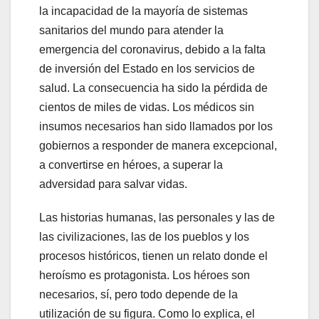
la incapacidad de la mayoría de sistemas
sanitarios del mundo para atender la
emergencia del coronavirus, debido a la falta
de inversión del Estado en los servicios de
salud. La consecuencia ha sido la pérdida de
cientos de miles de vidas. Los médicos sin
insumos necesarios han sido llamados por los
gobiernos a responder de manera excepcional,
a convertirse en héroes, a superar la
adversidad para salvar vidas.
Las historias humanas, las personales y las de
las civilizaciones, las de los pueblos y los
procesos históricos, tienen un relato donde el
heroísmo es protagonista. Los héroes son
necesarios, sí, pero todo depende de la
utilización de su figura. Como lo explica, el