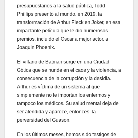
presupuestarios a la salud pública, Todd
Phillips presentó al mundo, en 2019, la
transformación de Arthur Fleck en Joker, en esa
impactante película que le dio numerosos
premios, incluido el Oscar a mejor actor, a
Joaquin Phoenix.
El villano de Batman surge en una Ciudad
Gótica que se hunde en el caos y la violencia, a
consecuencia de la corrupción y la desidia.
Arthur es víctima de un sistema al que
simplemente no le importan los enfermos y
tampoco los médicos. Su salud mental deja de
ser atendida y aparece, entonces, la
perversidad del Guasón.
En los últimos meses, hemos sido testigos de