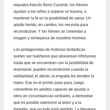
siquiatra francés Boris Cyrulnik, los héroes
ayudan a los niños a superar un trauma, a
mantener la fe en la posibilidad de sanar. Un
adulto herido, en cambio, los necesita para
reconstruirse. Y los héroes se cimientan a
imagen y semejanza de nosotros mismos.
Los protagonistas de historias fantásticas
suelen ser huérfanos que atraviesan infortunios
hasta que se encuentran con la posibilidad de
rearmarse: pueden reconstruirse cuando la
solidaridad, el afecto, la empatía les tienden la
mano. Ese es el primer paso para, luego,
convertirse en adultos capaces de ayudar a
otros en circunstancias similares, a demostrar
que es posible sobrevivir al dolor y a la
tragedia, que no todo está perdido. La literatura