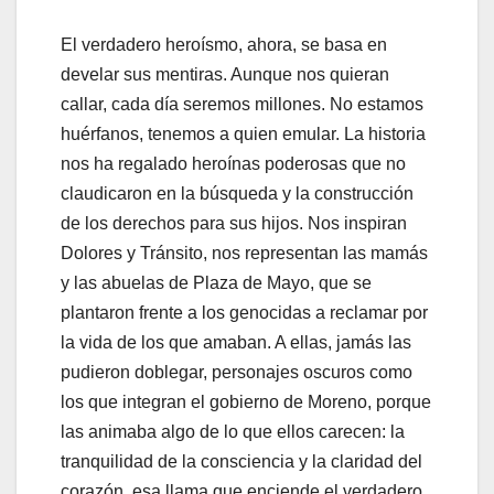
El verdadero heroísmo, ahora, se basa en
develar sus mentiras. Aunque nos quieran
callar, cada día seremos millones. No estamos
huérfanos, tenemos a quien emular. La historia
nos ha regalado heroínas poderosas que no
claudicaron en la búsqueda y la construcción
de los derechos para sus hijos. Nos inspiran
Dolores y Tránsito, nos representan las mamás
y las abuelas de Plaza de Mayo, que se
plantaron frente a los genocidas a reclamar por
la vida de los que amaban. A ellas, jamás las
pudieron doblegar, personajes oscuros como
los que integran el gobierno de Moreno, porque
las animaba algo de lo que ellos carecen: la
tranquilidad de la consciencia y la claridad del
corazón, esa llama que enciende el verdadero