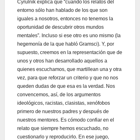
Cyrulnik explica que “cuando los relatos del
entorno sólo han hablado de los que son
iguales a nosotros, entonces no tenemos la
oportunidad de descubrir otros mundos
mentales”. Incluso si ese otro es uno mismo (la
hegemonía de la que habló Gramsci). Y, por
supuesto, creemos en la representación que de
unos y otros han desarrollado aquellos a
quienes escuchamos, que martillean una y otra
vez, para que reforzar un criterio y que no nos
queden dudas de que esa es la verdad. Nos
convencemos, así, de los argumentos
ideológicos, racistas, clasistas, xenófobos
primero de nuestros padres y después de
nuestros mentores. Es cómodo confiar en el
relato que siempre hemos escuchado, no
cuestionarlo y reproducirlo. En ese juego,