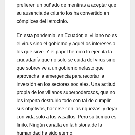
prefieren un puñado de mentiras a aceptar que
su ausencia de criterio los ha convertido en
cómplices del latrocinio.
En esta pandemia, en Ecuador, el villano no es
el virus sino el gobierno y aquellos intereses a
los que sirve. Y el papel heroico lo ejecuta la
ciudadanía que no solo se cuida del virus sino
que sobrevive a un gobierno nefasto que
aprovecha la emergencia para recortar la
inversión en los sectores sociales. Una actitud
propia de los villanos superpoderosos, que no
les importa destruirlo todo con tal de cumplir
sus objetivos, hacerse con las riquezas, y dejar
con vida solo a los vasallos. Pero su tiempo es
finito. Ningún canalla en la historia de la
humanidad ha sido eterno.