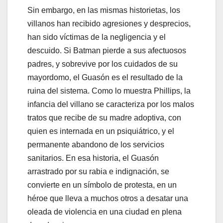
Sin embargo, en las mismas historietas, los
villanos han recibido agresiones y desprecios,
han sido víctimas de la negligencia y el
descuido. Si Batman pierde a sus afectuosos
padres, y sobrevive por los cuidados de su
mayordomo, el Guasón es el resultado de la
ruina del sistema. Como lo muestra Phillips, la
infancia del villano se caracteriza por los malos
tratos que recibe de su madre adoptiva, con
quien es internada en un psiquiátrico, y el
permanente abandono de los servicios
sanitarios. En esa historia, el Guasón
arrastrado por su rabia e indignación, se
convierte en un símbolo de protesta, en un
héroe que lleva a muchos otros a desatar una
oleada de violencia en una ciudad en plena