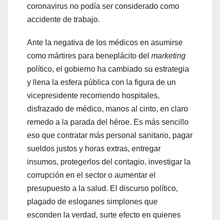
coronavirus no podía ser considerado como
accidente de trabajo.
Ante la negativa de los médicos en asumirse
como mártires para beneplácito del
marketing
político, el gobierno ha cambiado su estrategia
y llena la esfera pública con la figura de un
vicepresidente recorriendo hospitales,
disfrazado de médico, manos al cinto, en claro
remedo a la parada del héroe. Es más sencillo
eso que contratar más personal sanitario, pagar
sueldos justos y horas extras, entregar
insumos, protegerlos del contagio, investigar la
corrupción en el sector o aumentar el
presupuesto a la salud. El discurso político,
plagado de esloganes simplones que
esconden la verdad, surte efecto en quienes