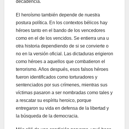
decadencia.
El heroísmo también depende de nuestra
postura política. En los contextos bélicos hay
héroes tanto en el bando de los vencedores
como en el de los vencidos. Se entierra una u
otra historia dependiendo de si se convierte o
no en la versión oficial. Las dictaduras erigieron
como héroes a aquellos que combatieron el
terrorismo. Años después, esos falsos héroes
fueron identificados como torturadores y
sentenciados por sus crímenes, mientras sus
víctimas pasaron a ser nombradas como tales y
a rescatar su espíritu heroico, porque
entregaron su vida en defensa de la libertad y
la búsqueda de la democracia.