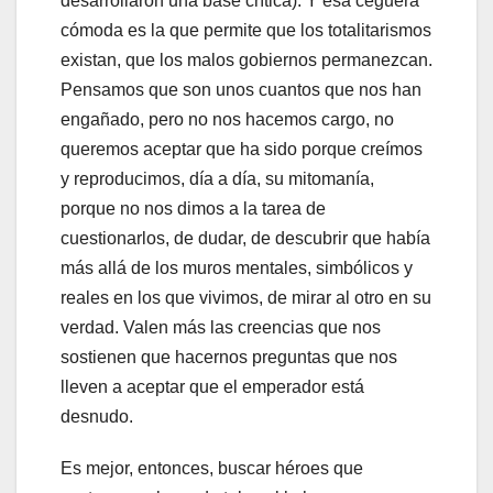
desarrollaron una base crítica). Y esa ceguera
cómoda es la que permite que los totalitarismos
existan, que los malos gobiernos permanezcan.
Pensamos que son unos cuantos que nos han
engañado, pero no nos hacemos cargo, no
queremos aceptar que ha sido porque creímos
y reproducimos, día a día, su mitomanía,
porque no nos dimos a la tarea de
cuestionarlos, de dudar, de descubrir que había
más allá de los muros mentales, simbólicos y
reales en los que vivimos, de mirar al otro en su
verdad. Valen más las creencias que nos
sostienen que hacernos preguntas que nos
lleven a aceptar que el emperador está
desnudo.
Es mejor, entonces, buscar héroes que