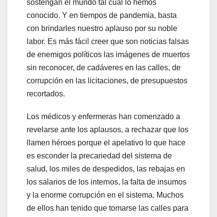
sostengan el mundo tal cual lo hemos
conocido. Y en tiempos de pandemia, basta
con brindarles nuestro aplauso por su noble
labor. Es más fácil creer que son noticias falsas
de enemigos políticos las imágenes de muertos
sin reconocer, de cadáveres en las calles, de
corrupción en las licitaciones, de presupuestos
recortados.
Los médicos y enfermeras han comenzado a
revelarse ante los aplausos, a rechazar que los
llamen héroes porque el apelativo lo que hace
es esconder la precariedad del sistema de
salud, los miles de despedidos, las rebajas en
los salarios de los internos, la falta de insumos
y la enorme corrupción en el sistema. Muchos
de ellos han tenido que tomarse las calles para