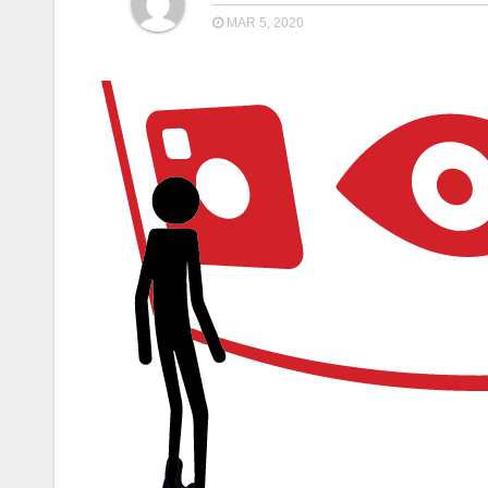
MAR 5, 2020