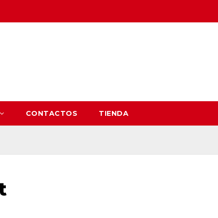
CONTACTOS
TIENDA
t