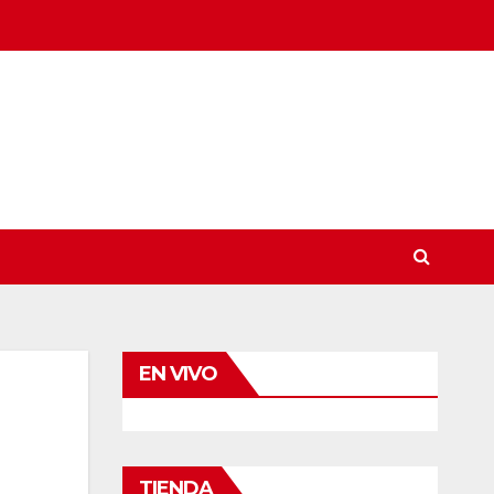
EN VIVO
TIENDA