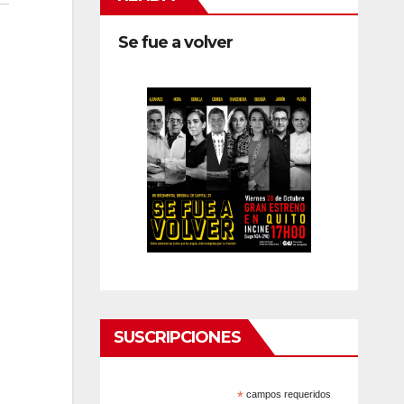
Se fue a volver
SUSCRIPCIONES
*
campos requeridos