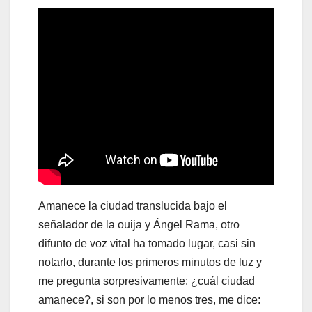
Amanece la ciudad translucida bajo el
señalador de la ouija y Ángel Rama, otro
difunto de voz vital ha tomado lugar, casi sin
notarlo, durante los primeros minutos de luz y
me pregunta sorpresivamente: ¿cuál ciudad
amanece?, si son por lo menos tres, me dice: