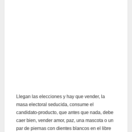
Llegan las elecciones y hay que vender, la
masa electoral seducida, consume el
candidato-producto, que antes que nada, debe
caer bien, vender amor, paz, una mascota o un
par de piernas con dientes blancos en el libre