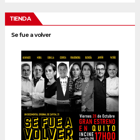
TIENDA
Se fue a volver