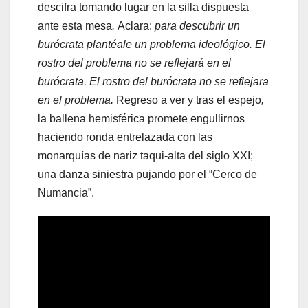
descifra tomando lugar en la silla dispuesta
ante esta mesa
.
Aclara:
para descubrir un
burócrata plantéale un problema ideológico. El
rostro del problema no se reflejará en el
burócrata. El rostro del burócrata no se reflejara
en el problema.
Regreso a ver y tras el espejo
,
la ballena hemisférica promete engullirnos
haciendo ronda entrelazada con las
monarquías de nariz taqui-alta del siglo XXI;
una danza siniestra pujando por el “Cerco de
Numancia”.