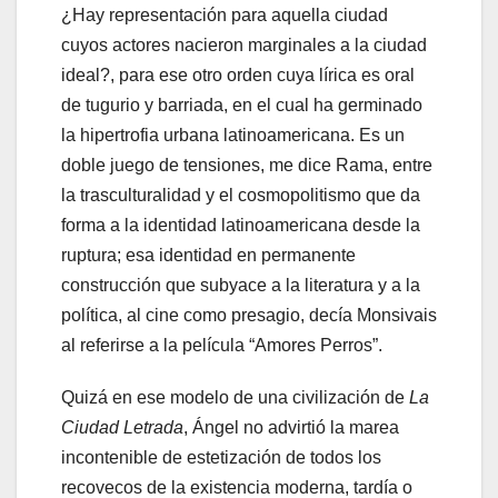
¿Hay representación para aquella ciudad
cuyos actores nacieron marginales a la ciudad
ideal?, para ese otro orden cuya lírica es oral
de tugurio y barriada, en el cual ha germinado
la hipertrofia urbana latinoamericana. Es un
doble juego de tensiones, me dice Rama, entre
la trasculturalidad y el cosmopolitismo que da
forma a la identidad latinoamericana desde la
ruptura; esa identidad en permanente
construcción que subyace a la literatura y a la
política, al cine como presagio, decía Monsivais
al referirse a la película “Amores Perros”.
Quizá en ese modelo de una civilización de
La
Ciudad Letrada
, Ángel no advirtió la marea
incontenible de estetización de todos los
recovecos de la existencia moderna, tardía o