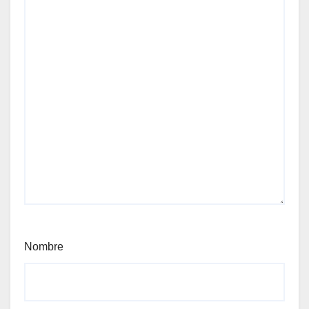
Nombre