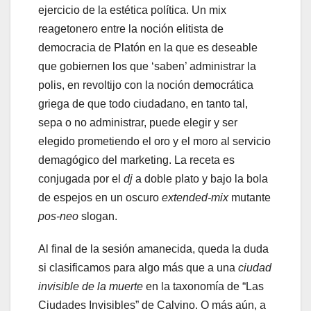
ejercicio de la estética política. Un mix
reagetonero entre la noción elitista de
democracia de Platón en la que es deseable
que gobiernen los que ‘saben’ administrar la
polis, en revoltijo con la noción democrática
griega de que todo ciudadano, en tanto tal,
sepa o no administrar, puede elegir y ser
elegido prometiendo el oro y el moro al servicio
demagógico del marketing. La receta es
conjugada por el
dj
a doble plato y bajo la bola
de espejos en un oscuro
extended-mix
mutante
pos-neo
slogan.
Al final de la sesión amanecida, queda la duda
si clasificamos para algo más que a una
ciudad
invisible de la muerte
en la taxonomía de “Las
Ciudades Invisibles” de Calvino. O más aún, a