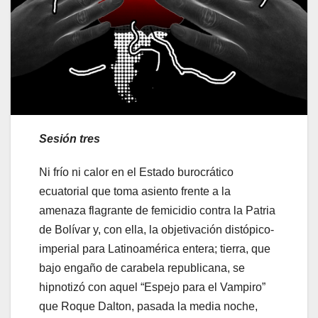
Sesión tres
Ni frío ni calor en el Estado burocrático
ecuatorial que toma asiento frente a la
amenaza flagrante de femicidio contra la Patria
de Bolívar y, con ella, la objetivación distópico-
imperial para Latinoamérica entera; tierra, que
bajo engaño de carabela republicana, se
hipnotizó con aquel “Espejo para el Vampiro”
que Roque Dalton, pasada la media noche,