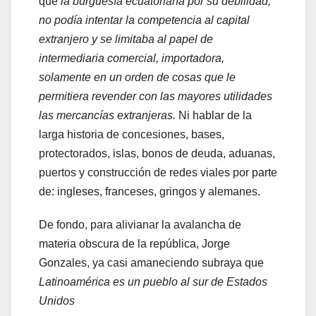
que
la burguesía ecuatoriana por su debilidad,
no podía intentar la competencia al capital
extranjero y se limitaba al papel de
intermediaria comercial, importadora,
solamente en un orden de cosas que le
permitiera revender con las mayores utilidades
las mercancías extranjeras.
Ni hablar de la
larga historia de concesiones, bases,
protectorados, islas, bonos de deuda, aduanas,
puertos y construcción de redes viales por parte
de: ingleses, franceses, gringos y alemanes.
De fondo, para alivianar la avalancha de
materia obscura de la república, Jorge
Gonzales, ya casi amaneciendo subraya que
Latinoamérica es un pueblo al sur de Estados
Unidos