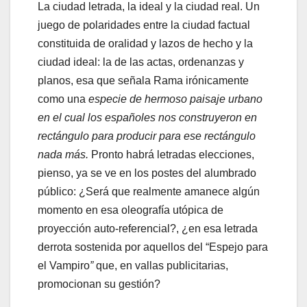
La ciudad letrada, la ideal y la ciudad real. Un
juego de polaridades entre la ciudad factual
constituida de oralidad y lazos de hecho y la
ciudad ideal: la de las actas, ordenanzas y
planos, esa que señala Rama irónicamente
como una
especie de hermoso paisaje urbano
en el cual los españoles nos construyeron en
rectángulo para producir para ese rectángulo
nada más.
Pronto habrá letradas elecciones,
pienso, ya se ve en los postes del alumbrado
público: ¿Será que realmente amanece algún
momento en esa oleografía utópica de
proyección auto-referencial?, ¿en esa letrada
derrota sostenida por aquellos del “Espejo para
el Vampiro
”
que, en vallas publicitarias,
promocionan su gestión?