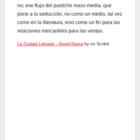
no; ese flujo del pastiche mass-media, que
pone a la seducción, no como un medio, tal vez
como en la literatura, sino como un fin para las
relaciones mercantiles para las ventas.
La Ciudad Letrada – Angel Rama
by
on Scribd