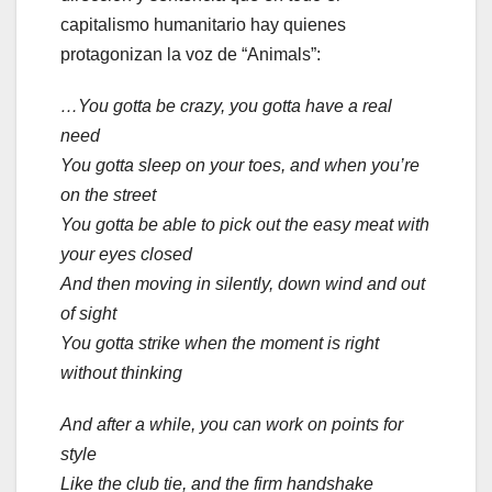
capitalismo humanitario hay quienes
protagonizan la voz de “Animals”:
…You gotta be crazy, you gotta have a real
need
You gotta sleep on your toes, and when you’re
on the street
You gotta be able to pick out the easy meat with
your eyes closed
And then moving in silently, down wind and out
of sight
You gotta strike when the moment is right
without thinking
And after a while, you can work on points for
style
Like the club tie, and the firm handshake