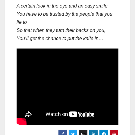
A certain look in the eye and an easy smile
You have to be trusted by the people that you
lie to
So that when they turn their backs on you,
You’ll get the chance to put the knife in…