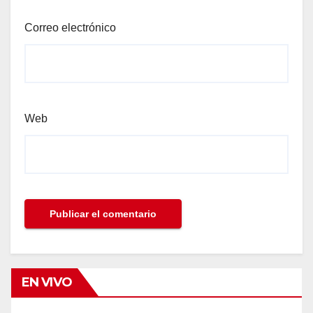
Correo electrónico
Web
EN VIVO