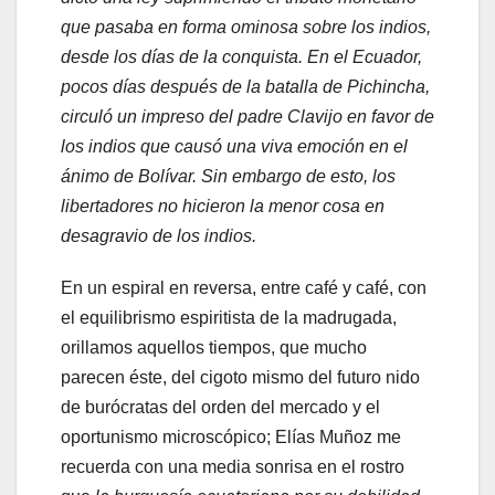
que pasaba en forma ominosa sobre los indios,
desde los días de la conquista. En el Ecuador,
pocos días después de la batalla de Pichincha,
circuló un impreso del padre Clavijo en favor de
los indios que causó una viva emoción en el
ánimo de Bolívar. Sin embargo de esto, los
libertadores no hicieron la menor cosa en
desagravio de los indios.
En un espiral en reversa, entre café y café, con
el equilibrismo espiritista de la madrugada,
orillamos aquellos tiempos, que mucho
parecen éste, del cigoto mismo del futuro nido
de burócratas del orden del mercado y el
oportunismo microscópico; Elías Muñoz me
recuerda con una media sonrisa en el rostro