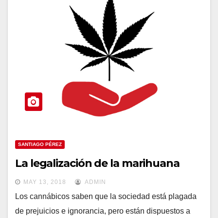
SANTIAGO PÉREZ
La legalización de la marihuana
MAY 13, 2018
ADMIN
Los cannábicos saben que la sociedad está plagada
de prejuicios e ignorancia, pero están dispuestos a