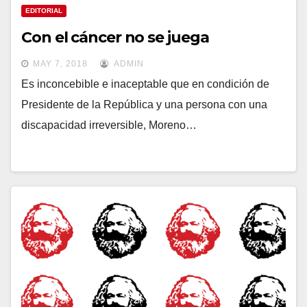
EDITORIAL
Con el cáncer no se juega
MAY 7, 2018
ADMIN
Es inconcebible e inaceptable que en condición de
Presidente de la República y una persona con una
discapacidad irreversible, Moreno…