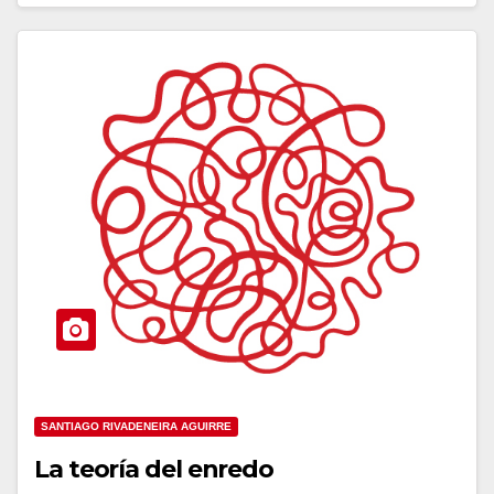
SANTIAGO RIVADENEIRA AGUIRRE
La teoría del enredo