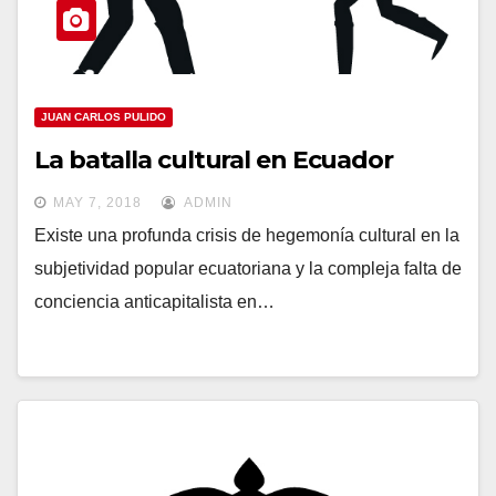
JUAN CARLOS PULIDO
La batalla cultural en Ecuador
MAY 7, 2018
ADMIN
Existe una profunda crisis de hegemonía cultural en la
subjetividad popular ecuatoriana y la compleja falta de
conciencia anticapitalista en…