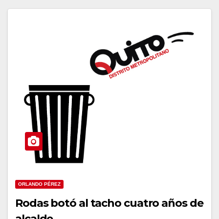
ORLANDO PÉREZ
Rodas botó al tacho cuatro años de
alcalde