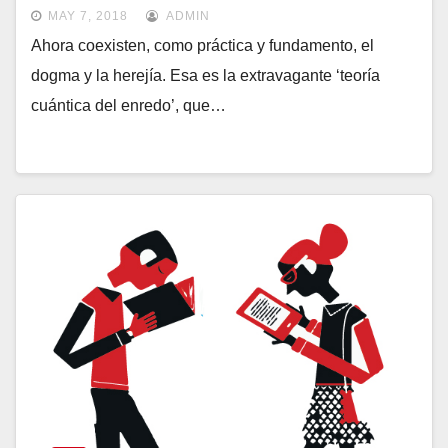
MAY 7, 2018
ADMIN
Ahora coexisten, como práctica y fundamento, el
dogma y la herejía. Esa es la extravagante ‘teoría
cuántica del enredo’, que…