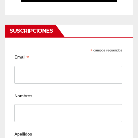
SUSCRIPCIONES
*
campos requeridos
*
Email
Nombres
Apellidos