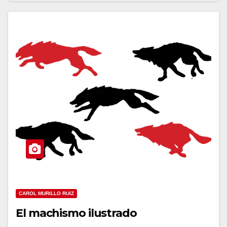
CAROL MURILLO RUIZ
El machismo ilustrado