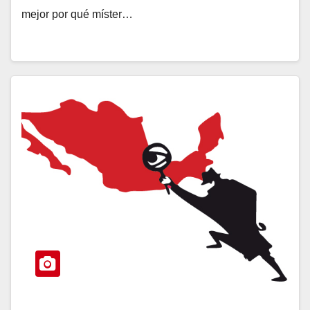
mejor por qué míster…