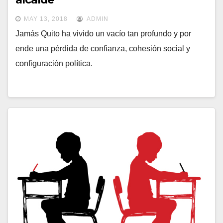
MAY 13, 2018
ADMIN
Jamás Quito ha vivido un vacío tan profundo y por
ende una pérdida de confianza, cohesión social y
configuración política.