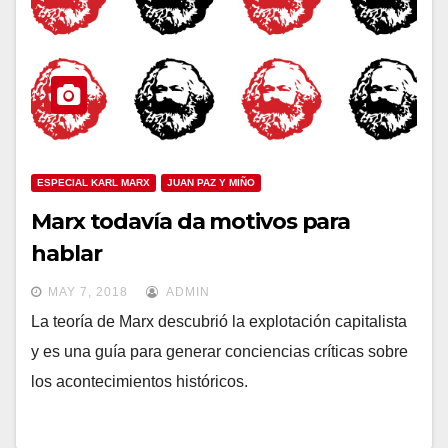
ESPECIAL KARL MARX
JUAN PAZ Y MIÑO
Marx todavía da motivos para
hablar
MAY 7, 2018
ADMIN
La teoría de Marx descubrió la explotación capitalista
y es una guía para generar conciencias críticas sobre
los acontecimientos históricos.