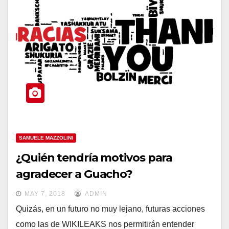
SAMUELE MAZZOLINI
¿Quién tendría motivos para
agradecer a Guacho?
MAY 7, 2018
ADMIN
Quizás, en un futuro no muy lejano, futuras acciones
como las de WIKILEAKS nos permitirán entender