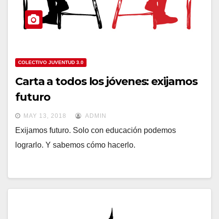
COLECTIVO JUVENTUD 3.0
Carta a todos los jóvenes: exijamos
futuro
MAY 13, 2018
ADMIN
Exijamos futuro. Solo con educación podemos
lograrlo. Y sabemos cómo hacerlo.