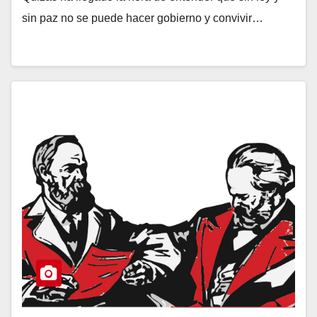
sin paz no se puede hacer gobierno y convivir…