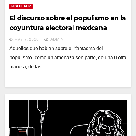
MIGUEL RUIZ
El discurso sobre el populismo en la
coyuntura electoral mexicana
MAY 7, 2018
ADMIN
Aquellos que hablan sobre el “fantasma del
populismo” como un amenaza son parte, de una u otra
manera, de las…