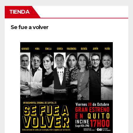
TIENDA
Se fue a volver