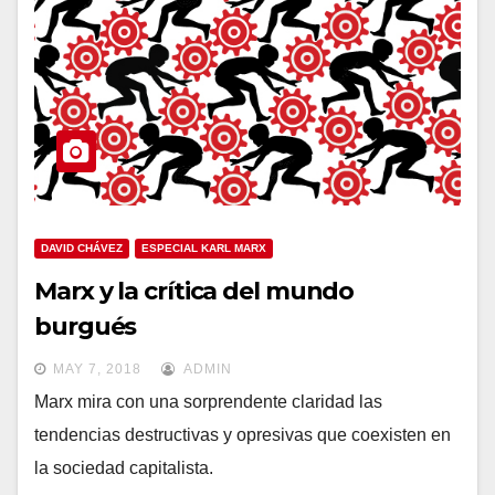
DAVID CHÁVEZ
ESPECIAL KARL MARX
Marx y la crítica del mundo
burgués
MAY 7, 2018
ADMIN
Marx mira con una sorprendente claridad las
tendencias destructivas y opresivas que coexisten en
la sociedad capitalista.