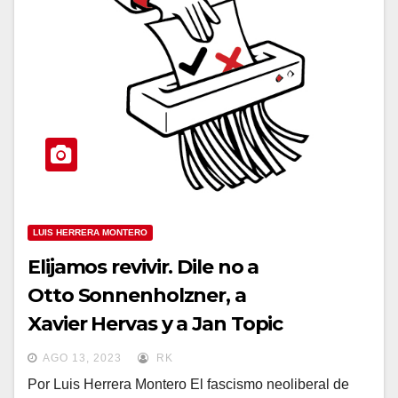
LUIS HERRERA MONTERO
Elijamos revivir. Dile no a
Otto Sonnenholzner, a
Xavier Hervas y a Jan Topic
AGO 13, 2023
RK
Por Luis Herrera Montero El fascismo neoliberal de