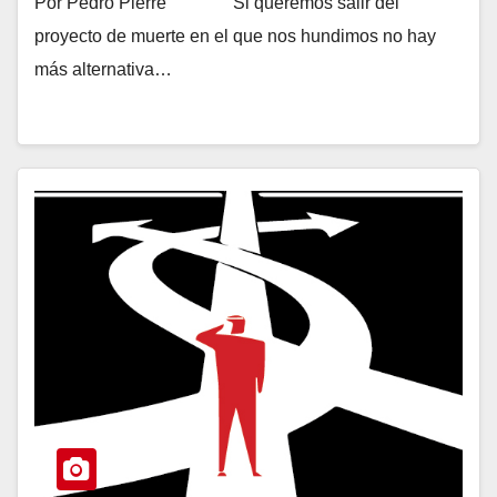
Por Pedro Pierre Si queremos salir del
proyecto de muerte en el que nos hundimos no hay
más alternativa…