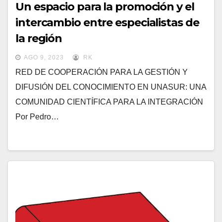
Un espacio para la promoción y el
intercambio entre especialistas de
la región
AGO 9, 2023
RK
RED DE COOPERACIÓN PARA LA GESTIÓN Y
DIFUSIÓN DEL CONOCIMIENTO EN UNASUR: UNA
COMUNIDAD CIENTÍFICA PARA LA INTEGRACIÓN
Por Pedro…