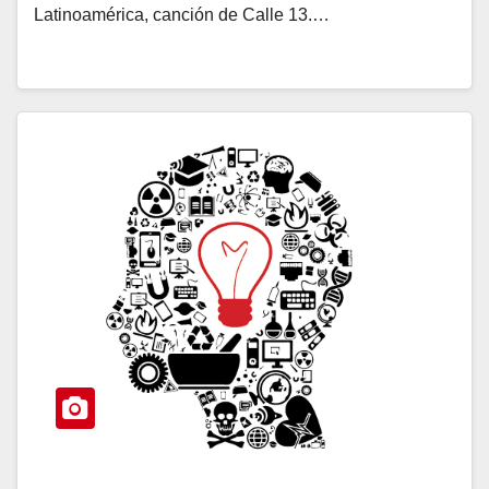
Latinoamérica, canción de Calle 13.…