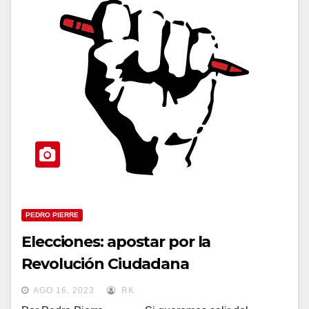
PEDRO PIERRE
Elecciones: apostar por la
Revolución Ciudadana
AGO 16, 2023
RK