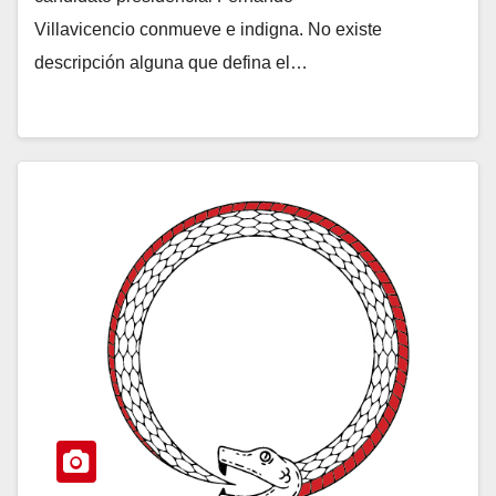
Villavicencio conmueve e indigna. No existe
descripción alguna que defina el…