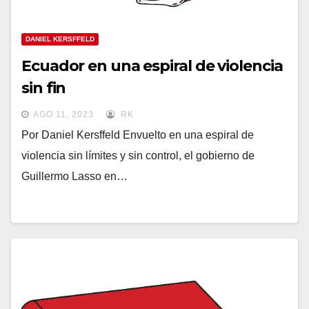
DANIEL KERSFFELD
Ecuador en una espiral de violencia
sin fin
AGO 11, 2023
RK
Por Daniel Kersffeld Envuelto en una espiral de
violencia sin límites y sin control, el gobierno de
Guillermo Lasso en…