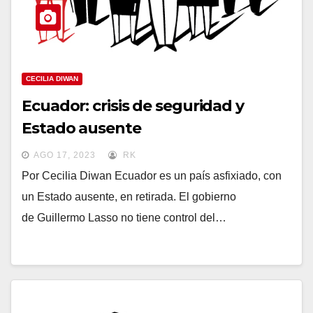
CECILIA DIWAN
Ecuador: crisis de seguridad y
Estado ausente
AGO 17, 2023
RK
Por Cecilia Diwan Ecuador es un país asfixiado, con
un Estado ausente, en retirada. El gobierno
de Guillermo Lasso no tiene control del…