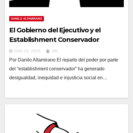
DANILO ALTAMIRANO
El Gobierno del Ejecutivo y el
Establishment Conservador
AGO 15, 2023
RK
Por Danilo Altamirano El reparto del poder por parte
del “establishment conservador” ha generado
desigualdad, inequidad e injusticia social en…