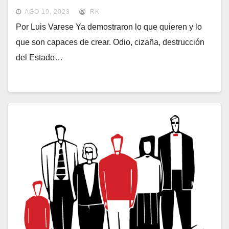
AGO 19, 2023
RK
​Por Luis Varese Ya demostraron lo que quieren y lo
que son capaces de crear. Odio, cizaña, destrucción
del Estado…