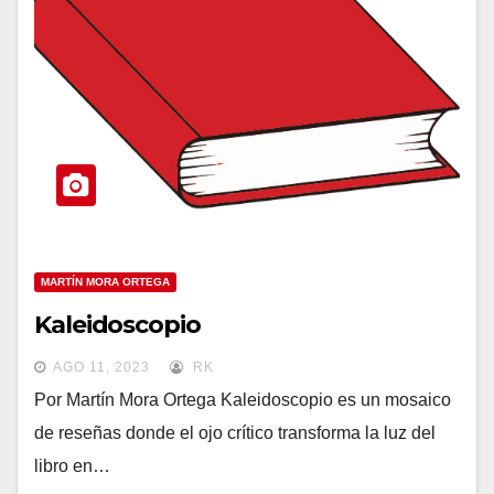
MARTÍN MORA ORTEGA
Kaleidoscopio
AGO 11, 2023
RK
Por Martín Mora Ortega Kaleidoscopio es un mosaico
de reseñas donde el ojo crítico transforma la luz del
libro en…