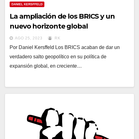
DANIEL KERSFFELD
La ampliación de los BRICS y un
nuevo horizonte global
AGO 25, 2023
RK
Por Daniel Kersffeld Los BRICS acaban de dar un
verdadero salto geopolítico en su política de
expansión global, en creciente…