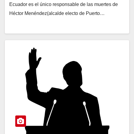
Ecuador es el único responsable de las muertes de
Héctor Menéndez(alcalde electo de Puerto…