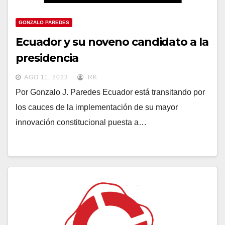
GONZALO PAREDES
Ecuador y su noveno candidato a la
presidencia
AGO 11, 2023
RK
Por Gonzalo J. Paredes Ecuador está transitando por
los cauces de la implementación de su mayor
innovación constitucional puesta a…