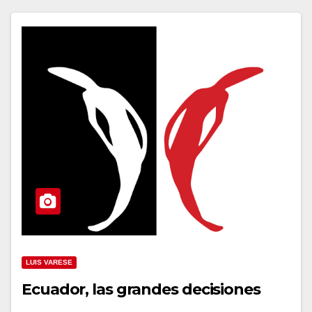
LUIS VARESE
Ecuador, las grandes decisiones