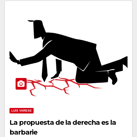
LUIS VARESE
La propuesta de la derecha es la
barbarie