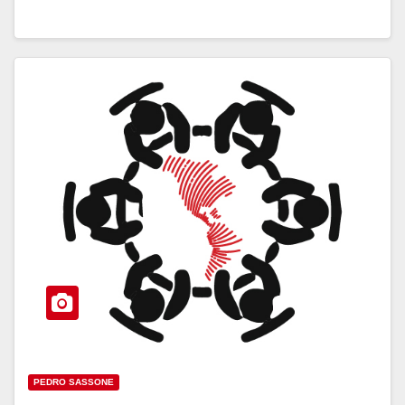
PEDRO SASSONE