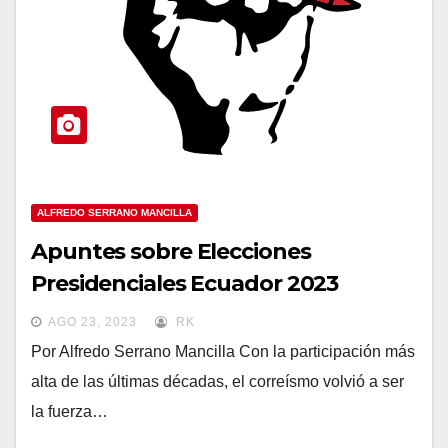
ALFREDO SERRANO MANCILLA
Apuntes sobre Elecciones
Presidenciales Ecuador 2023
AGO 23, 2023
RK
Por Alfredo Serrano Mancilla Con la participación más
alta de las últimas décadas, el correísmo volvió a ser
la fuerza…