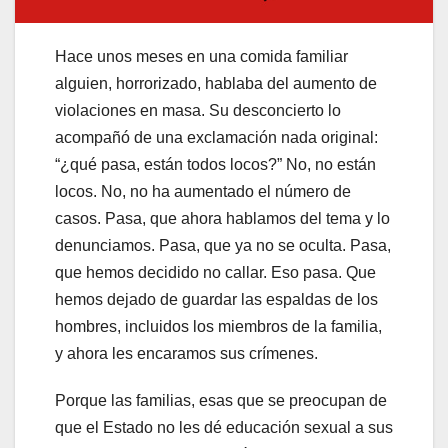
Hace unos meses en una comida familiar
alguien, horrorizado, hablaba del aumento de
violaciones en masa. Su desconcierto lo
acompañó de una exclamación nada original:
“¿qué pasa, están todos locos?” No, no están
locos. No, no ha aumentado el número de
casos. Pasa, que ahora hablamos del tema y lo
denunciamos. Pasa, que ya no se oculta. Pasa,
que hemos decidido no callar. Eso pasa. Que
hemos dejado de guardar las espaldas de los
hombres, incluidos los miembros de la familia,
y ahora les encaramos sus crímenes.
Porque las familias, esas que se preocupan de
que el Estado no les dé educación sexual a sus