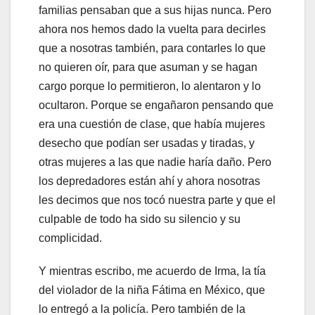
familias pensaban que a sus hijas nunca. Pero
ahora nos hemos dado la vuelta para decirles
que a nosotras también, para contarles lo que
no quieren oír, para que asuman y se hagan
cargo porque lo permitieron, lo alentaron y lo
ocultaron. Porque se engañaron pensando que
era una cuestión de clase, que había mujeres
desecho que podían ser usadas y tiradas, y
otras mujeres a las que nadie haría daño. Pero
los depredadores están ahí y ahora nosotras
les decimos que nos tocó nuestra parte y que el
culpable de todo ha sido su silencio y su
complicidad.
Y mientras escribo, me acuerdo de Irma, la tía
del violador de la niña Fátima en México, que
lo entregó a la policía. Pero también de la