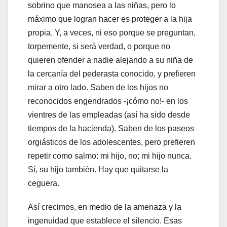
sobrino que manosea a las niñas, pero lo
máximo que logran hacer es proteger a la hija
propia. Y, a veces, ni eso porque se preguntan,
torpemente, si será verdad, o porque no
quieren ofender a nadie alejando a su niña de
la cercanía del pederasta conocido, y prefieren
mirar a otro lado. Saben de los hijos no
reconocidos engendrados -¡cómo no!- en los
vientres de las empleadas (así ha sido desde
tiempos de la hacienda). Saben de los paseos
orgiásticos de los adolescentes, pero prefieren
repetir como salmo: mi hijo, no; mi hijo nunca.
Sí, su hijo también. Hay que quitarse la
ceguera.
Así crecimos, en medio de la amenaza y la
ingenuidad que establece el silencio. Esas