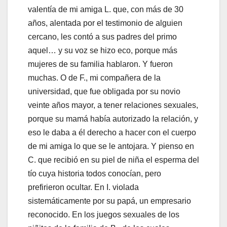
valentía de mi amiga L. que, con más de 30
años, alentada por el testimonio de alguien
cercano, les contó a sus padres del primo
aquel… y su voz se hizo eco, porque más
mujeres de su familia hablaron. Y fueron
muchas. O de F., mi compañera de la
universidad, que fue obligada por su novio
veinte años mayor, a tener relaciones sexuales,
porque su mamá había autorizado la relación, y
eso le daba a él derecho a hacer con el cuerpo
de mi amiga lo que se le antojara. Y pienso en
C. que recibió en su piel de niña el esperma del
tío cuya historia todos conocían, pero
prefirieron ocultar. En I. violada
sistemáticamente por su papá, un empresario
reconocido. En los juegos sexuales de los