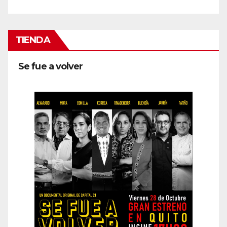
TIENDA
Se fue a volver