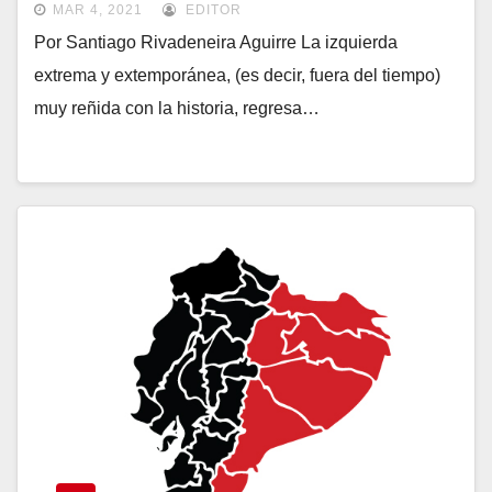
MAR 4, 2021
EDITOR
Por Santiago Rivadeneira Aguirre La izquierda
extrema y extemporánea, (es decir, fuera del tiempo)
muy reñida con la historia, regresa…