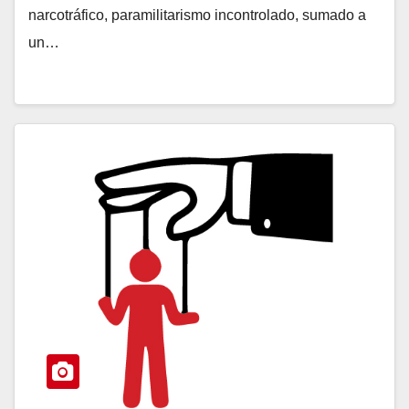
narcotráfico, paramilitarismo incontrolado, sumado a
un…