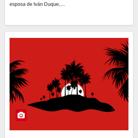
esposa de Iván Duque,…