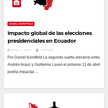
DANIEL KERSFFELD
Impacto global de las elecciones
presidenciales en Ecuador
MAR 2, 2021
EDITOR
Por Daniel Kersffeld La segunda vuelta electoral entre
Andrés Arauz y Guillermo Lasso el próximo 11 de abril
podría impactar,…