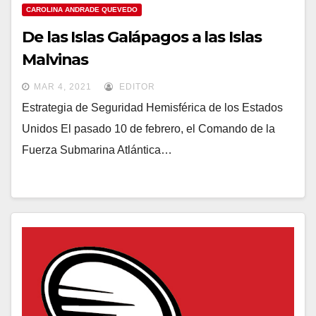
CAROLINA ANDRADE QUEVEDO
De las Islas Galápagos a las Islas
Malvinas
MAR 4, 2021
EDITOR
Estrategia de Seguridad Hemisférica de los Estados
Unidos El pasado 10 de febrero, el Comando de la
Fuerza Submarina Atlántica…