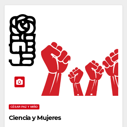
CÉSAR PAZ Y MIÑO
Ciencia y Mujeres