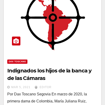
DAX TOSCANO
Indignados los hijos de la banca y
de las Cámaras
MAR 5, 2021
EDITOR
Por Dax Toscano Segovia En marzo de 2020, la
primera dama de Colombia, María Juliana Ruiz,