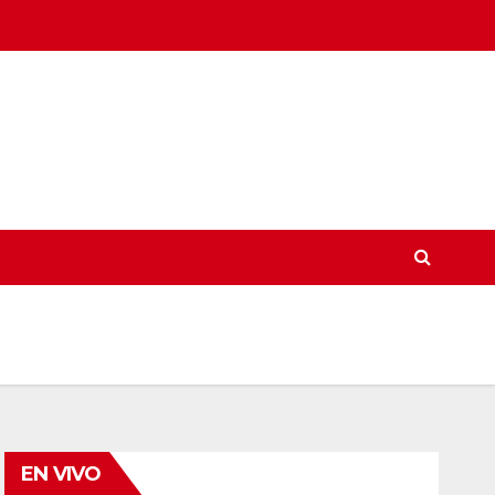
EN VIVO