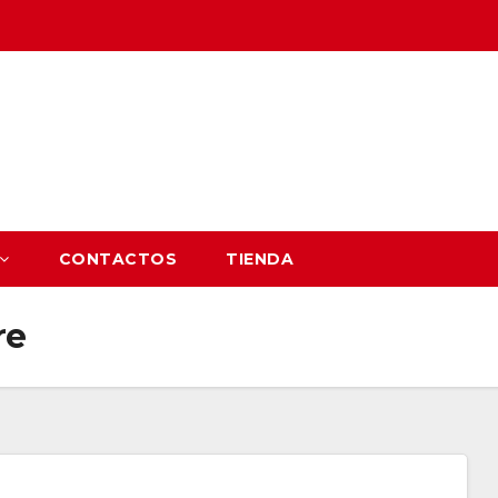
CONTACTOS
TIENDA
re