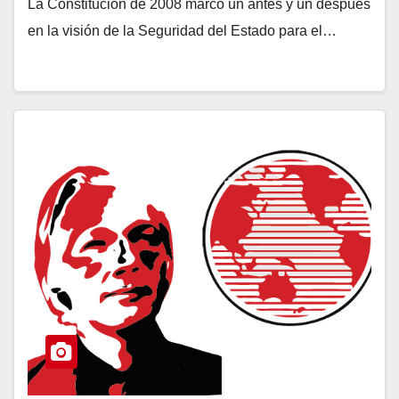
La Constitución de 2008 marcó un antes y un después
en la visión de la Seguridad del Estado para el…