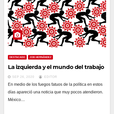
DESTACADO
JOB HERNÁNDEZ
La izquierda y el mundo del trabajo
SEP 26, 2020
EDITOR
En medio de los fuegos fatuos de la política en estos
días apareció una noticia que muy pocos atendieron.
México…