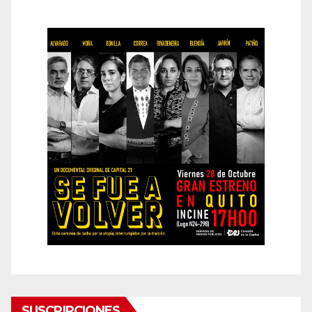
SUSCRIPCIONES