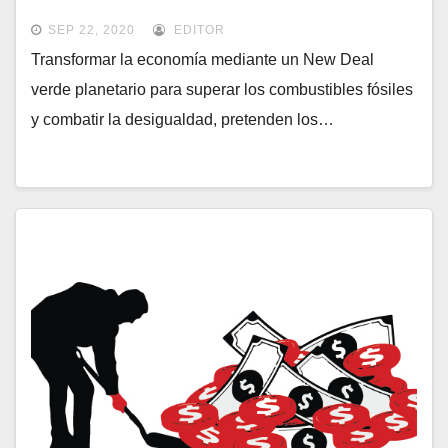
SEP 22, 2020
EDITOR
Transformar la economía mediante un New Deal
verde planetario para superar los combustibles fósiles
y combatir la desigualdad, pretenden los…