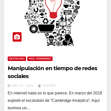
DESTACADO
PAÚL FERNÁNDEZ
Manipulación en tiempo de redes
sociales
SEP 21, 2020
EDITOR
En internet nada es lo que parece. En marzo del 2018
explotó el escándalo de “Cambridge Analytica”. Aquí
tuvimos un…