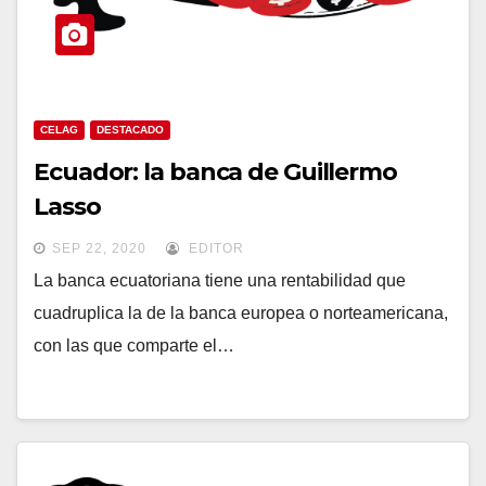
CELAG
DESTACADO
Ecuador: la banca de Guillermo
Lasso
SEP 22, 2020
EDITOR
La banca ecuatoriana tiene una rentabilidad que
cuadruplica la de la banca europea o norteamericana,
con las que comparte el…