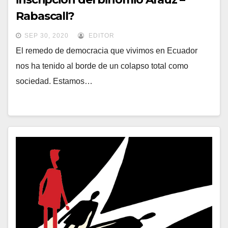
Rabascall?
SEP 30, 2020
EDITOR
El remedo de democracia que vivimos en Ecuador
nos ha tenido al borde de un colapso total como
sociedad. Estamos…