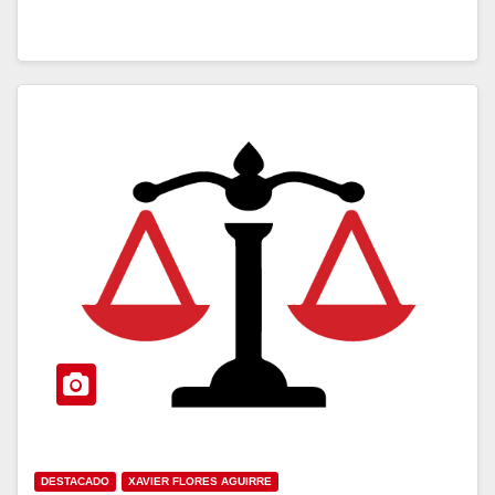
DESTACADO
XAVIER FLORES AGUIRRE