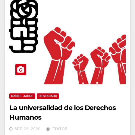
DANIEL JADUE
DESTACADO
La universalidad de los Derechos
Humanos
SEP 22, 2020
EDITOR