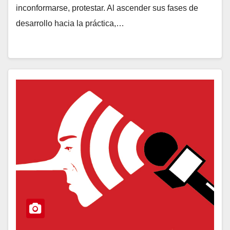
inconformarse, protestar. Al ascender sus fases de
desarrollo hacia la práctica,…