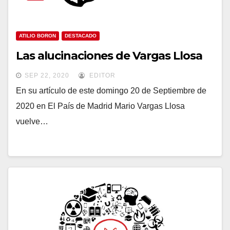
ATILIO BORON
DESTACADO
Las alucinaciones de Vargas Llosa
SEP 22, 2020
EDITOR
En su artículo de este domingo 20 de Septiembre de
2020 en El País de Madrid Mario Vargas Llosa
vuelve…