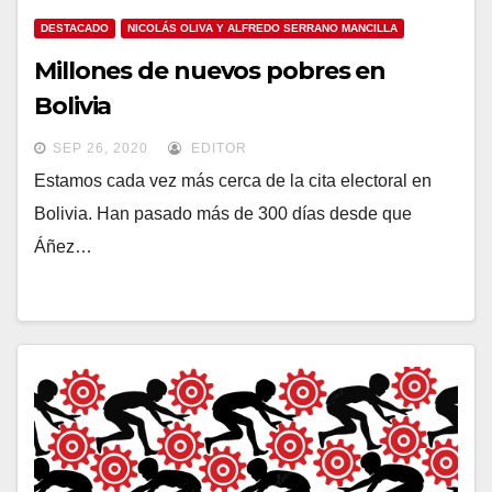
DESTACADO
NICOLÁS OLIVA Y ALFREDO SERRANO MANCILLA
Millones de nuevos pobres en
Bolivia
SEP 26, 2020
EDITOR
Estamos cada vez más cerca de la cita electoral en
Bolivia. Han pasado más de 300 días desde que
Áñez…