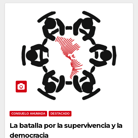
CONSUELO AHUMADA
DESTACADO
La batalla por la supervivencia y la
democracia