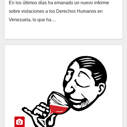
En los últimos días ha emanado un nuevo informe
sobre violaciones a los Derechos Humanos en
Venezuela, lo que ha…