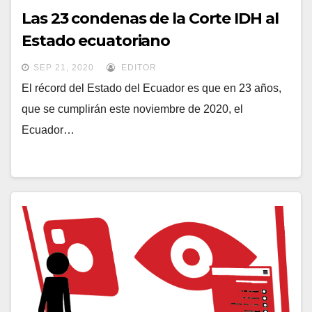
Las 23 condenas de la Corte IDH al
Estado ecuatoriano
SEP 21, 2020
EDITOR
El récord del Estado del Ecuador es que en 23 años,
que se cumplirán este noviembre de 2020, el
Ecuador…