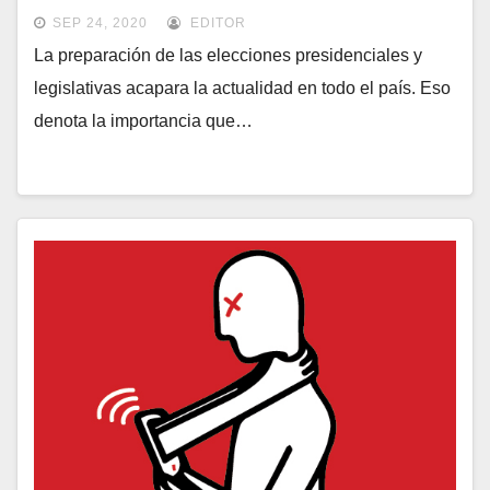
SEP 24, 2020
EDITOR
La preparación de las elecciones presidenciales y
legislativas acapara la actualidad en todo el país. Eso
denota la importancia que…