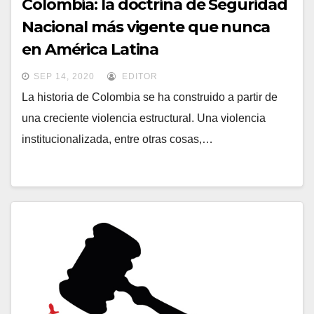
Colombia: la doctrina de Seguridad
Nacional más vigente que nunca
en América Latina
SEP 14, 2020
EDITOR
La historia de Colombia se ha construido a partir de
una creciente violencia estructural. Una violencia
institucionalizada, entre otras cosas,…