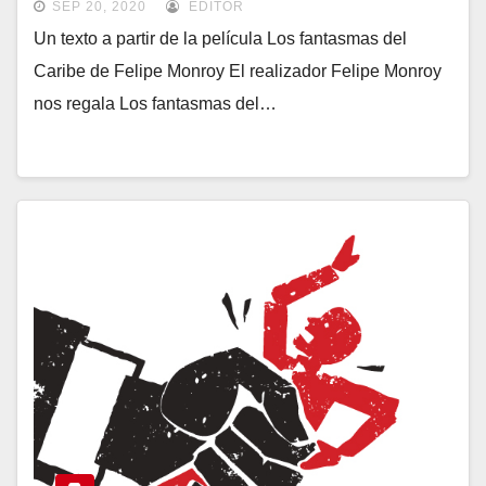
SEP 20, 2020
EDITOR
Un texto a partir de la película Los fantasmas del
Caribe de Felipe Monroy El realizador Felipe Monroy
nos regala Los fantasmas del…