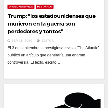
DANIEL KERSFFELD
DESTACADO
Trump: “los estadounidenses que
murieron en la guerra son
perdedores y tontos”
SEP 11, 2020
EDITOR
El 3 de septiembre la prestigiosa revista “The Atlantic”
publicó un artículo que generaría una enorme
controversia. El texto, escrito…