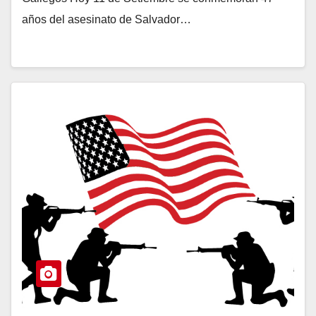
años del asesinato de Salvador…