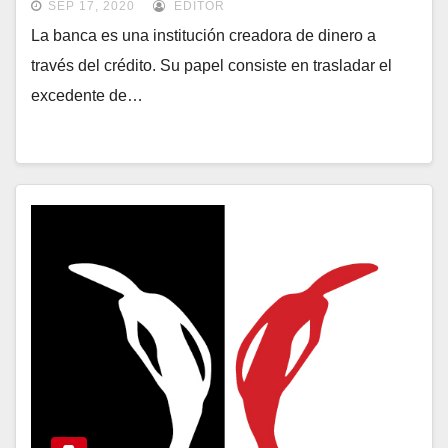
SEP 17, 2020
EDITOR
La banca es una institución creadora de dinero a
través del crédito. Su papel consiste en trasladar el
excedente de…