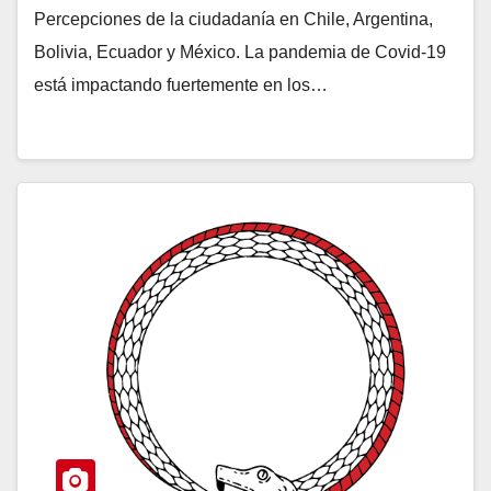
Percepciones de la ciudadanía en Chile, Argentina,
Bolivia, Ecuador y México. La pandemia de Covid-19
está impactando fuertemente en los…