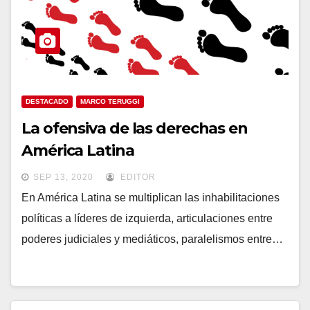
DESTACADO
MARCO TERUGGI
La ofensiva de las derechas en
América Latina
SEP 13, 2020
EDITOR
En América Latina se multiplican las inhabilitaciones
políticas a líderes de izquierda, articulaciones entre
poderes judiciales y mediáticos, paralelismos entre…