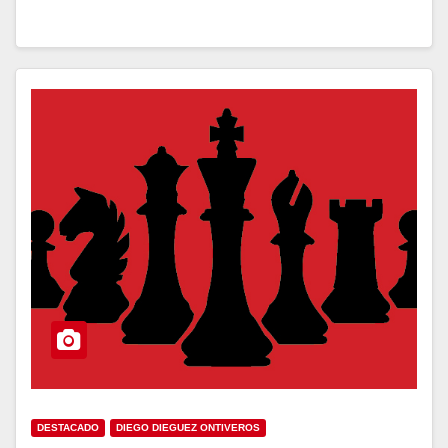
DESTACADO
DIEGO DIEGUEZ ONTIVEROS