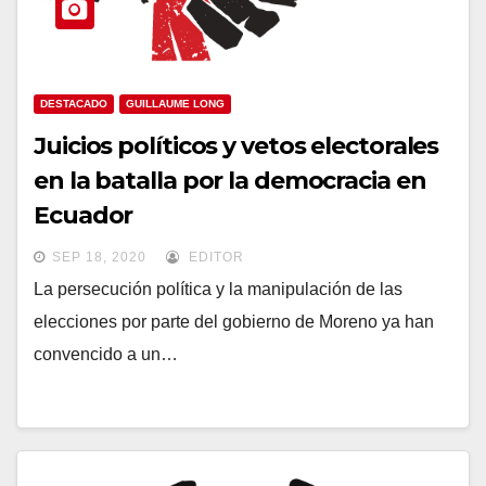
DESTACADO
GUILLAUME LONG
Juicios políticos y vetos electorales
en la batalla por la democracia en
Ecuador
SEP 18, 2020
EDITOR
La persecución política y la manipulación de las
elecciones por parte del gobierno de Moreno ya han
convencido a un…