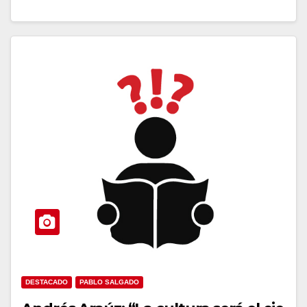
DESTACADO
PABLO SALGADO