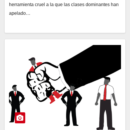
herramienta cruel a la que las clases dominantes han
apelado…