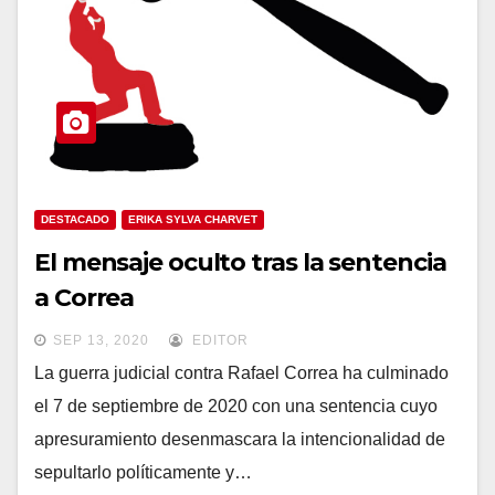
DESTACADO
ERIKA SYLVA CHARVET
El mensaje oculto tras la sentencia
a Correa
SEP 13, 2020
EDITOR
La guerra judicial contra Rafael Correa ha culminado
el 7 de septiembre de 2020 con una sentencia cuyo
apresuramiento desenmascara la intencionalidad de
sepultarlo políticamente y…