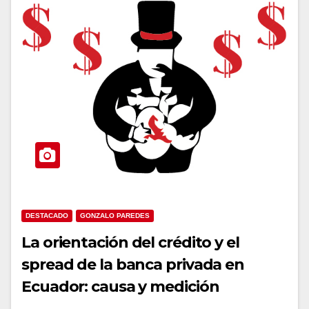
DESTACADO
GONZALO PAREDES
La orientación del crédito y el
spread de la banca privada en
Ecuador: causa y medición