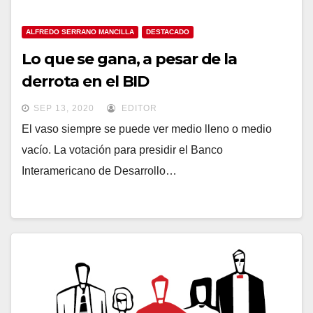
ALFREDO SERRANO MANCILLA
DESTACADO
Lo que se gana, a pesar de la
derrota en el BID
SEP 13, 2020
EDITOR
El vaso siempre se puede ver medio lleno o medio
vacío. La votación para presidir el Banco
Interamericano de Desarrollo…