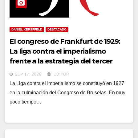
DANIEL KERSFFELD
DESTACADO
El congreso de Frankfurt de 1929:
La liga contra el imperialismo
frente a la estrategia del tercer
período
SEP 17, 2020
EDITOR
La Liga contra el Imperialismo se constituyó en 1927
en la culminación del Congreso de Bruselas. En muy
poco tiempo…