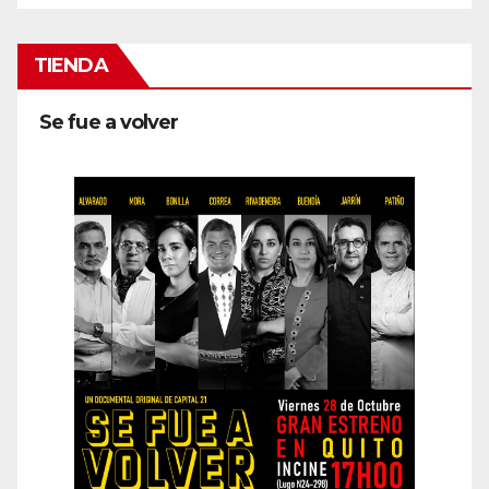
TIENDA
Se fue a volver