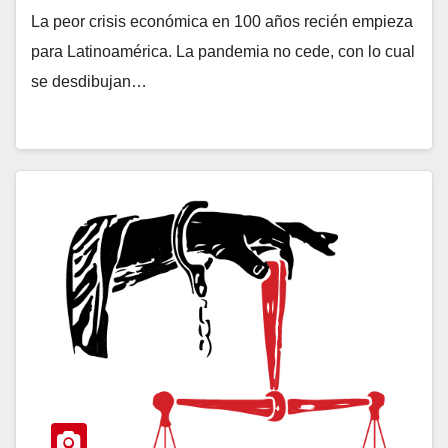
La peor crisis económica en 100 años recién empieza
para Latinoamérica. La pandemia no cede, con lo cual
se desdibujan…