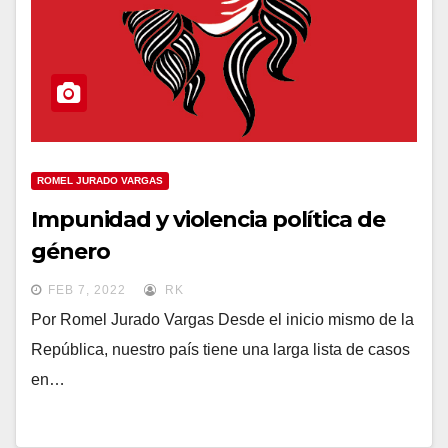
ROMEL JURADO VARGAS
Impunidad y violencia política de
género
FEB 7, 2022
RK
Por Romel Jurado Vargas Desde el inicio mismo de la
República, nuestro país tiene una larga lista de casos
en…