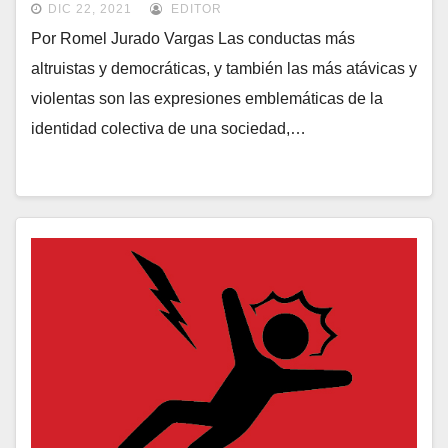
DIC 22, 2021
EDITOR
Por Romel Jurado Vargas Las conductas más
altruistas y democráticas, y también las más atávicas y
violentas son las expresiones emblemáticas de la
identidad colectiva de una sociedad,…