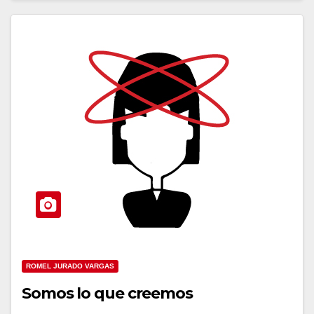
ROMEL JURADO VARGAS
Somos lo que creemos