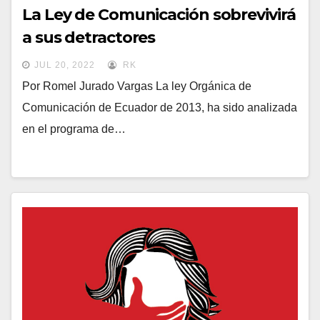
La Ley de Comunicación sobrevivirá
a sus detractores
JUL 20, 2022
RK
Por Romel Jurado Vargas La ley Orgánica de
Comunicación de Ecuador de 2013, ha sido analizada
en el programa de…