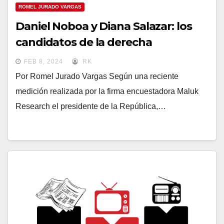
ROMEL JURADO VARGAS
Daniel Noboa y Diana Salazar: los
candidatos de la derecha
FEB 8, 2024
RK
Por Romel Jurado Vargas Según una reciente
medición realizada por la firma encuestadora Maluk
Research el presidente de la República,…