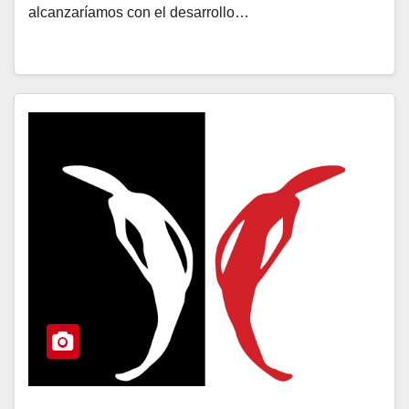
alcanzaríamos con el desarrollo…