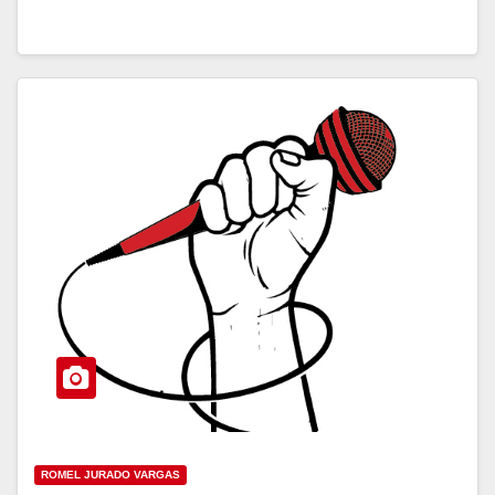
ROMEL JURADO VARGAS