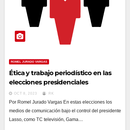
ROMEL JURADO VARGAS
Ética y trabajo periodístico
en las
elecciones presidenciales
OCT 8, 2023
RK
Por Romel Jurado Vargas En estas elecciones los
medios de comunicación bajo el control del presidente
Lasso, como TC televisión, Gama…