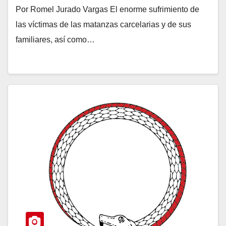
Por Romel Jurado Vargas El enorme sufrimiento de
las víctimas de las matanzas carcelarias y de sus
familiares, así como…