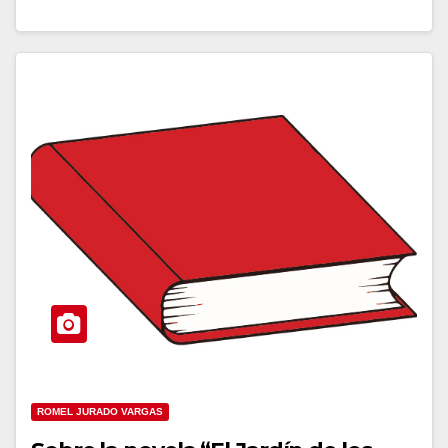
ROMEL JURADO VARGAS