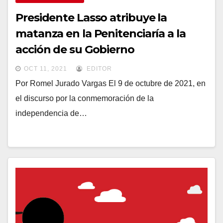
Presidente Lasso atribuye la
matanza en la Penitenciaría a la
acción de su Gobierno
OCT 11, 2021
EDITOR
Por Romel Jurado Vargas El 9 de octubre de 2021, en
el discurso por la conmemoración de la
independencia de…