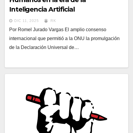
Inteligencia Artificial
DIC 11, 2025
RK
Por Romel Jurado Vargas El amplio consenso
internacional que permitió a la ONU la promulgación
de la Declaración Universal de…