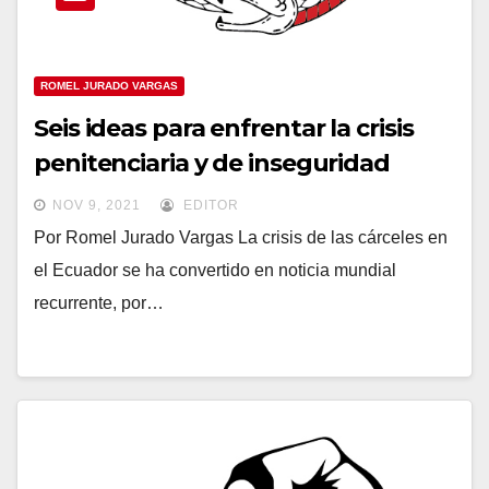
ROMEL JURADO VARGAS
Seis ideas para enfrentar la crisis
penitenciaria y de inseguridad
NOV 9, 2021
EDITOR
Por Romel Jurado Vargas La crisis de las cárceles en
el Ecuador se ha convertido en noticia mundial
recurrente, por…