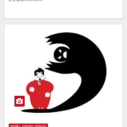
ROMEL JURADO VARGAS