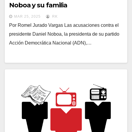
Noboa y su familia
MAR 25, 2025
RK
Por Romel Jurado Vargas Las acusaciones contra el
presidente Daniel Noboa, la presidenta de su partido
Acción Democrática Nacional (ADN),…