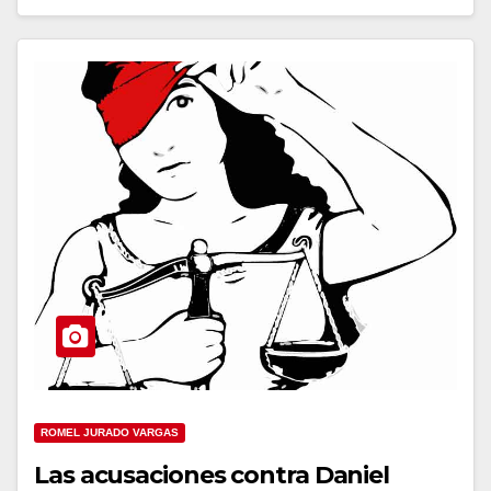
ROMEL JURADO VARGAS
Las acusaciones contra Daniel